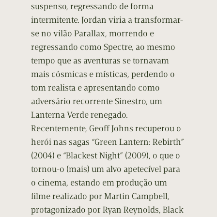
suspenso, regressando de forma
intermitente. Jordan viria a transformar-
se no vilão Parallax, morrendo e
regressando como Spectre, ao mesmo
tempo que as aventuras se tornavam
mais cósmicas e místicas, perdendo o
tom realista e apresentando como
adversário recorrente Sinestro, um
Lanterna Verde renegado.
Recentemente, Geoff Johns recuperou o
herói nas sagas “Green Lantern: Rebirth”
(2004) e “Blackest Night” (2009), o que o
tornou-o (mais) um alvo apetecível para
o cinema, estando em produção um
filme realizado por Martin Campbell,
protagonizado por Ryan Reynolds, Black