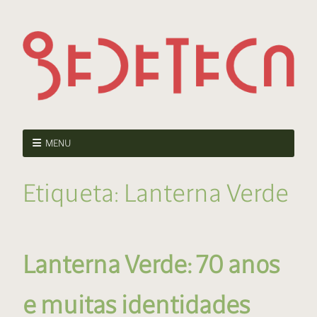
MENU
Etiqueta:
Lanterna Verde
Lanterna Verde: 70 anos
e muitas identidades