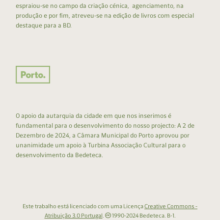
espraiou-se no campo da criação cénica, agenciamento, na
produção e por fim, atreveu-se na edição de livros com especial
destaque para a BD.
O apoio da autarquia da cidade em que nos inserimos é
fundamental para o desenvolvimento do nosso projecto: A 2 de
Dezembro de 2024, a Câmara Municipal do Porto aprovou por
unanimidade um apoio à Turbina Associação Cultural para o
desenvolvimento da Bedeteca.
Este trabalho está licenciado com uma Licença
Creative Commons -
Atribuição 3.0 Portugal
.
1990-2024 Bedeteca. B-1.