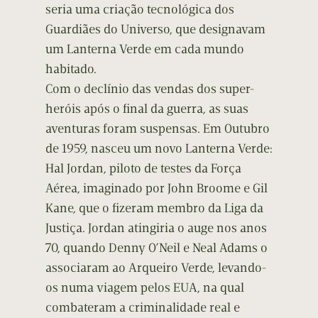
seria uma criação tecnológica dos
Guardiães do Universo, que designavam
um Lanterna Verde em cada mundo
habitado.
Com o declínio das vendas dos super-
heróis após o final da guerra, as suas
aventuras foram suspensas. Em Outubro
de 1959, nasceu um novo Lanterna Verde:
Hal Jordan, piloto de testes da Força
Aérea, imaginado por John Broome e Gil
Kane, que o fizeram membro da Liga da
Justiça. Jordan atingiria o auge nos anos
70, quando Denny O’Neil e Neal Adams o
associaram ao Arqueiro Verde, levando-
os numa viagem pelos EUA, na qual
combateram a criminalidade real e