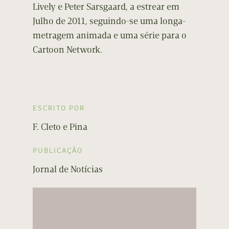
Lively e Peter Sarsgaard, a estrear em
Julho de 2011, seguindo-se uma longa-
metragem animada e uma série para o
Cartoon Network.
ESCRITO POR
F. Cleto e Pina
PUBLICAÇÃO
Jornal de Notícias