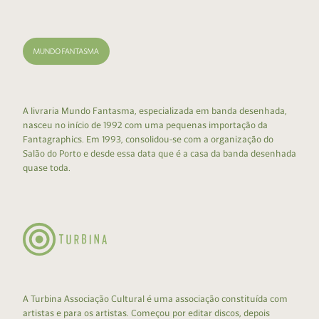
A livraria Mundo Fantasma, especializada em banda desenhada,
nasceu no início de 1992 com uma pequenas importação da
Fantagraphics. Em 1993, consolidou-se com a organização do
Salão do Porto e desde essa data que é a casa da banda desenhada
quase toda.
A Turbina Associação Cultural é uma associação constituída com
artistas e para os artistas. Começou por editar discos, depois