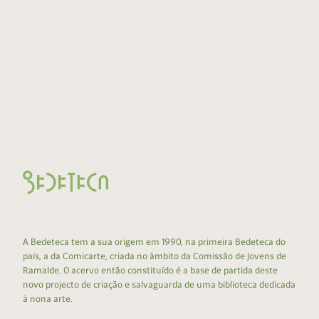
A Bedeteca tem a sua origem em 1990, na primeira Bedeteca do
país, a da Comicarte, criada no âmbito da Comissão de Jovens de
Ramalde. O acervo então constituído é a base de partida deste
novo projecto de criação e salvaguarda de uma biblioteca dedicada
à nona arte.