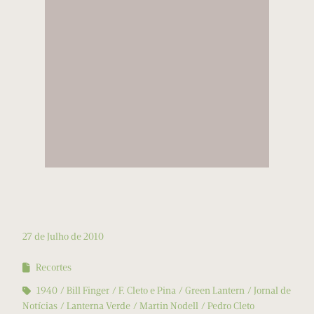
27 de Julho de 2010
Recortes
1940
Bill Finger
F. Cleto e Pina
Green Lantern
Jornal de
Notícias
Lanterna Verde
Martin Nodell
Pedro Cleto