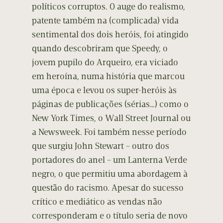
políticos corruptos. O auge do realismo,
patente também na (complicada) vida
sentimental dos dois heróis, foi atingido
quando descobriram que Speedy, o
jovem pupilo do Arqueiro, era viciado
em heroína, numa história que marcou
uma época e levou os super-heróis às
páginas de publicações (sérias…) como o
New York Times, o Wall Street Journal ou
a Newsweek. Foi também nesse período
que surgiu John Stewart – outro dos
portadores do anel – um Lanterna Verde
negro, o que permitiu uma abordagem à
questão do racismo. Apesar do sucesso
crítico e mediático as vendas não
corresponderam e o título seria de novo