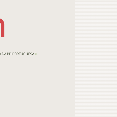
A DA BD PORTUGUESA