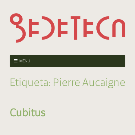
MENU
Etiqueta:
Pierre Aucaigne
Cubitus