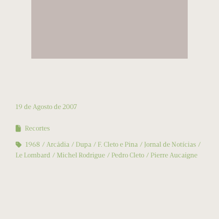
19 de Agosto de 2007
Recortes
1968
Arcádia
Dupa
F. Cleto e Pina
Jornal de Notícias
Le Lombard
Michel Rodrigue
Pedro Cleto
Pierre Aucaigne