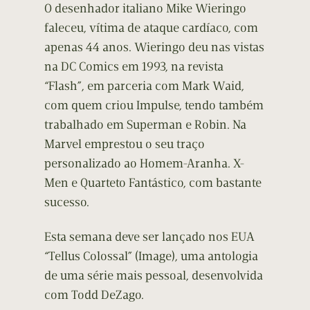
O desenhador italiano Mike Wieringo
faleceu, vítima de ataque cardíaco, com
apenas 44 anos. Wieringo deu nas vistas
na DC Comics em 1993, na revista
“Flash”, em parceria com Mark Waid,
com quem criou Impulse, tendo também
trabalhado em Superman e Robin. Na
Marvel emprestou o seu traço
personalizado ao Homem-Aranha. X-
Men e Quarteto Fantástico, com bastante
sucesso.
Esta semana deve ser lançado nos EUA
“Tellus Colossal” (Image), uma antologia
de uma série mais pessoal, desenvolvida
com Todd DeZago.