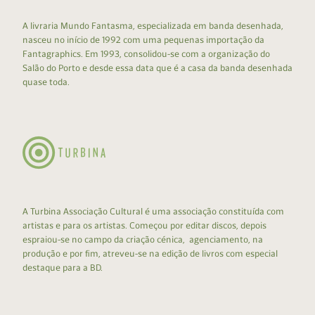
A livraria Mundo Fantasma, especializada em banda desenhada,
nasceu no início de 1992 com uma pequenas importação da
Fantagraphics. Em 1993, consolidou-se com a organização do
Salão do Porto e desde essa data que é a casa da banda desenhada
quase toda.
A Turbina Associação Cultural é uma associação constituída com
artistas e para os artistas. Começou por editar discos, depois
espraiou-se no campo da criação cénica, agenciamento, na
produção e por fim, atreveu-se na edição de livros com especial
destaque para a BD.