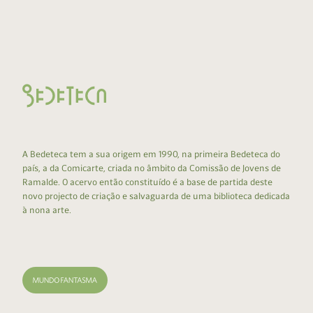
A Bedeteca tem a sua origem em 1990, na primeira Bedeteca do
país, a da Comicarte, criada no âmbito da Comissão de Jovens de
Ramalde. O acervo então constituído é a base de partida deste
novo projecto de criação e salvaguarda de uma biblioteca dedicada
à nona arte.