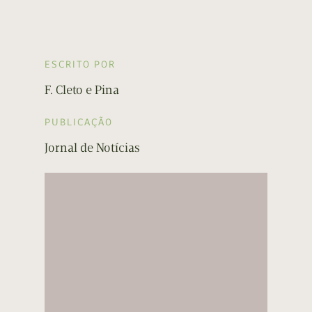
ESCRITO POR
F. Cleto e Pina
PUBLICAÇÃO
Jornal de Notícias