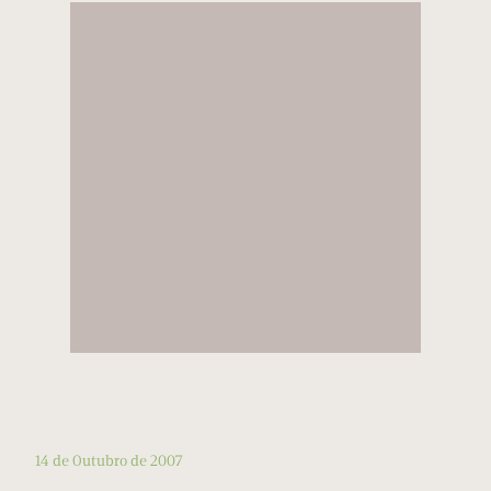
14 de Outubro de 2007