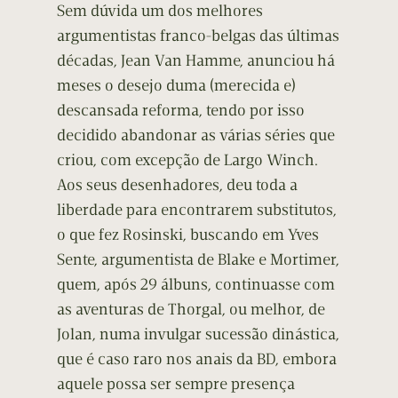
Sem dúvida um dos melhores
argumentistas franco-belgas das últimas
décadas, Jean Van Hamme, anunciou há
meses o desejo duma (merecida e)
descansada reforma, tendo por isso
decidido abandonar as várias séries que
criou, com excepção de Largo Winch.
Aos seus desenhadores, deu toda a
liberdade para encontrarem substitutos,
o que fez Rosinski, buscando em Yves
Sente, argumentista de Blake e Mortimer,
quem, após 29 álbuns, continuasse com
as aventuras de Thorgal, ou melhor, de
Jolan, numa invulgar sucessão dinástica,
que é caso raro nos anais da BD, embora
aquele possa ser sempre presença