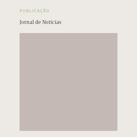
PUBLICAÇÃO
Jornal de Notícias