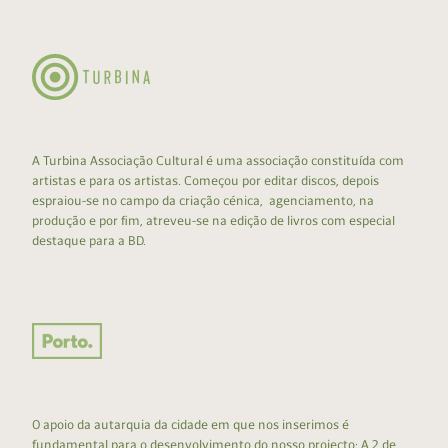
A Turbina Associação Cultural é uma associação constituída com
artistas e para os artistas. Começou por editar discos, depois
espraiou-se no campo da criação cénica, agenciamento, na
produção e por fim, atreveu-se na edição de livros com especial
destaque para a BD.
O apoio da autarquia da cidade em que nos inserimos é
fundamental para o desenvolvimento do nosso projecto: A 2 de