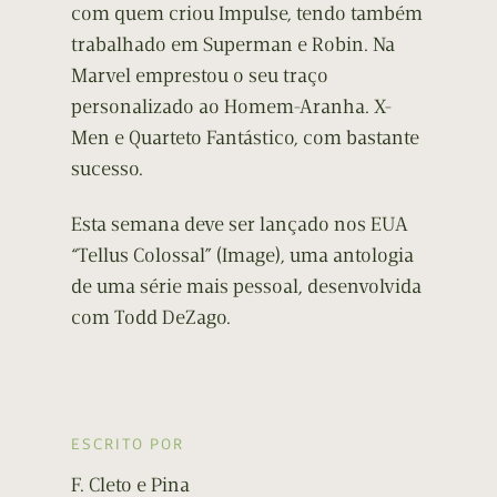
com quem criou Impulse, tendo também
trabalhado em Superman e Robin. Na
Marvel emprestou o seu traço
personalizado ao Homem-Aranha. X-
Men e Quarteto Fantástico, com bastante
sucesso.
Esta semana deve ser lançado nos EUA
“Tellus Colossal” (Image), uma antologia
de uma série mais pessoal, desenvolvida
com Todd DeZago.
ESCRITO POR
F. Cleto e Pina