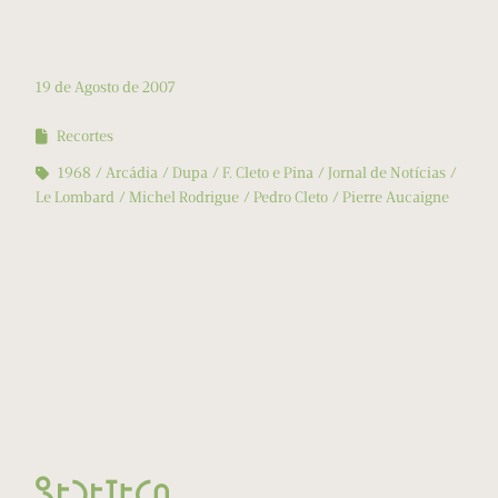
19 de Agosto de 2007
Recortes
1968
Arcádia
Dupa
F. Cleto e Pina
Jornal de Notícias
Le Lombard
Michel Rodrigue
Pedro Cleto
Pierre Aucaigne