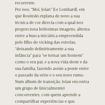
recorrente.
Por isso, “Moi, Jolan” (Le Lombard), em
que Rosinski explana de novo a sua
técnica de cor directa com a qual nos
proporciona belíssimas imagens, alterna
entre a busca iniciática empreendida
pelo filho do vicking das estrelas,
“deixando definitivamente a sua
infância” para “se tornar um homem”
como o seu pai, e a nova vida deste e da
sua família, fazendo assim a ponte entre
o passado da série e o seu novo rumo.
Num álbum de transição, Jolan encontra
um grupo de (inicialmente)
concorrentes, com quem aprende a
compartilhar experiências e que,