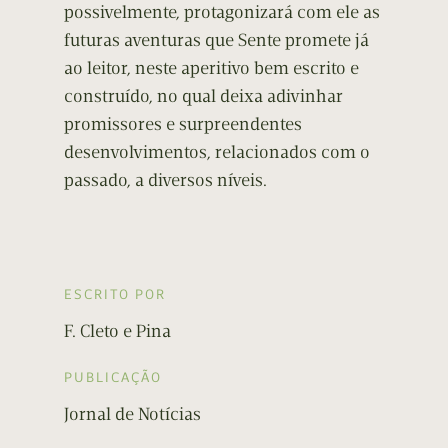
possivelmente, protagonizará com ele as
futuras aventuras que Sente promete já
ao leitor, neste aperitivo bem escrito e
construído, no qual deixa adivinhar
promissores e surpreendentes
desenvolvimentos, relacionados com o
passado, a diversos níveis.
ESCRITO POR
F. Cleto e Pina
PUBLICAÇÃO
Jornal de Notícias