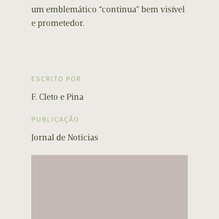
um emblemático “continua” bem visível
e prometedor.
ESCRITO POR
F. Cleto e Pina
PUBLICAÇÃO
Jornal de Notícias