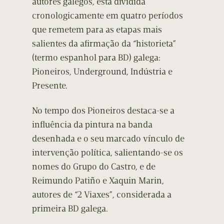
autores galegos, está dividida
cronologicamente em quatro períodos
que remetem para as etapas mais
salientes da afirmação da “historieta”
(termo espanhol para BD) galega:
Pioneiros, Underground, Indústria e
Presente.
No tempo dos Pioneiros destaca-se a
influência da pintura na banda
desenhada e o seu marcado vínculo de
intervenção política, salientando-se os
nomes do Grupo do Castro, e de
Reimundo Patiño e Xaquin Marin,
autores de “2 Viaxes”, considerada a
primeira BD galega.