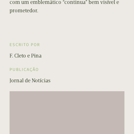
com um emblemático “continua” bem visível e
prometedor.
ESCRITO POR
F. Cleto e Pina
PUBLICAÇÃO
Jornal de Notícias