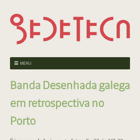
MENU
Banda Desenhada galega
em retrospectiva no
Porto