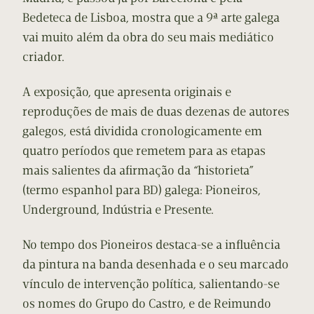
Bedeteca de Lisboa, mostra que a 9ª arte galega
vai muito além da obra do seu mais mediático
criador.
A exposição, que apresenta originais e
reproduções de mais de duas dezenas de autores
galegos, está dividida cronologicamente em
quatro períodos que remetem para as etapas
mais salientes da afirmação da “historieta”
(termo espanhol para BD) galega: Pioneiros,
Underground, Indústria e Presente.
No tempo dos Pioneiros destaca-se a influência
da pintura na banda desenhada e o seu marcado
vínculo de intervenção política, salientando-se
os nomes do Grupo do Castro, e de Reimundo