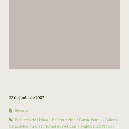
22 de Junho de 2007
Recortes
Bedeteca de Lisboa
F. Cleto e Pina
Fausto Isorna
Galeria
Sargadelos
Galiza
Jornal de Notícias
Miguelanxo Prado