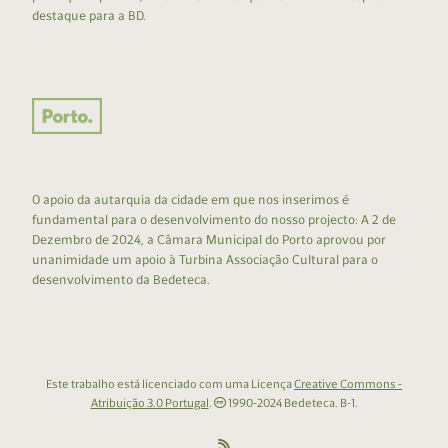
destaque para a BD.
O apoio da autarquia da cidade em que nos inserimos é
fundamental para o desenvolvimento do nosso projecto: A 2 de
Dezembro de 2024, a Câmara Municipal do Porto aprovou por
unanimidade um apoio à Turbina Associação Cultural para o
desenvolvimento da Bedeteca.
Este trabalho está licenciado com uma Licença
Creative Commons -
Atribuição 3.0 Portugal
.
1990-2024 Bedeteca. B-1.