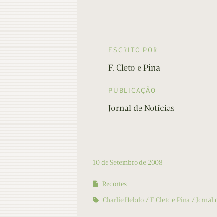
ESCRITO POR
F. Cleto e Pina
PUBLICAÇÃO
Jornal de Notícias
10 de Setembro de 2008
Recortes
Charlie Hebdo
F. Cleto e Pina
Jornal 