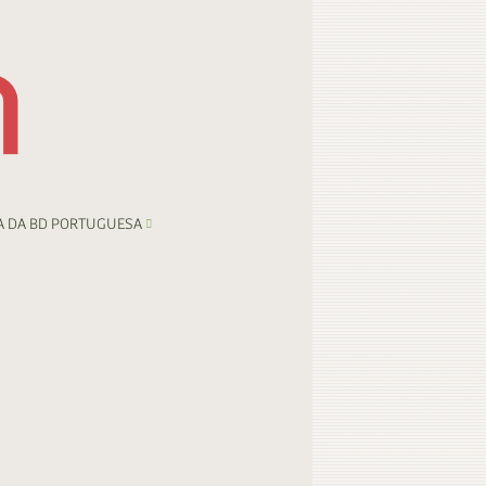
A DA BD PORTUGUESA