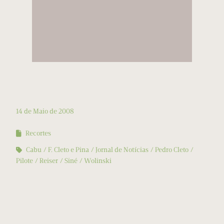
14 de Maio de 2008
Recortes
Cabu
F. Cleto e Pina
Jornal de Notícias
Pedro Cleto
Pilote
Reiser
Siné
Wolinski