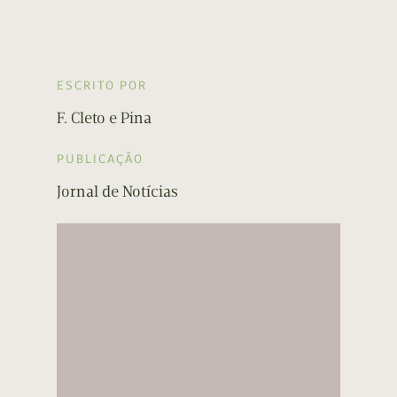
ESCRITO POR
F. Cleto e Pina
PUBLICAÇÃO
Jornal de Notícias