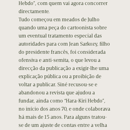
Hebdo”, com quem vai agora concorrer
directamente.
Tudo começou em meados de Julho
quando uma peça do cartoonista sobre
um eventual tratamento especial das
autoridades para com Jean Sarkozy, filho
do presidente francês, foi considerada
ofensiva e anti-semita, o que levou a
direcção da publicação a exigir-lhe uma
explicação pública ou a proibição de
voltar a publicar. Siné recusou-se e
abandonou a revista que ajudou a
fundar, ainda como “Hara-Kiri Hebdo”,
no início dos anos 70, e onde colaborava
há mais de 15 anos. Para alguns tratou-
se de um ajuste de contas entre a velha