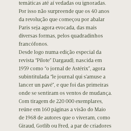
temáticas até aí vedadas ou ignoradas.
Por isso não surpreende que os 40 anos
da revolução que começou por abalar
Paris seja agora evocada, das mais
diversas formas, pelos quadradinhos
francófonos.
Desde logo numa edição especial da
revista “Pilote” Dargaud), nascida em
1959 como “o jornal de Astérix”, agora
subintitulada “le journal qui s’amuse a
lancer un pavé”, e que foi das primeiras
onde se sentiram os ventos de mudança.
Com tiragem de 220 000 exemplares,
reúne em 160 páginas a visão do Maio
de 1968 de autores que o viveram, como
Giraud, Gotlib ou Fred, a par de criadores