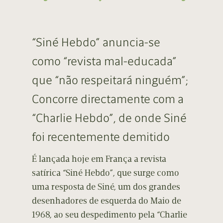
“Siné Hebdo” anuncia-se
como “revista mal-educada”
que “não respeitará ninguém”;
Concorre directamente com a
“Charlie Hebdo”, de onde Siné
foi recentemente demitido
É lançada hoje em França a revista
satírica “Siné Hebdo”, que surge como
uma resposta de Siné, um dos grandes
desenhadores de esquerda do Maio de
1968, ao seu despedimento pela “Charlie