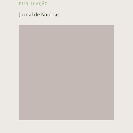
PUBLICAÇÃO
Jornal de Notícias