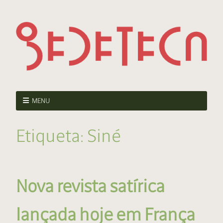
MENU
Etiqueta:
Siné
Nova revista satírica
lançada hoje em França