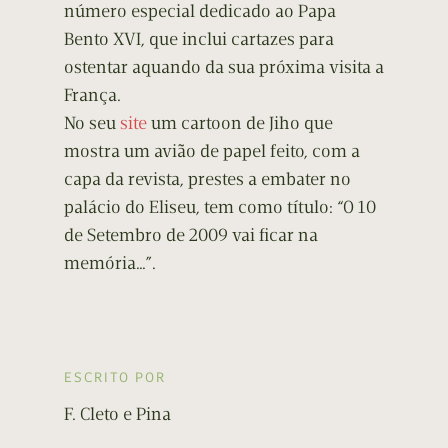
número especial dedicado ao Papa
Bento XVI, que inclui cartazes para
ostentar aquando da sua próxima visita a
França.
No seu
site
um cartoon de Jiho que
mostra um avião de papel feito, com a
capa da revista, prestes a embater no
palácio do Eliseu, tem como título: “O 10
de Setembro de 2009 vai ficar na
memória…”.
ESCRITO POR
F. Cleto e Pina