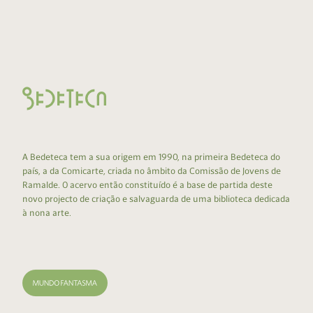
A Bedeteca tem a sua origem em 1990, na primeira Bedeteca do
país, a da Comicarte, criada no âmbito da Comissão de Jovens de
Ramalde. O acervo então constituído é a base de partida deste
novo projecto de criação e salvaguarda de uma biblioteca dedicada
à nona arte.