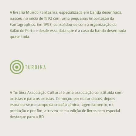
A livraria Mundo Fantasma, especializada em banda desenhada,
nasceu no início de 1992 com uma pequenas importação da
Fantagraphics. Em 1993, consolidou-se com a organização do
Salão do Porto e desde essa data que é a casa da banda desenhada
quase toda.
A Turbina Associação Cultural é uma associação constituída com
artistas e para os artistas. Começou por editar discos, depois
espraiou-se no campo da criação cénica, agenciamento, na
produção e por fim, atreveu-se na edição de livros com especial
destaque para a BD.