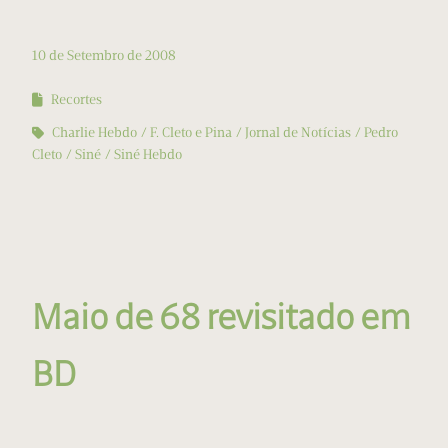
10 de Setembro de 2008
Recortes
Charlie Hebdo
F. Cleto e Pina
Jornal de Notícias
Pedro
Cleto
Siné
Siné Hebdo
Maio de 68 revisitado em
BD