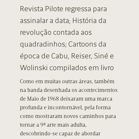
Revista Pilote regressa para
assinalar a data; História da
revolução contada aos
quadradinhos; Cartoons da
época de Cabu, Reiser, Siné e
Wolinski compilados em livro
Como em muitas outras áreas, também
na banda desenhada os acontecimentos
de Maio de 1968 deixaram uma marca
profunda e incontornável, pela forma
como mostraram novos caminhos para
tornar a 9ª arte mais adulta,
descobrindo-se capaz de abordar