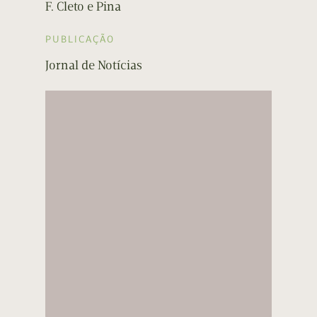
F. Cleto e Pina
PUBLICAÇÃO
Jornal de Notícias