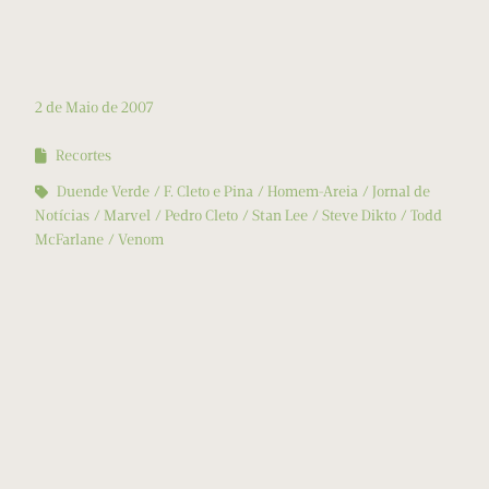
2 de Maio de 2007
Recortes
Duende Verde
F. Cleto e Pina
Homem-Areia
Jornal de
Notícias
Marvel
Pedro Cleto
Stan Lee
Steve Dikto
Todd
McFarlane
Venom