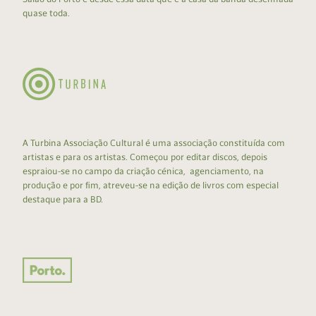
quase toda.
A Turbina Associação Cultural é uma associação constituída com
artistas e para os artistas. Começou por editar discos, depois
espraiou-se no campo da criação cénica, agenciamento, na
produção e por fim, atreveu-se na edição de livros com especial
destaque para a BD.