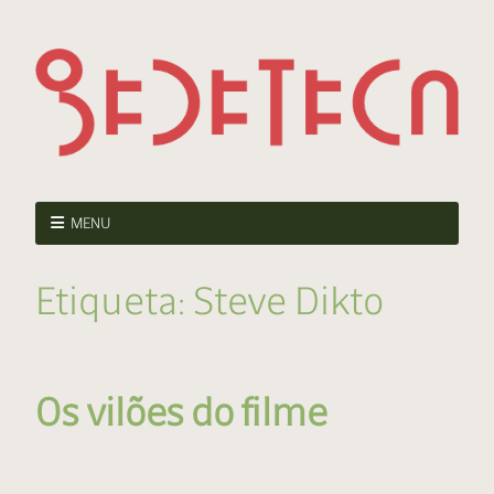
MENU
Etiqueta:
Steve Dikto
Os vilões do filme