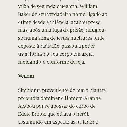
vilão de segunda categoria. William
Baker de seu verdadeiro nome, ligado ao
crime desde a infância, acabou preso,
mas, após uma fuga da prisão, refugiou-
se numa zona de testes nucleares onde,
exposto à radiação, passou a poder
transformar o seu corpo em areia,
moldando-o conforme deseja.
Venom
Simbionte proveniente de outro planeta,
pretendia dominar o Homem-Aranha.
Acabou por se apossar do corpo de
Eddie Brook, que odiava o herói,
assumindo um aspecto assustador e