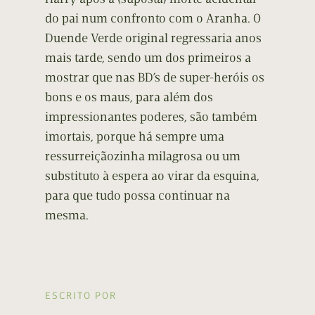
do pai num confronto com o Aranha. O
Duende Verde original regressaria anos
mais tarde, sendo um dos primeiros a
mostrar que nas BD’s de super-heróis os
bons e os maus, para além dos
impressionantes poderes, são também
imortais, porque há sempre uma
ressurreiçãozinha milagrosa ou um
substituto à espera ao virar da esquina,
para que tudo possa continuar na
mesma.
ESCRITO POR