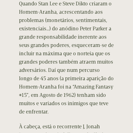
Quando Stan Lee e Steve Dikto criaram o
Homem-Aranha, acrescentando aos
problemas (monetários, sentimentais,
existenciais…) do anódino Peter Parker a
grande responsabilidade inerente aos
seus grandes poderes, esqueceram-se de
incluir na máxima que o norteia que os
grandes poderes também atraem muitos
adversários. Daí que num percurso
longo de 45 anos (a primeira aparição do
Homem-Aranha foi na “Amazing Fantasy
#15”, em Agosto de 1962) tenham sido
muitos e variados os inimigos que teve
de enfrentar.
À cabeça, está o recorrente J, Jonah