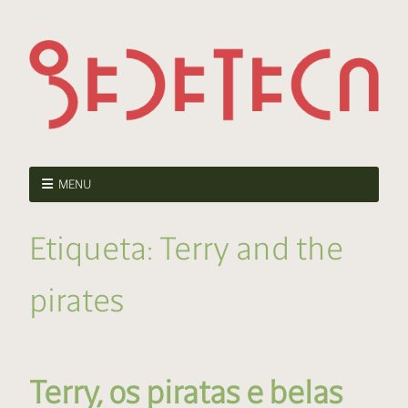
MENU
Etiqueta:
Terry and the
pirates
Terry, os piratas e belas