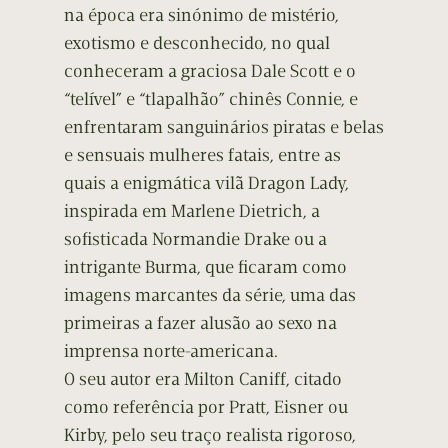
na época era sinónimo de mistério,
exotismo e desconhecido, no qual
conheceram a graciosa Dale Scott e o
“telível” e “tlapalhão” chinês Connie, e
enfrentaram sanguinários piratas e belas
e sensuais mulheres fatais, entre as
quais a enigmática vilã Dragon Lady,
inspirada em Marlene Dietrich, a
sofisticada Normandie Drake ou a
intrigante Burma, que ficaram como
imagens marcantes da série, uma das
primeiras a fazer alusão ao sexo na
imprensa norte-americana.
O seu autor era Milton Caniff, citado
como referência por Pratt, Eisner ou
Kirby, pelo seu traço realista rigoroso,