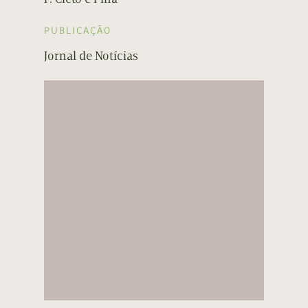
PUBLICAÇÃO
Jornal de Notícias