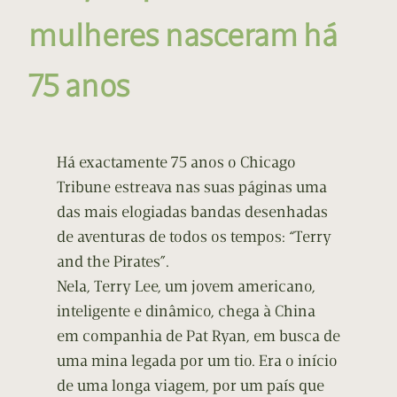
mulheres nasceram há
75 anos
Há exactamente 75 anos o Chicago
Tribune estreava nas suas páginas uma
das mais elogiadas bandas desenhadas
de aventuras de todos os tempos: “Terry
and the Pirates”.
Nela, Terry Lee, um jovem americano,
inteligente e dinâmico, chega à China
em companhia de Pat Ryan, em busca de
uma mina legada por um tio. Era o início
de uma longa viagem, por um país que