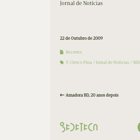
Jornal de Notícias
22 de Outubro de 2009
Recortes
F. Cleto e Pina
Jornal de Notícias
Mil
Amadora BD, 20 anos depois