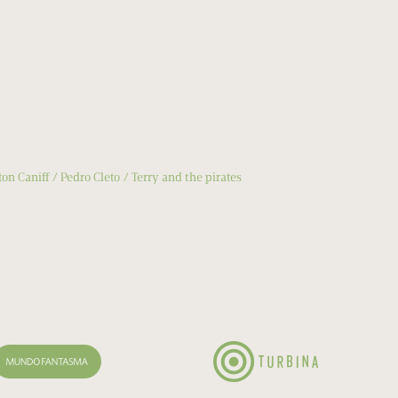
ton Caniff
Pedro Cleto
Terry and the pirates