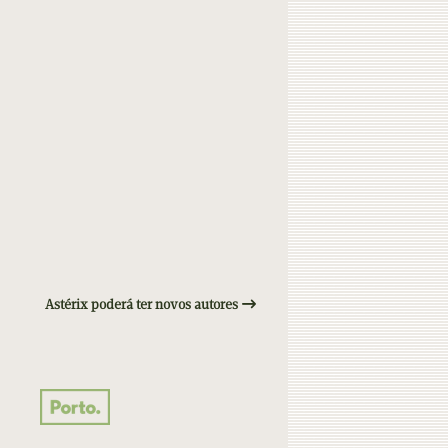
Astérix poderá ter novos autores