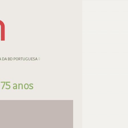
A DA BD PORTUGUESA
 75 anos