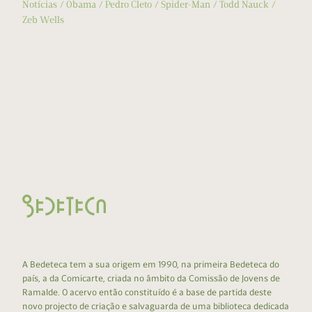
Notícias
Obama
Pedro Cleto
Spider-Man
Todd Nauck
Zeb Wells
A Bedeteca tem a sua origem em 1990, na primeira Bedeteca do
país, a da Comicarte, criada no âmbito da Comissão de Jovens de
Ramalde. O acervo então constituído é a base de partida deste
novo projecto de criação e salvaguarda de uma biblioteca dedicada