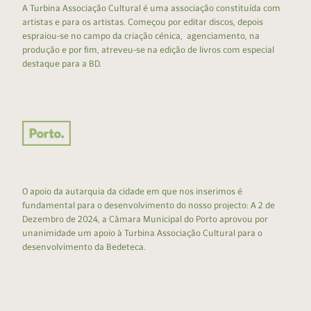
A Turbina Associação Cultural é uma associação constituída com
artistas e para os artistas. Começou por editar discos, depois
espraiou-se no campo da criação cénica, agenciamento, na
produção e por fim, atreveu-se na edição de livros com especial
destaque para a BD.
O apoio da autarquia da cidade em que nos inserimos é
fundamental para o desenvolvimento do nosso projecto: A 2 de
Dezembro de 2024, a Câmara Municipal do Porto aprovou por
unanimidade um apoio à Turbina Associação Cultural para o
desenvolvimento da Bedeteca.