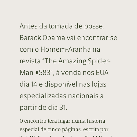
Antes da tomada de posse,
Barack Obama vai encontrar-se
com o Homem-Aranha na
revista “The Amazing Spider-
Man #583”, à venda nos EUA
dia 14 e disponível nas lojas
especializadas nacionais a
partir de dia 31.
O encontro terá lugar numa história
especial de cinco páginas, escrita por