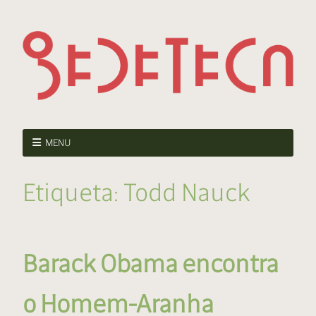
MENU
Etiqueta:
Todd Nauck
Barack Obama encontra
o Homem-Aranha