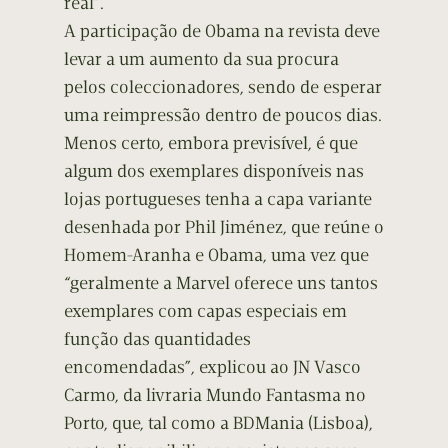
real”.
A participação de Obama na revista deve
levar a um aumento da sua procura
pelos coleccionadores, sendo de esperar
uma reimpressão dentro de poucos dias.
Menos certo, embora previsível, é que
algum dos exemplares disponíveis nas
lojas portugueses tenha a capa variante
desenhada por Phil Jiménez, que reúne o
Homem-Aranha e Obama, uma vez que
“geralmente a Marvel oferece uns tantos
exemplares com capas especiais em
função das quantidades
encomendadas”, explicou ao JN Vasco
Carmo, da livraria Mundo Fantasma no
Porto, que, tal como a BDMania (Lisboa),