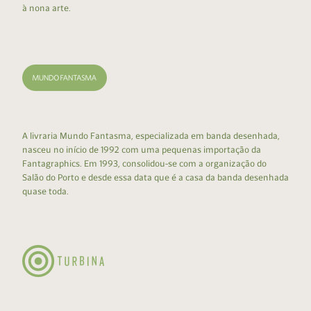
à nona arte.
A livraria Mundo Fantasma, especializada em banda desenhada,
nasceu no início de 1992 com uma pequenas importação da
Fantagraphics. Em 1993, consolidou-se com a organização do
Salão do Porto e desde essa data que é a casa da banda desenhada
quase toda.