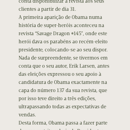
conta disponibilizar a revista aos seus
clientes a partir de dia 31.
A primeira aparição de Obama numa
história de super-heróis aconteceu na
revista “Savage Dragon #145”, onde este
herói dava os parabéns ao recém-eleito
presidente, colocando-se ao seu dispor.
Nada de surpreendente, se tivermos em
conta que o seu autor, Erik Larsen, antes
das eleições expressou o seu apoio à
candidatura de Obama exactamente na
capa do número 137 da sua revista, que
por isso teve direito a três edições,
ultrapassando todas as expectativas de
vendas.
Desta forma, Obama passa a fazer parte