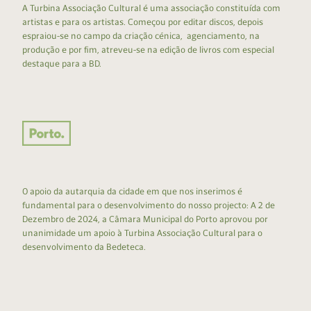
A Turbina Associação Cultural é uma associação constituída com
artistas e para os artistas. Começou por editar discos, depois
espraiou-se no campo da criação cénica, agenciamento, na
produção e por fim, atreveu-se na edição de livros com especial
destaque para a BD.
O apoio da autarquia da cidade em que nos inserimos é
fundamental para o desenvolvimento do nosso projecto: A 2 de
Dezembro de 2024, a Câmara Municipal do Porto aprovou por
unanimidade um apoio à Turbina Associação Cultural para o
desenvolvimento da Bedeteca.