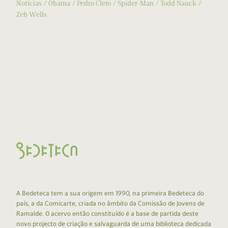
Notícias
Obama
Pedro Cleto
Spider-Man
Todd Nauck
Zeb Wells
A Bedeteca tem a sua origem em 1990, na primeira Bedeteca do
país, a da Comicarte, criada no âmbito da Comissão de Jovens de
Ramalde. O acervo então constituído é a base de partida deste
novo projecto de criação e salvaguarda de uma biblioteca dedicada