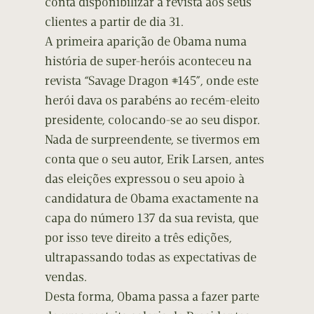
conta disponibilizar a revista aos seus
clientes a partir de dia 31.
A primeira aparição de Obama numa
história de super-heróis aconteceu na
revista “Savage Dragon #145”, onde este
herói dava os parabéns ao recém-eleito
presidente, colocando-se ao seu dispor.
Nada de surpreendente, se tivermos em
conta que o seu autor, Erik Larsen, antes
das eleições expressou o seu apoio à
candidatura de Obama exactamente na
capa do número 137 da sua revista, que
por isso teve direito a três edições,
ultrapassando todas as expectativas de
vendas.
Desta forma, Obama passa a fazer parte