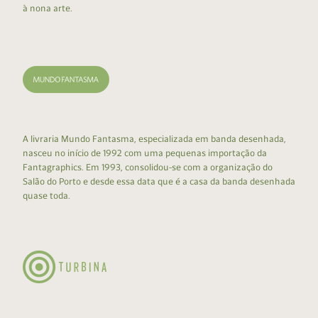
à nona arte.
A livraria Mundo Fantasma, especializada em banda desenhada,
nasceu no início de 1992 com uma pequenas importação da
Fantagraphics. Em 1993, consolidou-se com a organização do
Salão do Porto e desde essa data que é a casa da banda desenhada
quase toda.