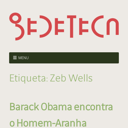
MENU
Etiqueta:
Zeb Wells
Barack Obama encontra
o Homem-Aranha