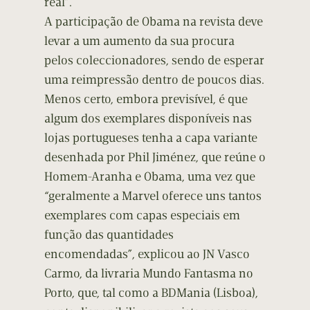
real”.
A participação de Obama na revista deve
levar a um aumento da sua procura
pelos coleccionadores, sendo de esperar
uma reimpressão dentro de poucos dias.
Menos certo, embora previsível, é que
algum dos exemplares disponíveis nas
lojas portugueses tenha a capa variante
desenhada por Phil Jiménez, que reúne o
Homem-Aranha e Obama, uma vez que
“geralmente a Marvel oferece uns tantos
exemplares com capas especiais em
função das quantidades
encomendadas”, explicou ao JN Vasco
Carmo, da livraria Mundo Fantasma no
Porto, que, tal como a BDMania (Lisboa),