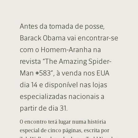
Antes da tomada de posse,
Barack Obama vai encontrar-se
com o Homem-Aranha na
revista “The Amazing Spider-
Man #583”, à venda nos EUA
dia 14 e disponível nas lojas
especializadas nacionais a
partir de dia 31.
O encontro terá lugar numa história
especial de cinco páginas, escrita por