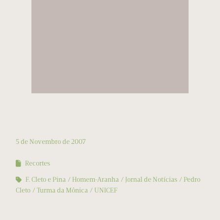
5 de Novembro de 2007
Recortes
F. Cleto e Pina
Homem-Aranha
Jornal de Notícias
Pedro
Cleto
Turma da Mônica
UNICEF