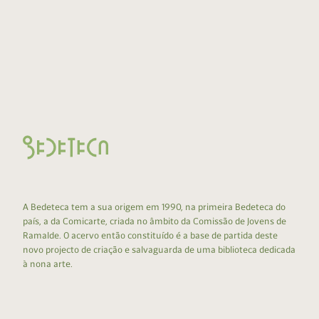
A Bedeteca tem a sua origem em 1990, na primeira Bedeteca do
país, a da Comicarte, criada no âmbito da Comissão de Jovens de
Ramalde. O acervo então constituído é a base de partida deste
novo projecto de criação e salvaguarda de uma biblioteca dedicada
à nona arte.