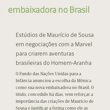
embaixadora no Brasil
Estúdios de Maurício de Sousa
em negociações com a Marvel
para criarem aventuras
brasileiras do Homem-Aranha
O Fundo das Nações Unidas para a
Infância anunciou a escolha da Mônica
como sua nova embaixadora no Brasil. O
título, concedido há dias, vem reforçar a
importância das criações de Maurício de
Sousa e justificar a forma como ele as