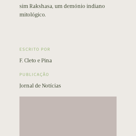
sim Rakshasa, um demónio indiano
mitológico.
ESCRITO POR
F. Cleto e Pina
PUBLICAÇÃO
Jornal de Notícias