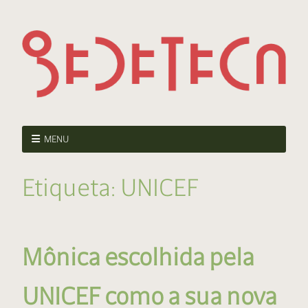
MENU
Etiqueta:
UNICEF
Mônica escolhida pela
UNICEF como a sua nova