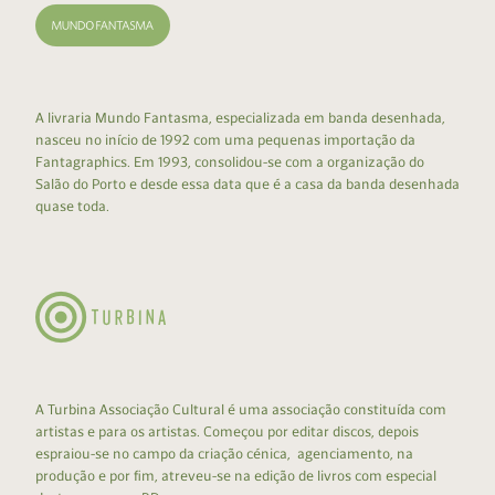
A livraria Mundo Fantasma, especializada em banda desenhada,
nasceu no início de 1992 com uma pequenas importação da
Fantagraphics. Em 1993, consolidou-se com a organização do
Salão do Porto e desde essa data que é a casa da banda desenhada
quase toda.
A Turbina Associação Cultural é uma associação constituída com
artistas e para os artistas. Começou por editar discos, depois
espraiou-se no campo da criação cénica, agenciamento, na
produção e por fim, atreveu-se na edição de livros com especial