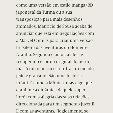
como uma versão em estilo manga (BD
japonesa) da Turma ou a sua
transposição para mais desenhos
animados, Maurício de Sousa acaba de
anunciar que está em negociações com
a Marvel Comics para criar uma versão
brasileira das aventuras do Homem-
Aranha. Segundo o autor, a ideia é
recuperar o espírito original do herói,
mas “com o nosso estilo, traço, cuidado,
jeito e grafismo. Não uma história
infantil” como a Mônica, mas algo que
combine a dinâmica daquele super-
herói com a alegria das suas criações,
direccionada para um segmento juvenil.
E com as aventuras, “logicamente, se