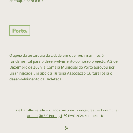
destaque para a BD.
O apoio da autarquia da cidade em que nos inserimos é
fundamental para o desenvolvimento do nosso projecto: A 2 de
Dezembro de 2024, a Câmara Municipal do Porto aprovou por
unanimidade um apoio à Turbina Associação Cultural para o
desenvolvimento da Bedeteca.
Este trabalho está licenciado com uma Licença
Creative Commons -
Atribuição 3.0 Portugal
.
1990-2024 Bedeteca. B-1.