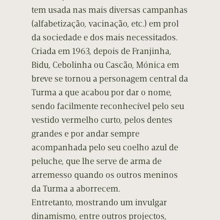
tem usada nas mais diversas campanhas
(alfabetização, vacinação, etc.) em prol
da sociedade e dos mais necessitados.
Criada em 1963, depois de Franjinha,
Bidu, Cebolinha ou Cascão, Mónica em
breve se tornou a personagem central da
Turma a que acabou por dar o nome,
sendo facilmente reconhecível pelo seu
vestido vermelho curto, pelos dentes
grandes e por andar sempre
acompanhada pelo seu coelho azul de
peluche, que lhe serve de arma de
arremesso quando os outros meninos
da Turma a aborrecem.
Entretanto, mostrando um invulgar
dinamismo, entre outros projectos,