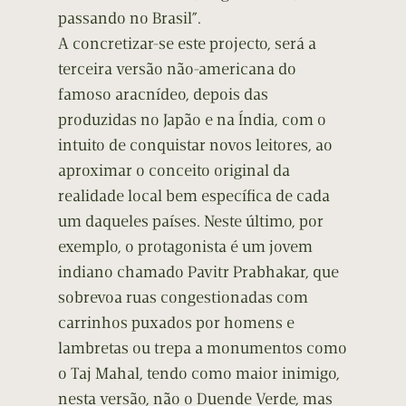
passando no Brasil”.
A concretizar-se este projecto, será a
terceira versão não-americana do
famoso aracnídeo, depois das
produzidas no Japão e na Índia, com o
intuito de conquistar novos leitores, ao
aproximar o conceito original da
realidade local bem específica de cada
um daqueles países. Neste último, por
exemplo, o protagonista é um jovem
indiano chamado Pavitr Prabhakar, que
sobrevoa ruas congestionadas com
carrinhos puxados por homens e
lambretas ou trepa a monumentos como
o Taj Mahal, tendo como maior inimigo,
nesta versão, não o Duende Verde, mas