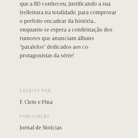
que a BD conheceu, justificando a sua
(re)leitura na totalidade, para comprovar
o perfeito encadear da história…
enquanto se espera a confirmação dos
rumores que anunciam álbuns
“paralelos” dedicados aos co-
protagonistas da série!
ESCRITO POR
F. Cleto e Pina
PUBLICAÇÃO
Jornal de Notícias