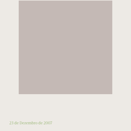
23 de Dezembro de 2007