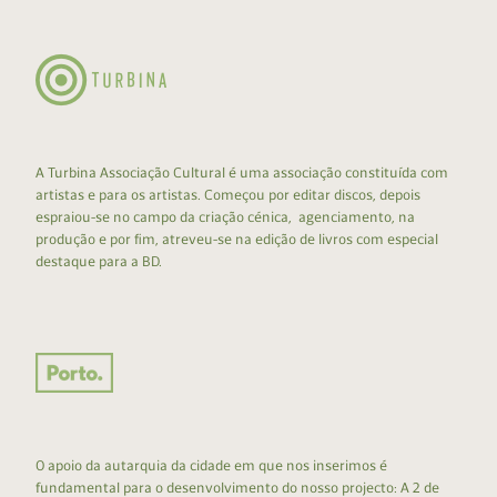
A Turbina Associação Cultural é uma associação constituída com
artistas e para os artistas. Começou por editar discos, depois
espraiou-se no campo da criação cénica, agenciamento, na
produção e por fim, atreveu-se na edição de livros com especial
destaque para a BD.
O apoio da autarquia da cidade em que nos inserimos é
fundamental para o desenvolvimento do nosso projecto: A 2 de