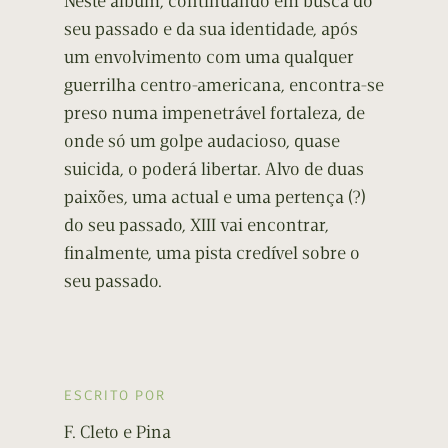
Neste álbum, continuando em busca do
seu passado e da sua identidade, após
um envolvimento com uma qualquer
guerrilha centro-americana, encontra-se
preso numa impenetrável fortaleza, de
onde só um golpe audacioso, quase
suicida, o poderá libertar. Alvo de duas
paixões, uma actual e uma pertença (?)
do seu passado, XIII vai encontrar,
finalmente, uma pista credível sobre o
seu passado.
ESCRITO POR
F. Cleto e Pina