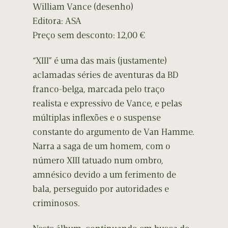
William Vance (desenho)
Editora: ASA
Preço sem desconto: 12,00 €
“XIII” é uma das mais (justamente)
aclamadas séries de aventuras da BD
franco-belga, marcada pelo traço
realista e expressivo de Vance, e pelas
múltiplas inflexões e o suspense
constante do argumento de Van Hamme.
Narra a saga de um homem, com o
número XIII tatuado num ombro,
amnésico devido a um ferimento de
bala, perseguido por autoridades e
criminosos.