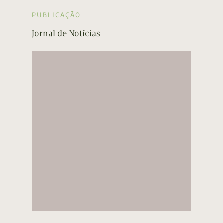
PUBLICAÇÃO
Jornal de Notícias