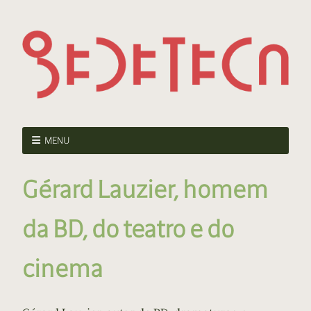
MENU
Gérard Lauzier, homem
da BD, do teatro e do
cinema