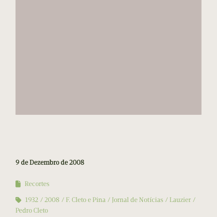
9 de Dezembro de 2008
Recortes
1932
2008
F. Cleto e Pina
Jornal de Notícias
Lauzier
Pedro Cleto