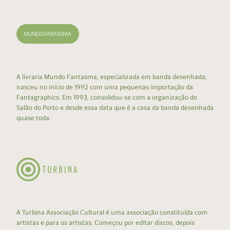
A livraria Mundo Fantasma, especializada em banda desenhada,
nasceu no início de 1992 com uma pequenas importação da
Fantagraphics. Em 1993, consolidou-se com a organização do
Salão do Porto e desde essa data que é a casa da banda desenhada
quase toda.
A Turbina Associação Cultural é uma associação constituída com
artistas e para os artistas. Começou por editar discos, depois