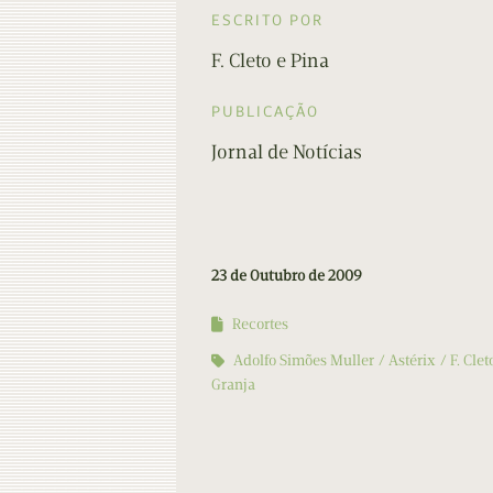
ESCRITO POR
F. Cleto e Pina
PUBLICAÇÃO
Jornal de Notícias
23 de Outubro de 2009
Recortes
Adolfo Simões Muller
Astérix
F. Clet
Granja