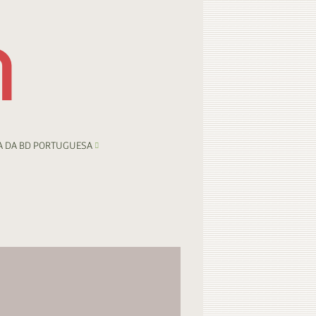
A DA BD PORTUGUESA