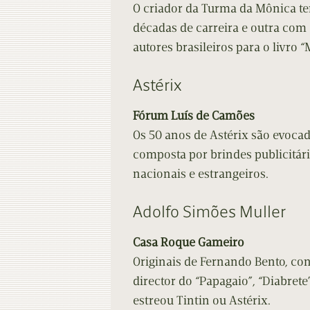
O criador da Turma da Mônica te
décadas de carreira e outra com 
autores brasileiros para o livro “
Astérix
Fórum Luís de Camões
Os 50 anos de Astérix são evoca
composta por brindes publicitári
nacionais e estrangeiros.
Adolfo Simões Muller
Casa Roque Gameiro
Originais de Fernando Bento, co
director do “Papagaio”, “Diabrete
estreou Tintin ou Astérix.