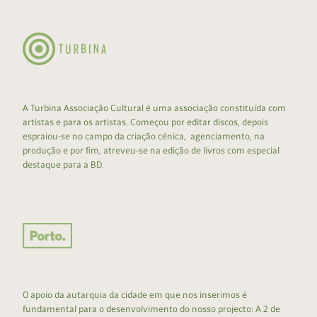
A Turbina Associação Cultural é uma associação constituída com
artistas e para os artistas. Começou por editar discos, depois
espraiou-se no campo da criação cénica, agenciamento, na
produção e por fim, atreveu-se na edição de livros com especial
destaque para a BD.
O apoio da autarquia da cidade em que nos inserimos é
fundamental para o desenvolvimento do nosso projecto: A 2 de