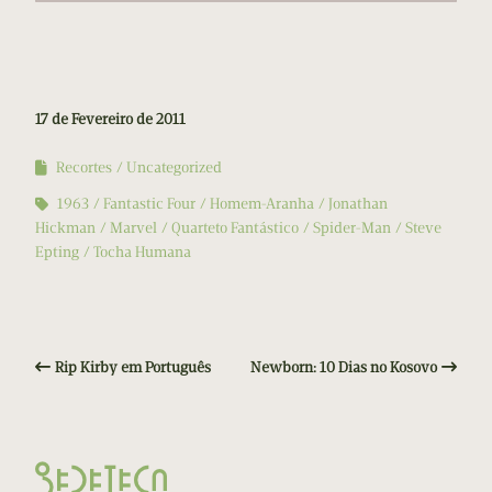
17 de Fevereiro de 2011
Recortes
Uncategorized
1963
Fantastic Four
Homem-Aranha
Jonathan
Hickman
Marvel
Quarteto Fantástico
Spider-Man
Steve
Epting
Tocha Humana
Rip Kirby em Português
Newborn: 10 Dias no Kosovo