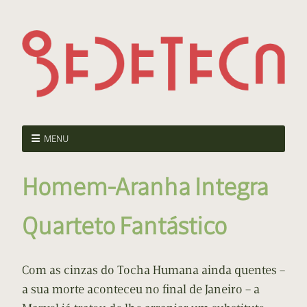
MENU
Homem-Aranha Integra
Quarteto Fantástico
Com as cinzas do Tocha Humana ainda quentes –
a sua morte aconteceu no final de Janeiro – a