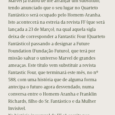
Marvel já tratou de lhe arranjar um substituto,
tendo anunciado que o seu lugar no Quarteto
Fantástico será ocupado pelo Homem-Aranha.
Isto acontecerá na estreia da revista FF (que será
lançada a 23 de Março), na qual aquela sigla
deixa de corresponder a Fantastic Four (Quarteto
Fantástico) passando a designar a Future
Foundation (Fundação Futuro), que terá por
missão salvar o universo Marvel de grandes
ameaças. Este título vem substituir a revista
Fantastic Four, que terminará este mês, no nº
588, com uma história que de alguma forma
antecipa o futuro agora desvendado, numa
conversa entre o Homem-Aranha e Franklin
Richards, filho do Sr. Fantástico e da Mulher
Invisível.