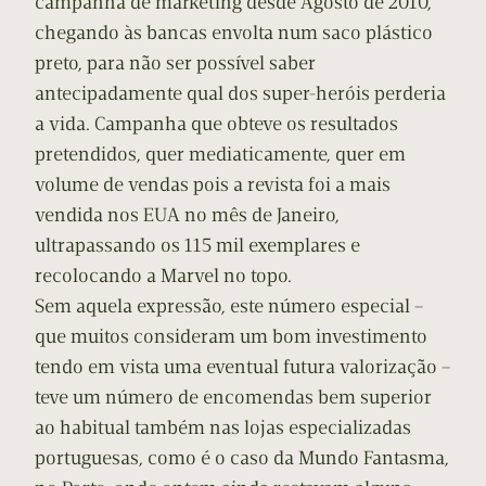
campanha de marketing desde Agosto de 2010,
chegando às bancas envolta num saco plástico
preto, para não ser possível saber
antecipadamente qual dos super-heróis perderia
a vida. Campanha que obteve os resultados
pretendidos, quer mediaticamente, quer em
volume de vendas pois a revista foi a mais
vendida nos EUA no mês de Janeiro,
ultrapassando os 115 mil exemplares e
recolocando a Marvel no topo.
Sem aquela expressão, este número especial –
que muitos consideram um bom investimento
tendo em vista uma eventual futura valorização –
teve um número de encomendas bem superior
ao habitual também nas lojas especializadas
portuguesas, como é o caso da Mundo Fantasma,