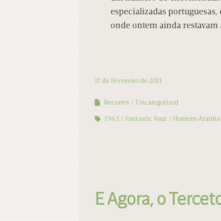
especializadas portuguesas,
onde ontem ainda restavam 
17 de Fevereiro de 2011
Recortes
Uncategorized
1963
Fantastic Four
Homem-Aranha
E Agora, o Tercet