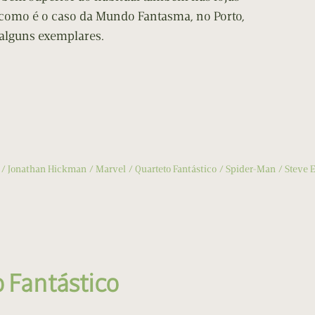
 como é o caso da Mundo Fantasma, no Porto,
alguns exemplares.
Jonathan Hickman
Marvel
Quarteto Fantástico
Spider-Man
Steve 
o Fantástico