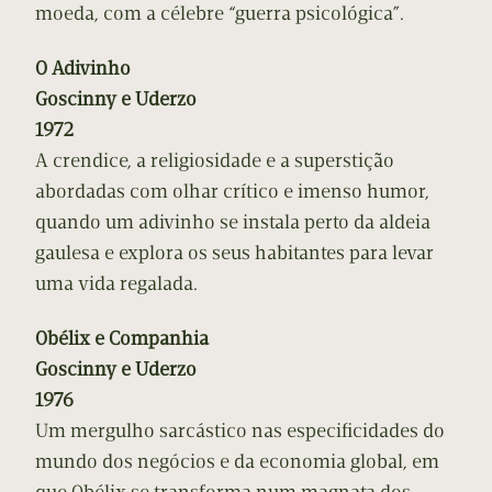
moeda, com a célebre “guerra psicológica”.
O Adivinho
Goscinny e Uderzo
1972
A crendice, a religiosidade e a superstição
abordadas com olhar crítico e imenso humor,
quando um adivinho se instala perto da aldeia
gaulesa e explora os seus habitantes para levar
uma vida regalada.
Obélix e Companhia
Goscinny e Uderzo
1976
Um mergulho sarcástico nas especificidades do
mundo dos negócios e da economia global, em