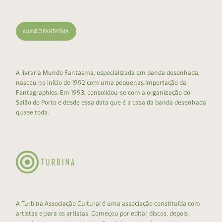
A livraria Mundo Fantasma, especializada em banda desenhada,
nasceu no início de 1992 com uma pequenas importação da
Fantagraphics. Em 1993, consolidou-se com a organização do
Salão do Porto e desde essa data que é a casa da banda desenhada
quase toda.
A Turbina Associação Cultural é uma associação constituída com
artistas e para os artistas. Começou por editar discos, depois