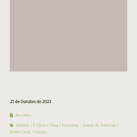
25 de Outubro de 2023
Recortes
Astérix
F. Cleto e Pina
Goscinny
Jornal de Notícias
Pedro Cleto
Uderzo