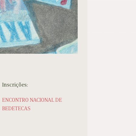
Inscrições:
ENCONTRO NACIONAL DE
BEDETECAS