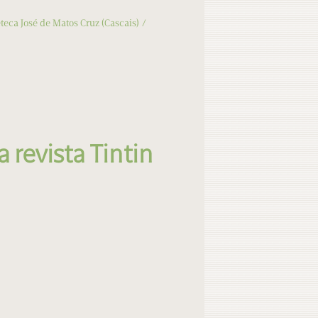
teca José de Matos Cruz (Cascais)
revista Tintin