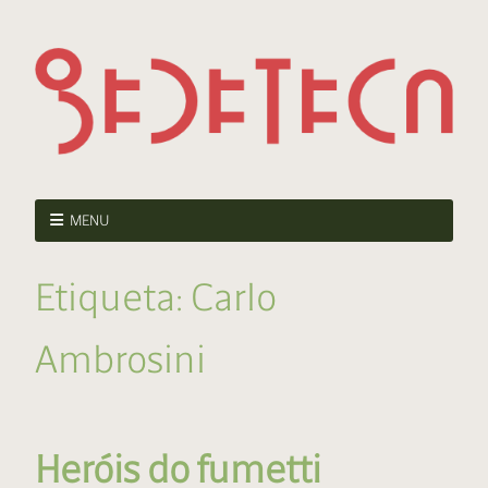
MENU
Etiqueta:
Carlo
Ambrosini
Heróis do fumetti