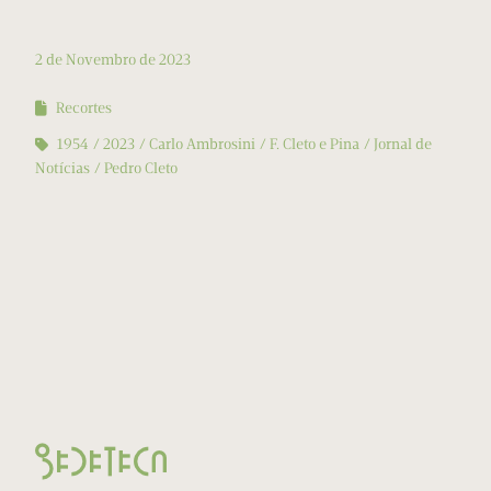
2 de Novembro de 2023
Recortes
1954
2023
Carlo Ambrosini
F. Cleto e Pina
Jornal de
Notícias
Pedro Cleto