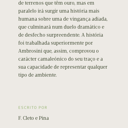
de terrenos que têm ouro, mas em
paralelo irá surgir uma história mais
humana sobre uma de vingança adiada,
que culminará num duelo dramático e
de desfecho surpreendente. A história
foi trabalhada superiormente por
Ambrosini que, assim, comprovou o
carácter camaleónico do seu traço e a
sua capacidade de representar qualquer
tipo de ambiente.
ESCRITO POR
F. Cleto e Pina