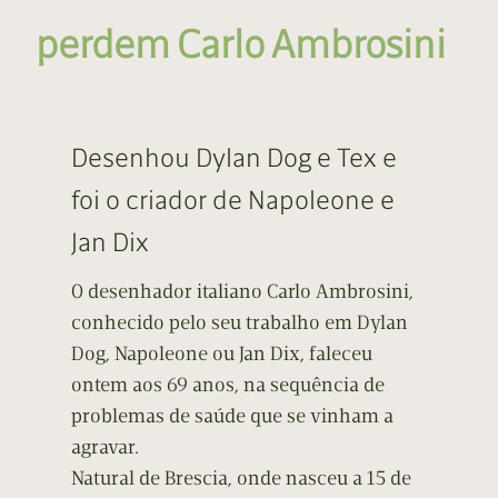
perdem Carlo Ambrosini
Desenhou Dylan Dog e Tex e
foi o criador de Napoleone e
Jan Dix
O desenhador italiano Carlo Ambrosini,
conhecido pelo seu trabalho em Dylan
Dog, Napoleone ou Jan Dix, faleceu
ontem aos 69 anos, na sequência de
problemas de saúde que se vinham a
agravar.
Natural de Brescia, onde nasceu a 15 de