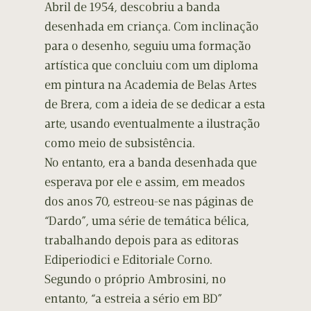
Abril de 1954, descobriu a banda
desenhada em criança. Com inclinação
para o desenho, seguiu uma formação
artística que concluiu com um diploma
em pintura na Academia de Belas Artes
de Brera, com a ideia de se dedicar a esta
arte, usando eventualmente a ilustração
como meio de subsistência.
No entanto, era a banda desenhada que
esperava por ele e assim, em meados
dos anos 70, estreou-se nas páginas de
“Dardo”, uma série de temática bélica,
trabalhando depois para as editoras
Ediperiodici e Editoriale Corno.
Segundo o próprio Ambrosini, no
entanto, “a estreia a sério em BD”