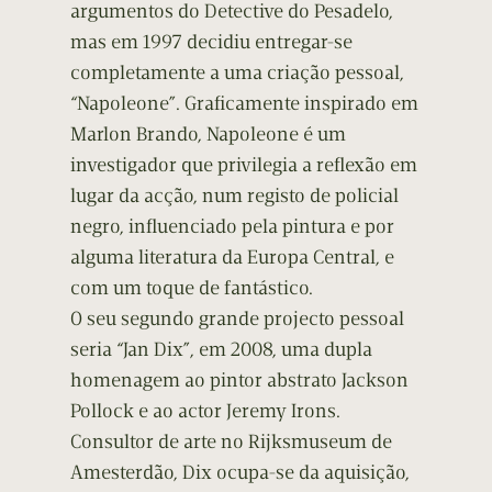
argumentos do Detective do Pesadelo,
mas em 1997 decidiu entregar-se
completamente a uma criação pessoal,
“Napoleone”. Graficamente inspirado em
Marlon Brando, Napoleone é um
investigador que privilegia a reflexão em
lugar da acção, num registo de policial
negro, influenciado pela pintura e por
alguma literatura da Europa Central, e
com um toque de fantástico.
O seu segundo grande projecto pessoal
seria “Jan Dix”, em 2008, uma dupla
homenagem ao pintor abstrato Jackson
Pollock e ao actor Jeremy Irons.
Consultor de arte no Rijksmuseum de
Amesterdão, Dix ocupa-se da aquisição,