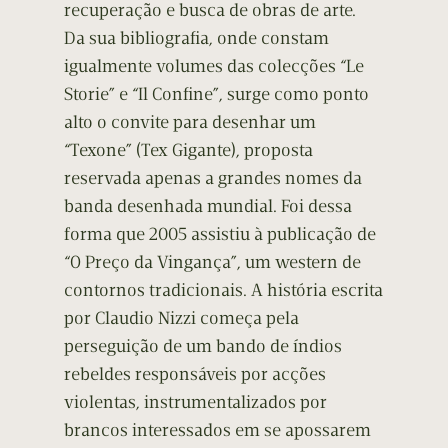
recuperação e busca de obras de arte.
Da sua bibliografia, onde constam
igualmente volumes das colecções “Le
Storie” e “Il Confine”, surge como ponto
alto o convite para desenhar um
“Texone” (Tex Gigante), proposta
reservada apenas a grandes nomes da
banda desenhada mundial. Foi dessa
forma que 2005 assistiu à publicação de
“O Preço da Vingança”, um western de
contornos tradicionais. A história escrita
por Claudio Nizzi começa pela
perseguição de um bando de índios
rebeldes responsáveis por acções
violentas, instrumentalizados por
brancos interessados em se apossarem