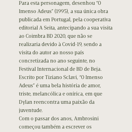
Para esta personagem, desenhou “O
Imenso Adeus” (1995), a sua única obra
publicada em Portugal, pela cooperativa
editorial A Seita, antecipando a sua visita
ao Coimbra BD 2020, que não se
realizaria devido à Covid-19, sendo a
visita do autor ao nosso país
concretizada no ano seguinte, no
Festival Internacional de BD de Beja.
Escrito por Tiziano Sclavi, “O Imenso
Adeus” é uma bela história de amor,
triste, melancólica e onírica, em que
Dylan reencontra uma paixão da
juventude.
Com o passar dos anos, Ambrosini
começou também a escrever os