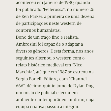
aconteceu em Janeiro de 1980, quando
foi publicado “Pellerossa”, no número 26
de Ken Parker, a primeira de uma dezena
de participações neste western de
contornos humanistas.
Dono de um traço fino e realista,
Ambrosini foi capaz de o adaptar a
diversos géneros. Desta forma, nos anos
seguintes alternou o western com o
relato histórico medieval em “Nico
Macchia”, até que em 1987 se estreou na
Sergio Bonelli Editore, com “Channel
666”, décimo-quinto tomo de Dylan Dog,
um misto de policial e terror em
ambiente contemporâneo londrino, cuja
equipa criativa passou a integrar.