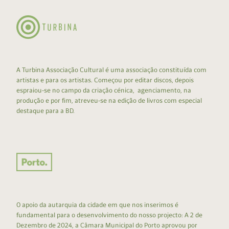
A Turbina Associação Cultural é uma associação constituída com
artistas e para os artistas. Começou por editar discos, depois
espraiou-se no campo da criação cénica, agenciamento, na
produção e por fim, atreveu-se na edição de livros com especial
destaque para a BD.
O apoio da autarquia da cidade em que nos inserimos é
fundamental para o desenvolvimento do nosso projecto: A 2 de
Dezembro de 2024, a Câmara Municipal do Porto aprovou por