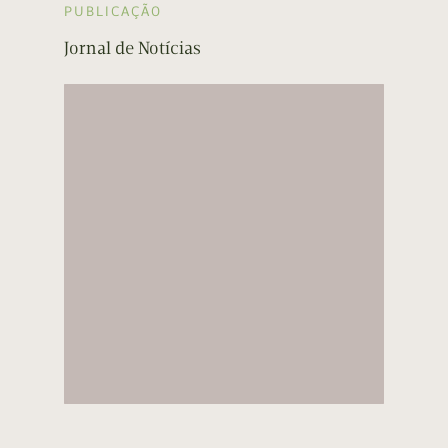
PUBLICAÇÃO
Jornal de Notícias