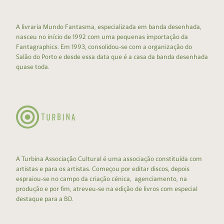
A livraria Mundo Fantasma, especializada em banda desenhada,
nasceu no início de 1992 com uma pequenas importação da
Fantagraphics. Em 1993, consolidou-se com a organização do
Salão do Porto e desde essa data que é a casa da banda desenhada
quase toda.
A Turbina Associação Cultural é uma associação constituída com
artistas e para os artistas. Começou por editar discos, depois
espraiou-se no campo da criação cénica, agenciamento, na
produção e por fim, atreveu-se na edição de livros com especial
destaque para a BD.