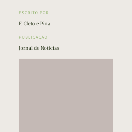
ESCRITO POR
F. Cleto e Pina
PUBLICAÇÃO
Jornal de Notícias