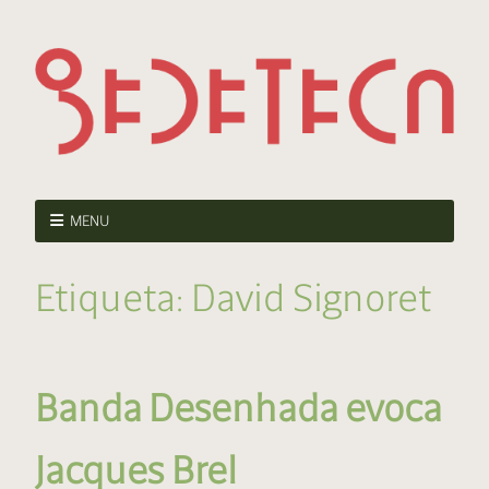
MENU
Etiqueta:
David Signoret
Banda Desenhada evoca
Jacques Brel