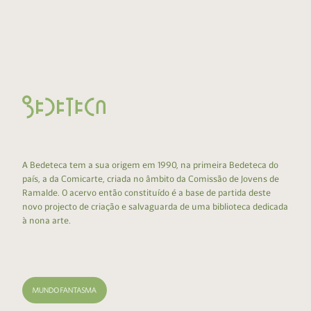
A Bedeteca tem a sua origem em 1990, na primeira Bedeteca do
país, a da Comicarte, criada no âmbito da Comissão de Jovens de
Ramalde. O acervo então constituído é a base de partida deste
novo projecto de criação e salvaguarda de uma biblioteca dedicada
à nona arte.