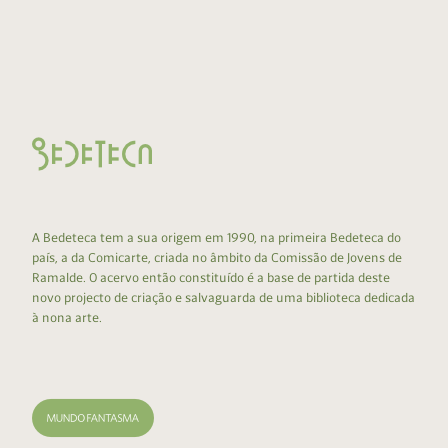
A Bedeteca tem a sua origem em 1990, na primeira Bedeteca do
país, a da Comicarte, criada no âmbito da Comissão de Jovens de
Ramalde. O acervo então constituído é a base de partida deste
novo projecto de criação e salvaguarda de uma biblioteca dedicada
à nona arte.