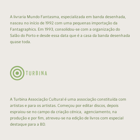
A livraria Mundo Fantasma, especializada em banda desenhada,
nasceu no início de 1992 com uma pequenas importação da
Fantagraphics. Em 1993, consolidou-se com a organização do
Salão do Porto e desde essa data que é a casa da banda desenhada
quase toda.
A Turbina Associação Cultural é uma associação constituída com
artistas e para os artistas. Começou por editar discos, depois
espraiou-se no campo da criação cénica, agenciamento, na
produção e por fim, atreveu-se na edição de livros com especial
destaque para a BD.