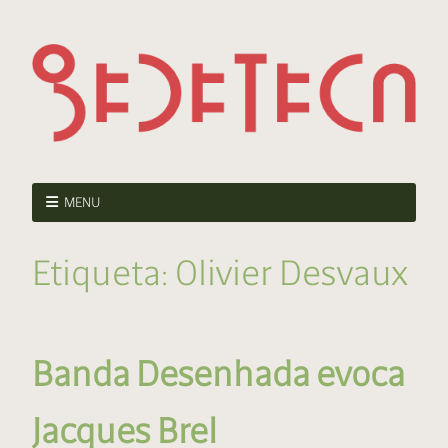
MENU
Etiqueta:
Olivier Desvaux
Banda Desenhada evoca
Jacques Brel