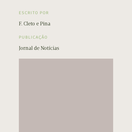
ESCRITO POR
F. Cleto e Pina
PUBLICAÇÃO
Jornal de Notícias