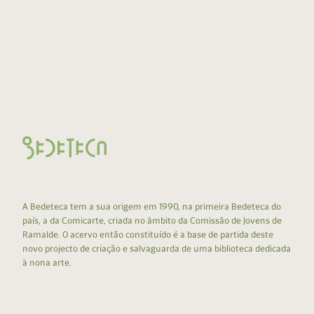
A Bedeteca tem a sua origem em 1990, na primeira Bedeteca do
país, a da Comicarte, criada no âmbito da Comissão de Jovens de
Ramalde. O acervo então constituído é a base de partida deste
novo projecto de criação e salvaguarda de uma biblioteca dedicada
à nona arte.