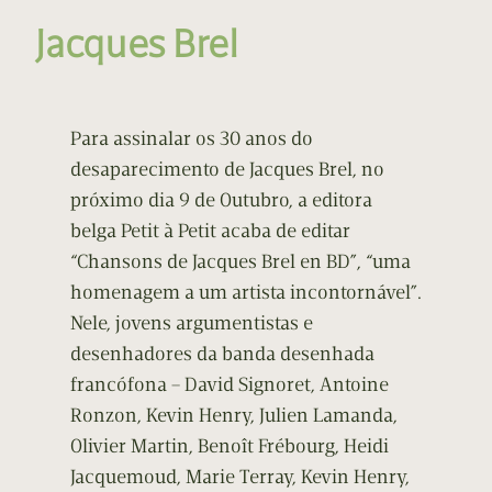
Jacques Brel
Para assinalar os 30 anos do
desaparecimento de Jacques Brel, no
próximo dia 9 de Outubro, a editora
belga Petit à Petit acaba de editar
“Chansons de Jacques Brel en BD”, “uma
homenagem a um artista incontornável”.
Nele, jovens argumentistas e
desenhadores da banda desenhada
francófona – David Signoret, Antoine
Ronzon, Kevin Henry, Julien Lamanda,
Olivier Martin, Benoît Frébourg, Heidi
Jacquemoud, Marie Terray, Kevin Henry,