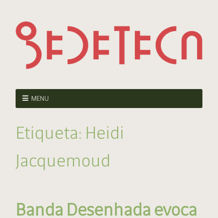
MENU
Etiqueta:
Heidi
Jacquemoud
Banda Desenhada evoca