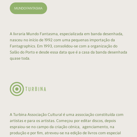
A livraria Mundo Fantasma, especializada em banda desenhada,
nasceu no início de 1992 com uma pequenas importação da
Fantagraphics. Em 1993, consolidou-se com a organização do
Salão do Porto e desde essa data que é a casa da banda desenhada
quase toda.
A Turbina Associação Cultural é uma associação constituída com
artistas e para os artistas. Começou por editar discos, depois
espraiou-se no campo da criação cénica, agenciamento, na
produção e por fim, atreveu-se na edição de livros com especial