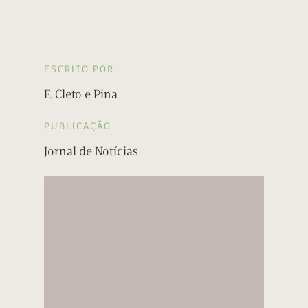
ESCRITO POR
F. Cleto e Pina
PUBLICAÇÃO
Jornal de Notícias