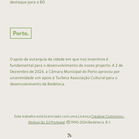
destaque para a BD.
O apoio da autarquia da cidade em que nos inserimos é
fundamental para o desenvolvimento do nosso projecto: A 2 de
Dezembro de 2024, a Câmara Municipal do Porto aprovou por
unanimidade um apoio à Turbina Associação Cultural para o
desenvolvimento da Bedeteca.
Este trabalho está licenciado com uma Licença
Creative Commons -
Atribuição 3.0 Portugal
.
1990-2024 Bedeteca. B-1.