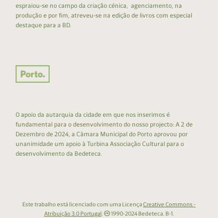
espraiou-se no campo da criação cénica, agenciamento, na
produção e por fim, atreveu-se na edição de livros com especial
destaque para a BD.
O apoio da autarquia da cidade em que nos inserimos é
fundamental para o desenvolvimento do nosso projecto: A 2 de
Dezembro de 2024, a Câmara Municipal do Porto aprovou por
unanimidade um apoio à Turbina Associação Cultural para o
desenvolvimento da Bedeteca.
Este trabalho está licenciado com uma Licença
Creative Commons -
Atribuição 3.0 Portugal
.
1990-2024 Bedeteca. B-1.