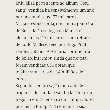
Enki Bilal, pertencente ao álbum “Bleu
sang”, vendida há sensivelmente um ano
por uns modestos 177 mil euros.
Nesta mesma venda, uma outra prancha
de Bilal, da “Tetralogia do Monstro”,
alcançou os 145 mil euros e um retrato
de Corto Maltese, feito por Hugo Pratt,
rendeu 250 mil. A Artcurial, promotora
do leilão, informou ainda que no total
foram vendidas 650 obras, que
totalizaram cerca de 3,4 milhões de
euros.
Segundo a empresa, “o mercado de
originais de banda desenhada é hoje um
negócio em ascensão, com compradores
por toda a Europa”. No entanto, a sua