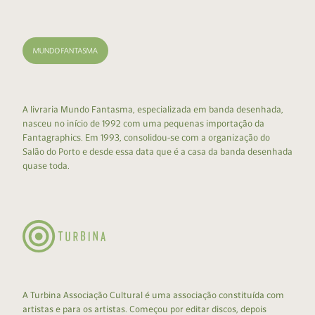
A livraria Mundo Fantasma, especializada em banda desenhada,
nasceu no início de 1992 com uma pequenas importação da
Fantagraphics. Em 1993, consolidou-se com a organização do
Salão do Porto e desde essa data que é a casa da banda desenhada
quase toda.
A Turbina Associação Cultural é uma associação constituída com
artistas e para os artistas. Começou por editar discos, depois