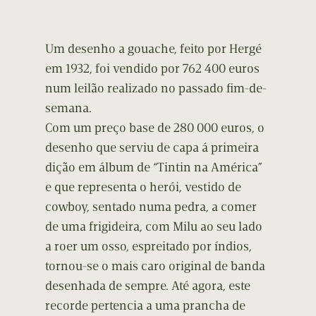
Um desenho a gouache, feito por Hergé
em 1932, foi vendido por 762 400 euros
num leilão realizado no passado fim-de-
semana.
Com um preço base de 280 000 euros, o
desenho que serviu de capa á primeira
dição em álbum de “Tintin na América”
e que representa o herói, vestido de
cowboy, sentado numa pedra, a comer
de uma frigideira, com Milu ao seu lado
a roer um osso, espreitado por índios,
tornou-se o mais caro original de banda
desenhada de sempre. Até agora, este
recorde pertencia a uma prancha de