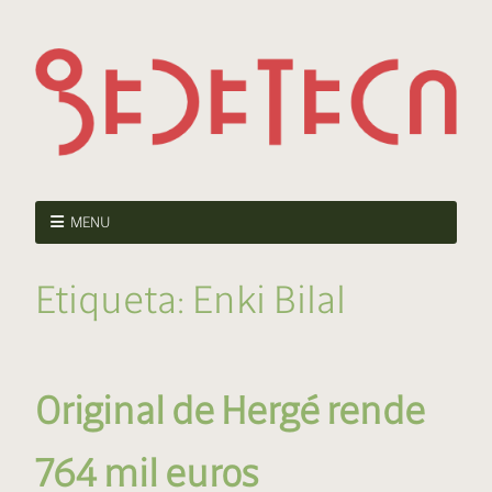
MENU
Etiqueta:
Enki Bilal
Original de Hergé rende
764 mil euros