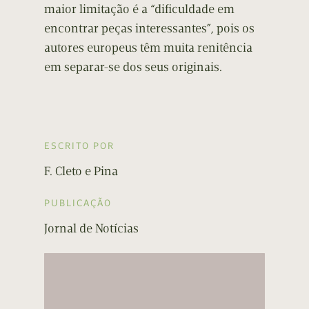
maior limitação é a “dificuldade em
encontrar peças interessantes”, pois os
autores europeus têm muita renitência
em separar-se dos seus originais.
ESCRITO POR
F. Cleto e Pina
PUBLICAÇÃO
Jornal de Notícias