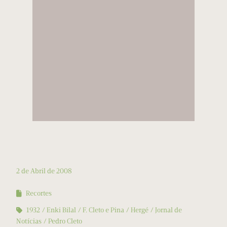
2 de Abril de 2008
Recortes
1932
Enki Bilal
F. Cleto e Pina
Hergé
Jornal de
Notícias
Pedro Cleto