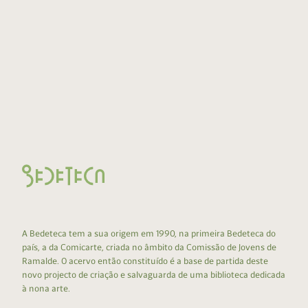
A Bedeteca tem a sua origem em 1990, na primeira Bedeteca do
país, a da Comicarte, criada no âmbito da Comissão de Jovens de
Ramalde. O acervo então constituído é a base de partida deste
novo projecto de criação e salvaguarda de uma biblioteca dedicada
à nona arte.