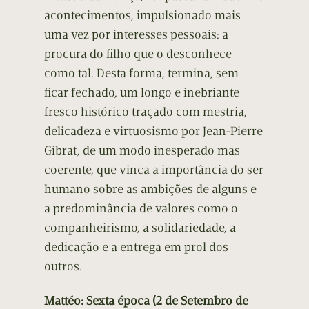
acontecimentos, impulsionado mais
uma vez por interesses pessoais: a
procura do filho que o desconhece
como tal. Desta forma, termina, sem
ficar fechado, um longo e inebriante
fresco histórico traçado com mestria,
delicadeza e virtuosismo por Jean-Pierre
Gibrat, de um modo inesperado mas
coerente, que vinca a importância do ser
humano sobre as ambições de alguns e
a predominância de valores como o
companheirismo, a solidariedade, a
dedicação e a entrega em prol dos
outros.
Mattéo: Sexta época (2 de Setembro de