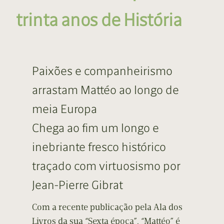
trinta anos de História
Paixões e companheirismo
arrastam Mattéo ao longo de
meia Europa
Chega ao fim um longo e
inebriante fresco histórico
traçado com virtuosismo por
Jean-Pierre Gibrat
Com a recente publicação pela Ala dos
Livros da sua “Sexta época”, “Mattéo” é