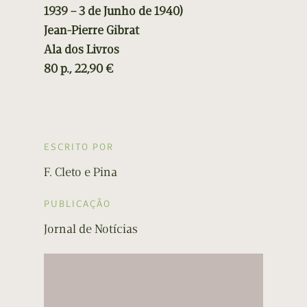
1939 – 3 de Junho de 1940)
Jean-Pierre Gibrat
Ala dos Livros
80 p., 22,90 €
ESCRITO POR
F. Cleto e Pina
PUBLICAÇÃO
Jornal de Notícias