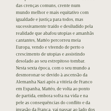
das crenças comuns, crente num
mundo melhor e mais equitativo com
igualdade e justiça para todos, mas
sucessivamente traído e desiludido pela
realidade que abafou utopias e amanhãs
cantantes, Mattéo percorreu meia
Europa, vendo e vivendo de perto o
crescimento de utopias e assistindo
desolado ao seu estrepitoso tombar.
Nesta sexta época, com o seu mundo a
desmoronar-se devido à ascensão da
Alemanha Nazi após a vitória de Franco
em Espanha, Mattéo, de volta ao ponto
de partida, embora sofra na vida e na
pele as consequências do conflito e da
invasão da França, vai passar ao lado dos