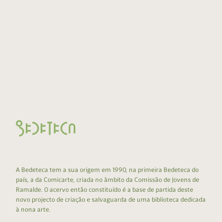
A Bedeteca tem a sua origem em 1990, na primeira Bedeteca do
país, a da Comicarte, criada no âmbito da Comissão de Jovens de
Ramalde. O acervo então constituído é a base de partida deste
novo projecto de criação e salvaguarda de uma biblioteca dedicada
à nona arte.