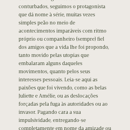
conturbados, seguimos o protagonista
que dá nome à série, muitas vezes
simples peão no meio de
acontecimentos imparáveis com ritmo
próprio ou companheiro (sempre) fiel
dos amigos que a vida lhe foi propondo,
tanto movido pelas utopias que
embalaram alguns daqueles
movimentos, quanto pelos seus
interesses pessoais. Leia-se aqui as
paixões que foi vivendo, como as belas
Juliette e Amélie, ou as deslocações
forçadas pela fuga às autoridades ou ao
invasor. Pagando cara a sua
impulsividade, entregando-se
completamente em nome da amizade ou