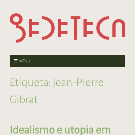
MENU
Etiqueta:
Jean-Pierre
Gibrat
Idealismo e utopia em