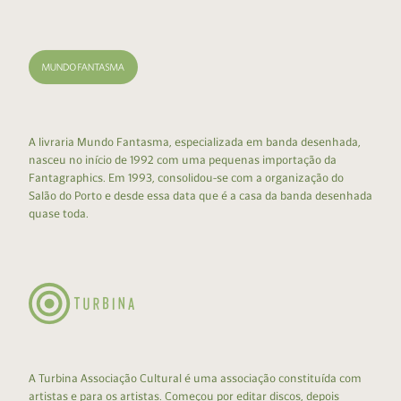
A livraria Mundo Fantasma, especializada em banda desenhada,
nasceu no início de 1992 com uma pequenas importação da
Fantagraphics. Em 1993, consolidou-se com a organização do
Salão do Porto e desde essa data que é a casa da banda desenhada
quase toda.
A Turbina Associação Cultural é uma associação constituída com
artistas e para os artistas. Começou por editar discos, depois