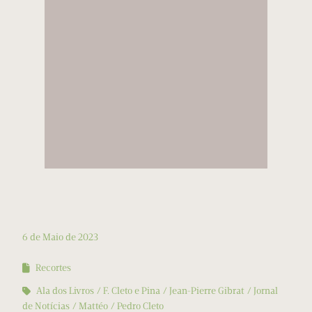
6 de Maio de 2023
Recortes
Ala dos Livros
F. Cleto e Pina
Jean-Pierre Gibrat
Jornal
de Notícias
Mattéo
Pedro Cleto