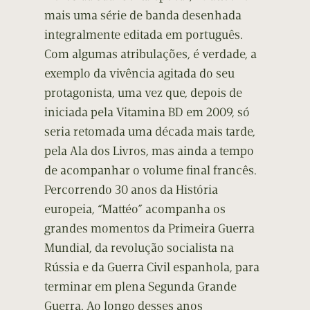
mais uma série de banda desenhada
integralmente editada em português.
Com algumas atribulações, é verdade, a
exemplo da vivência agitada do seu
protagonista, uma vez que, depois de
iniciada pela Vitamina BD em 2009, só
seria retomada uma década mais tarde,
pela Ala dos Livros, mas ainda a tempo
de acompanhar o volume final francês.
Percorrendo 30 anos da História
europeia, “Mattéo” acompanha os
grandes momentos da Primeira Guerra
Mundial, da revolução socialista na
Rússia e da Guerra Civil espanhola, para
terminar em plena Segunda Grande
Guerra. Ao longo desses anos