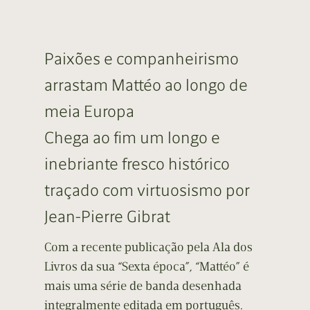
Paixões e companheirismo
arrastam Mattéo ao longo de
meia Europa
Chega ao fim um longo e
inebriante fresco histórico
traçado com virtuosismo por
Jean-Pierre Gibrat
Com a recente publicação pela Ala dos
Livros da sua “Sexta época”, “Mattéo” é
mais uma série de banda desenhada
integralmente editada em português.