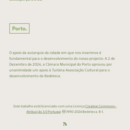
O apoio da autarquia da cidade em que nos inserimos é
fundamental para o desenvolvimento do nosso projecto: A 2 de
Dezembro de 2024, a Câmara Municipal do Porto aprovou por
unanimidade um apoio à Turbina Associação Cultural para o
desenvolvimento da Bedeteca.
Este trabalho está licenciado com uma Licença
Creative Commons -
Atribuição 3.0 Portugal
.
1990-2024 Bedeteca. B-1.