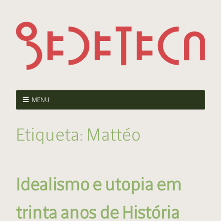
MENU
Etiqueta:
Mattéo
Idealismo e utopia em
trinta anos de História