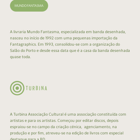
A livraria Mundo Fantasma, especializada em banda desenhada,
nasceu no início de 1992 com uma pequenas importação da
Fantagraphics. Em 1993, consolidou-se com a organização do
Salão do Porto e desde essa data que é a casa da banda desenhada
quase toda.
A Turbina Associação Cultural é uma associação constituída com
artistas e para os artistas. Começou por editar discos, depois
espraiou-se no campo da criação cénica, agenciamento, na
produção e por fim, atreveu-se na edição de livros com especial
destaque para a BD.