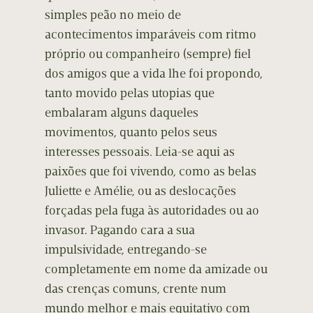
simples peão no meio de
acontecimentos imparáveis com ritmo
próprio ou companheiro (sempre) fiel
dos amigos que a vida lhe foi propondo,
tanto movido pelas utopias que
embalaram alguns daqueles
movimentos, quanto pelos seus
interesses pessoais. Leia-se aqui as
paixões que foi vivendo, como as belas
Juliette e Amélie, ou as deslocações
forçadas pela fuga às autoridades ou ao
invasor. Pagando cara a sua
impulsividade, entregando-se
completamente em nome da amizade ou
das crenças comuns, crente num
mundo melhor e mais equitativo com