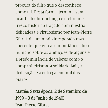
procura do filho que o desconhece
como tal. Desta forma, termina, sem
ficar fechado, um longo e inebriante
fresco histórico traçado com mestria,
delicadeza e virtuosismo por Jean-Pierre
Gibrat, de um modo inesperado mas
coerente, que vinca a importância do ser
humano sobre as ambições de alguns e
a predominância de valores como o
companheirismo, a solidariedade, a
dedicação e a entrega em prol dos
outros.
Mattéo: Sexta época (2 de Setembro de
1939 – 3 de Junho de 1940)
Jean-Pierre Gibrat