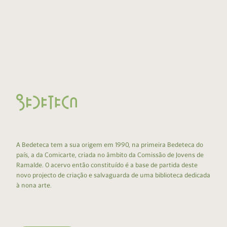
A Bedeteca tem a sua origem em 1990, na primeira Bedeteca do
país, a da Comicarte, criada no âmbito da Comissão de Jovens de
Ramalde. O acervo então constituído é a base de partida deste
novo projecto de criação e salvaguarda de uma biblioteca dedicada
à nona arte.