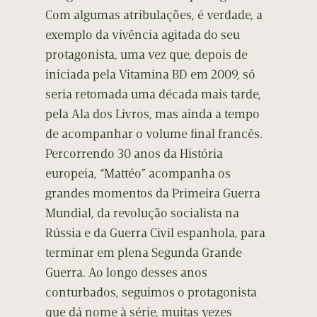
Com algumas atribulações, é verdade, a
exemplo da vivência agitada do seu
protagonista, uma vez que, depois de
iniciada pela Vitamina BD em 2009, só
seria retomada uma década mais tarde,
pela Ala dos Livros, mas ainda a tempo
de acompanhar o volume final francês.
Percorrendo 30 anos da História
europeia, “Mattéo” acompanha os
grandes momentos da Primeira Guerra
Mundial, da revolução socialista na
Rússia e da Guerra Civil espanhola, para
terminar em plena Segunda Grande
Guerra. Ao longo desses anos
conturbados, seguimos o protagonista
que dá nome à série, muitas vezes