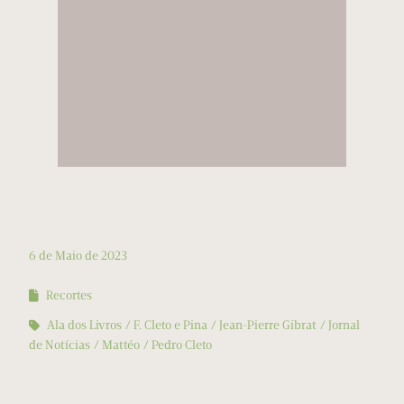
6 de Maio de 2023
Recortes
Ala dos Livros
F. Cleto e Pina
Jean-Pierre Gibrat
Jornal
de Notícias
Mattéo
Pedro Cleto