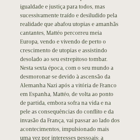
igualdade e justiça para todos, mas
sucessivamente traído e desiludido pela
realidade que abafou utopias e amanhãs
cantantes, Mattéo percorreu meia
Europa, vendo e vivendo de perto o
crescimento de utopias e assistindo
desolado ao seu estrepitoso tombar.
Nesta sexta época, com o seu mundo a
desmoronar-se devido à ascensão da
Alemanha Nazi após a vitória de Franco
em Espanha, Mattéo, de volta ao ponto
de partida, embora sofra na vida e na
pele as consequências do conflito e da
invasão da França, vai passar ao lado dos
acontecimentos, impulsionado mais
uma vez por interesses pessoais: a