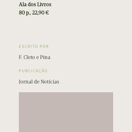
Ala dos Livros
80 p., 22,90 €
ESCRITO POR
F. Cleto e Pina
PUBLICAÇÃO
Jornal de Notícias