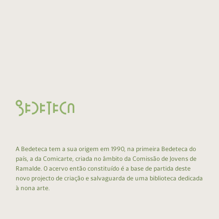
A Bedeteca tem a sua origem em 1990, na primeira Bedeteca do
país, a da Comicarte, criada no âmbito da Comissão de Jovens de
Ramalde. O acervo então constituído é a base de partida deste
novo projecto de criação e salvaguarda de uma biblioteca dedicada
à nona arte.