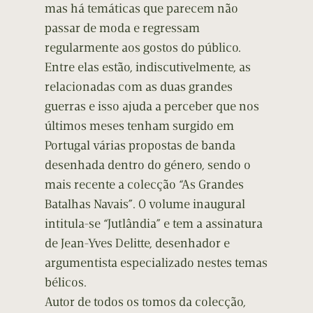
mas há temáticas que parecem não
passar de moda e regressam
regularmente aos gostos do público.
Entre elas estão, indiscutivelmente, as
relacionadas com as duas grandes
guerras e isso ajuda a perceber que nos
últimos meses tenham surgido em
Portugal várias propostas de banda
desenhada dentro do género, sendo o
mais recente a colecção “As Grandes
Batalhas Navais”. O volume inaugural
intitula-se “Jutlândia” e tem a assinatura
de Jean-Yves Delitte, desenhador e
argumentista especializado nestes temas
bélicos.
Autor de todos os tomos da colecção,