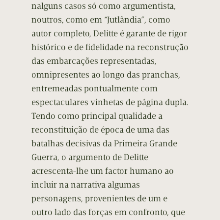
nalguns casos só como argumentista,
noutros, como em “Jutlândia”, como
autor completo, Delitte é garante de rigor
histórico e de fidelidade na reconstrução
das embarcações representadas,
omnipresentes ao longo das pranchas,
entremeadas pontualmente com
espectaculares vinhetas de página dupla.
Tendo como principal qualidade a
reconstituição de época de uma das
batalhas decisivas da Primeira Grande
Guerra, o argumento de Delitte
acrescenta-lhe um factor humano ao
incluir na narrativa algumas
personagens, provenientes de um e
outro lado das forças em confronto, que