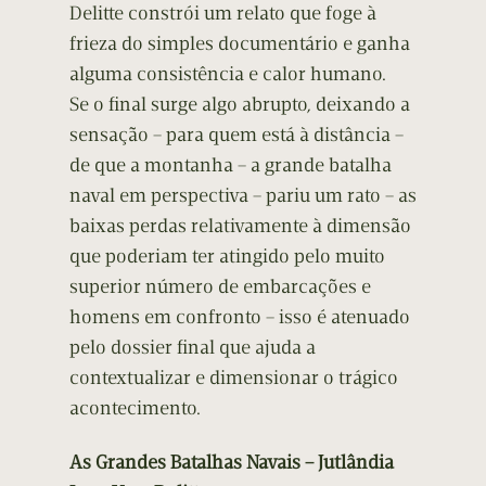
Delitte constrói um relato que foge à
frieza do simples documentário e ganha
alguma consistência e calor humano.
Se o final surge algo abrupto, deixando a
sensação – para quem está à distância –
de que a montanha – a grande batalha
naval em perspectiva – pariu um rato – as
baixas perdas relativamente à dimensão
que poderiam ter atingido pelo muito
superior número de embarcações e
homens em confronto – isso é atenuado
pelo dossier final que ajuda a
contextualizar e dimensionar o trágico
acontecimento.
As Grandes Batalhas Navais – Jutlândia