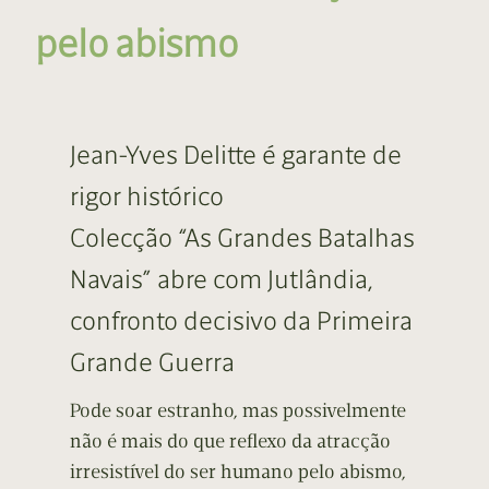
pelo abismo
Jean-Yves Delitte é garante de
rigor histórico
Colecção “As Grandes Batalhas
Navais” abre com Jutlândia,
confronto decisivo da Primeira
Grande Guerra
Pode soar estranho, mas possivelmente
não é mais do que reflexo da atracção
irresistível do ser humano pelo abismo,