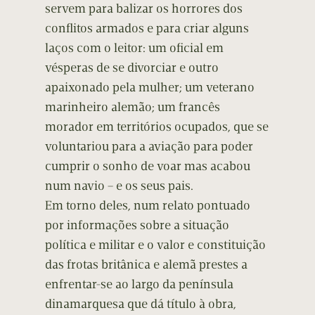
servem para balizar os horrores dos
conflitos armados e para criar alguns
laços com o leitor: um oficial em
vésperas de se divorciar e outro
apaixonado pela mulher; um veterano
marinheiro alemão; um francês
morador em territórios ocupados, que se
voluntariou para a aviação para poder
cumprir o sonho de voar mas acabou
num navio – e os seus pais.
Em torno deles, num relato pontuado
por informações sobre a situação
política e militar e o valor e constituição
das frotas britânica e alemã prestes a
enfrentar-se ao largo da península
dinamarquesa que dá título à obra,