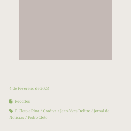
4 de Fevereiro de 2023
Recortes
F. Cleto e Pina
Gradiva
Jean-Yves Delitte
Jornal de
Notícias
Pedro Cleto