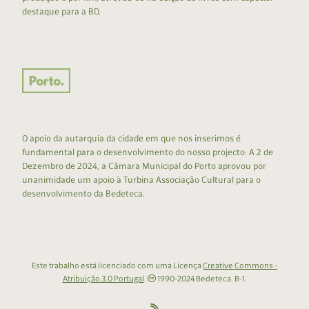
destaque para a BD.
O apoio da autarquia da cidade em que nos inserimos é
fundamental para o desenvolvimento do nosso projecto: A 2 de
Dezembro de 2024, a Câmara Municipal do Porto aprovou por
unanimidade um apoio à Turbina Associação Cultural para o
desenvolvimento da Bedeteca.
Este trabalho está licenciado com uma Licença
Creative Commons -
Atribuição 3.0 Portugal
.
1990-2024 Bedeteca. B-1.