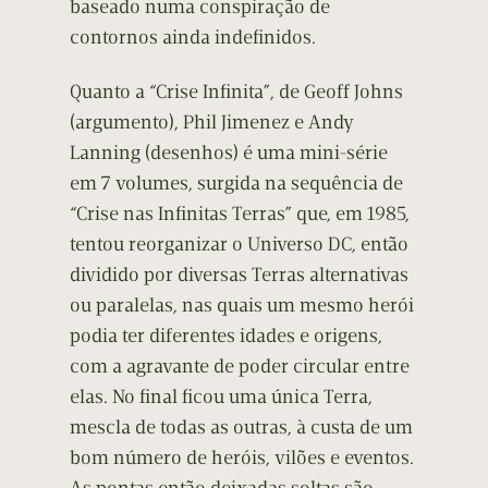
baseado numa conspiração de
contornos ainda indefinidos.
Quanto a “Crise Infinita”, de Geoff Johns
(argumento), Phil Jimenez e Andy
Lanning (desenhos) é uma mini-série
em 7 volumes, surgida na sequência de
“Crise nas Infinitas Terras” que, em 1985,
tentou reorganizar o Universo DC, então
dividido por diversas Terras alternativas
ou paralelas, nas quais um mesmo herói
podia ter diferentes idades e origens,
com a agravante de poder circular entre
elas. No final ficou uma única Terra,
mescla de todas as outras, à custa de um
bom número de heróis, vilões e eventos.