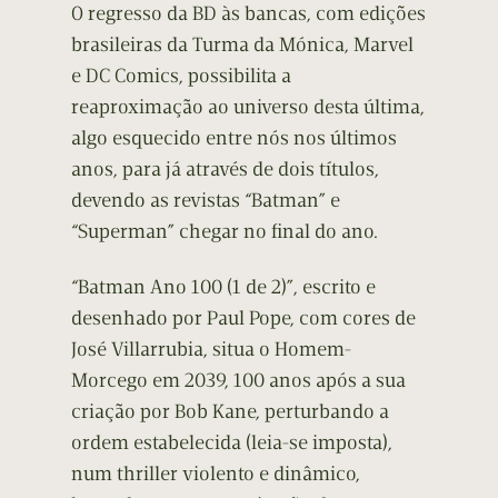
O regresso da BD às bancas, com edições
brasileiras da Turma da Mónica, Marvel
e DC Comics, possibilita a
reaproximação ao universo desta última,
algo esquecido entre nós nos últimos
anos, para já através de dois títulos,
devendo as revistas “Batman” e
“Superman” chegar no final do ano.
“Batman Ano 100 (1 de 2)”, escrito e
desenhado por Paul Pope, com cores de
José Villarrubia, situa o Homem-
Morcego em 2039, 100 anos após a sua
criação por Bob Kane, perturbando a
ordem estabelecida (leia-se imposta),
num thriller violento e dinâmico,