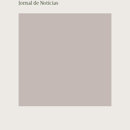
Jornal de Notícias