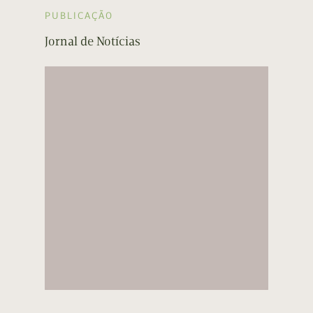
PUBLICAÇÃO
Jornal de Notícias