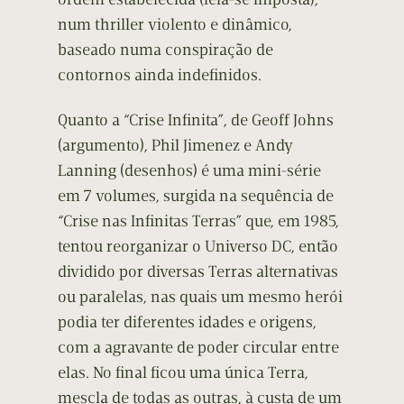
num thriller violento e dinâmico,
baseado numa conspiração de
contornos ainda indefinidos.
Quanto a “Crise Infinita”, de Geoff Johns
(argumento), Phil Jimenez e Andy
Lanning (desenhos) é uma mini-série
em 7 volumes, surgida na sequência de
“Crise nas Infinitas Terras” que, em 1985,
tentou reorganizar o Universo DC, então
dividido por diversas Terras alternativas
ou paralelas, nas quais um mesmo herói
podia ter diferentes idades e origens,
com a agravante de poder circular entre
elas. No final ficou uma única Terra,
mescla de todas as outras, à custa de um