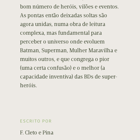
bom número de heróis, vilões e eventos.
As pontas então deixadas soltas são
agora unidas, numa obra de leitura
complexa, mas fundamental para
perceber o universo onde evoluem
Batman, Superman, Mulher Maravilha e
muitos outros, e que congrega o pior
(uma certa confusão) e o melhor (a
capacidade inventiva) das BDs de super-
heróis.
ESCRITO POR
F. Cleto e Pina