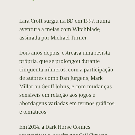
Lara Croft surgiu na BD em 1997, numa
aventura a meias com Witchblade,
assinada por Michael Turner.
Dois anos depois, estreava uma revista
própria, que se prolongou durante
cinquenta números, com a participação
de autores como Dan Jurgens, Mark
Millar ou Geoff Johns, e com mudanças
sensíveis em relação aos jogos e
abordagens variadas em termos gráficos
e temáticos.
Em 2014, a Dark Horse Comics