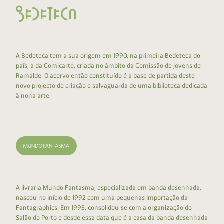
A Bedeteca tem a sua origem em 1990, na primeira Bedeteca do
país, a da Comicarte, criada no âmbito da Comissão de Jovens de
Ramalde. O acervo então constituído é a base de partida deste
novo projecto de criação e salvaguarda de uma biblioteca dedicada
à nona arte.
A livraria Mundo Fantasma, especializada em banda desenhada,
nasceu no início de 1992 com uma pequenas importação da
Fantagraphics. Em 1993, consolidou-se com a organização do
Salão do Porto e desde essa data que é a casa da banda desenhada