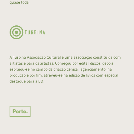
quase toda.
A Turbina Associação Cultural é uma associação constituída com
artistas e para os artistas. Começou por editar discos, depois
espraiou-se no campo da criação cénica, agenciamento, na
produção e por fim, atreveu-se na edição de livros com especial
destaque para a BD.