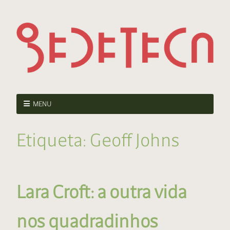
MENU
Etiqueta:
Geoff Johns
Lara Croft: a outra vida
nos quadradinhos