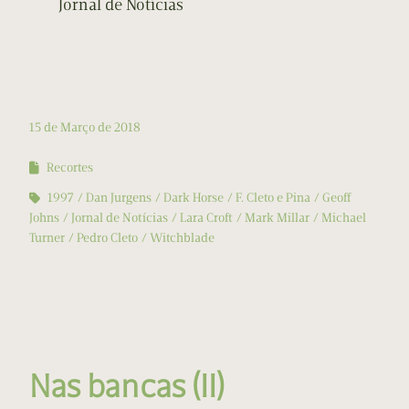
Jornal de Notícias
15 de Março de 2018
Recortes
1997
Dan Jurgens
Dark Horse
F. Cleto e Pina
Geoff
Johns
Jornal de Notícias
Lara Croft
Mark Millar
Michael
Turner
Pedro Cleto
Witchblade
Nas bancas (II)