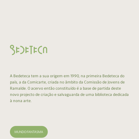
A Bedeteca tem a sua origem em 1990, na primeira Bedeteca do
país, a da Comicarte, criada no âmbito da Comissão de Jovens de
Ramalde. O acervo então constituído é a base de partida deste
novo projecto de criação e salvaguarda de uma biblioteca dedicada
à nona arte.