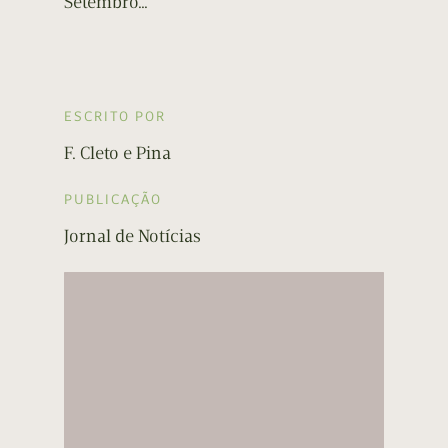
Setembro…
ESCRITO POR
F. Cleto e Pina
PUBLICAÇÃO
Jornal de Notícias