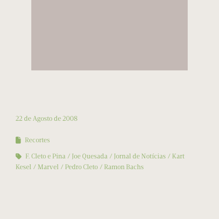
22 de Agosto de 2008
Recortes
F. Cleto e Pina
Joe Quesada
Jornal de Notícias
Kart
Kesel
Marvel
Pedro Cleto
Ramon Bachs