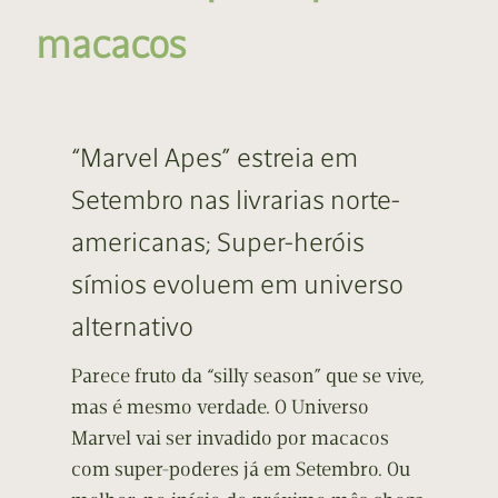
macacos
“Marvel Apes” estreia em
Setembro nas livrarias norte-
americanas; Super-heróis
símios evoluem em universo
alternativo
Parece fruto da “silly season” que se vive,
mas é mesmo verdade. O Universo
Marvel vai ser invadido por macacos
com super-poderes já em Setembro. Ou