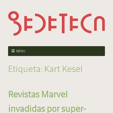
MENU
Etiqueta:
Kart Kesel
Revistas Marvel
invadidas por super-