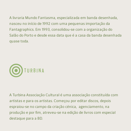
A livraria Mundo Fantasma, especializada em banda desenhada,
nasceu no início de 1992 com uma pequenas importação da
Fantagraphics. Em 1993, consolidou-se com a organização do
Salão do Porto e desde essa data que é a casa da banda desenhada
quase toda.
A Turbina Associação Cultural é uma associação constituída com
artistas e para os artistas. Começou por editar discos, depois
espraiou-se no campo da criação cénica, agenciamento, na
produção e por fim, atreveu-se na edição de livros com especial
destaque para a BD.