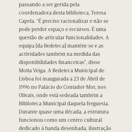
passando a ser gerida pela
coordenadora desta biblioteca, Teresa
Capela. “É preciso racionalizar e não se
pode perder espaço e recursos. É uma
questão de articular funcionalidades. A
equipa [da Bedeteca] mantém-se e as
actividades também na medida das
disponibilidades financeiras”, disse
Motta Veiga. A Bedeteca Municipal de
Lisboa foi inaugurada a 23 de Abril de
1996 no Palácio do Contador-Mor, nos
Olivais, onde está sedeada também a
Biblioteca Municipal daquela freguesia.
Durante quase uma década, a estrutura
funcionou como um centro cultural
dedicado à banda desenhada, ilustração