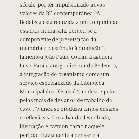
século, por ter impulsionado novos
valores da BD contemporânea. “A
Bedeteca está reduzida a um conjunto de
estantes numa sala, perdeu-se a
componente de preservação da
memória e o estímulo à produção”,
lamentou João Paulo Cotrim à agência
Lusa. Para o antigo director da Bedeteca,
a integração do organismo como um
serviço especializado da Biblioteca
Municipal dos Olivais é “um desrespeito
pelos mais de dez anos de trabalho da
casa”. “Nunca se produziu tantos ensaios
e reflexões sobre a banda desenhada,
ilustração e cartoon como naquele
período. Havia gente a pensar e a