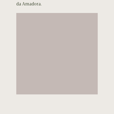
da Amadora.