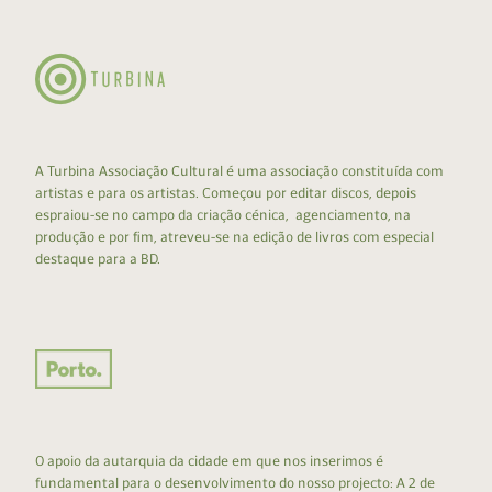
A Turbina Associação Cultural é uma associação constituída com
artistas e para os artistas. Começou por editar discos, depois
espraiou-se no campo da criação cénica, agenciamento, na
produção e por fim, atreveu-se na edição de livros com especial
destaque para a BD.
O apoio da autarquia da cidade em que nos inserimos é
fundamental para o desenvolvimento do nosso projecto: A 2 de