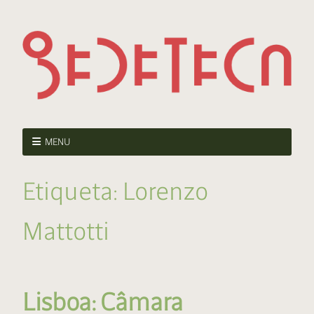
MENU
Etiqueta:
Lorenzo
Mattotti
Lisboa: Câmara