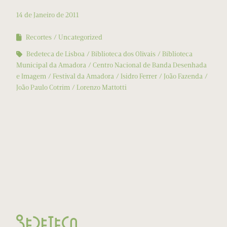
14 de Janeiro de 2011
Recortes
Uncategorized
Bedeteca de Lisboa
Biblioteca dos Olivais
Biblioteca
Municipal da Amadora
Centro Nacional de Banda Desenhada
e Imagem
Festival da Amadora
Isidro Ferrer
João Fazenda
João Paulo Cotrim
Lorenzo Mattotti