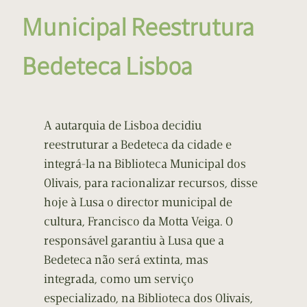
Municipal Reestrutura
Bedeteca Lisboa
A autarquia de Lisboa decidiu
reestruturar a Bedeteca da cidade e
integrá-la na Biblioteca Municipal dos
Olivais, para racionalizar recursos, disse
hoje à Lusa o director municipal de
cultura, Francisco da Motta Veiga. O
responsável garantiu à Lusa que a
Bedeteca não será extinta, mas
integrada, como um serviço
especializado, na Biblioteca dos Olivais,