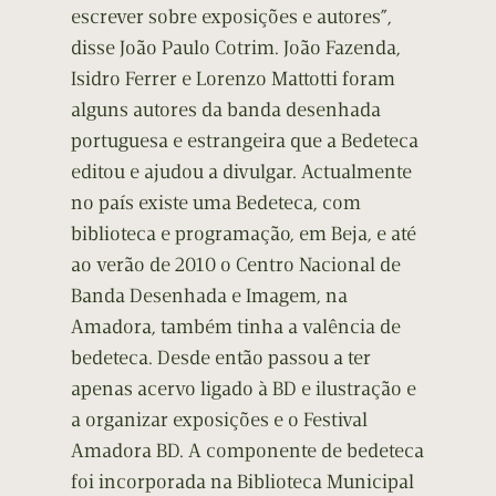
escrever sobre exposições e autores”,
disse João Paulo Cotrim. João Fazenda,
Isidro Ferrer e Lorenzo Mattotti foram
alguns autores da banda desenhada
portuguesa e estrangeira que a Bedeteca
editou e ajudou a divulgar. Actualmente
no país existe uma Bedeteca, com
biblioteca e programação, em Beja, e até
ao verão de 2010 o Centro Nacional de
Banda Desenhada e Imagem, na
Amadora, também tinha a valência de
bedeteca. Desde então passou a ter
apenas acervo ligado à BD e ilustração e
a organizar exposições e o Festival
Amadora BD. A componente de bedeteca
foi incorporada na Biblioteca Municipal