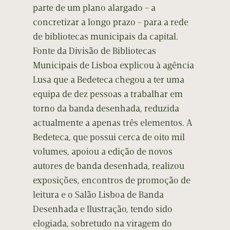
parte de um plano alargado – a
concretizar a longo prazo – para a rede
de bibliotecas municipais da capital.
Fonte da Divisão de Bibliotecas
Municipais de Lisboa explicou à agência
Lusa que a Bedeteca chegou a ter uma
equipa de dez pessoas a trabalhar em
torno da banda desenhada, reduzida
actualmente a apenas três elementos. A
Bedeteca, que possui cerca de oito mil
volumes, apoiou a edição de novos
autores de banda desenhada, realizou
exposições, encontros de promoção de
leitura e o Salão Lisboa de Banda
Desenhada e Ilustração, tendo sido
elogiada, sobretudo na viragem do