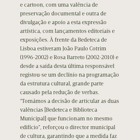
e cartoon, com uma valência de
preservação documental e outra de
divulgação e apoio a esta expressão
artística, com lançamentos editoriais e
exposições. À frente da Bedeteca de
Lisboa estiveram João Paulo Cotrim
(1996-2002) e Rosa Barreto (2002-2010) e
desde a saída desta última responsável
registou-se um declínio na programação
da estrutura cultural, grande parte
causado pela redução de verbas.
“Tomámos a decisão de articular as duas
valências [Bedeteca e Biblioteca
Municipal] que funcionam no mesmo
edifício”, reforçou o director municipal
de cultura, garantindo que a medida faz