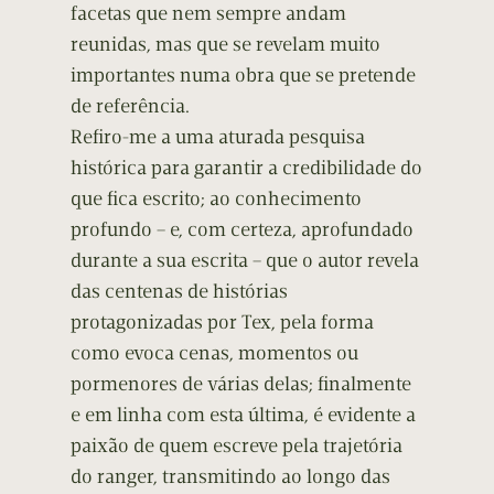
facetas que nem sempre andam
reunidas, mas que se revelam muito
importantes numa obra que se pretende
de referência.
Refiro-me a uma aturada pesquisa
histórica para garantir a credibilidade do
que fica escrito; ao conhecimento
profundo – e, com certeza, aprofundado
durante a sua escrita – que o autor revela
das centenas de histórias
protagonizadas por Tex, pela forma
como evoca cenas, momentos ou
pormenores de várias delas; finalmente
e em linha com esta última, é evidente a
paixão de quem escreve pela trajetória
do ranger, transmitindo ao longo das