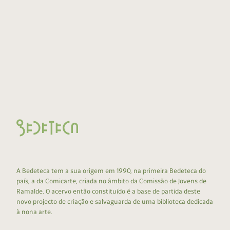
A Bedeteca tem a sua origem em 1990, na primeira Bedeteca do
país, a da Comicarte, criada no âmbito da Comissão de Jovens de
Ramalde. O acervo então constituído é a base de partida deste
novo projecto de criação e salvaguarda de uma biblioteca dedicada
à nona arte.