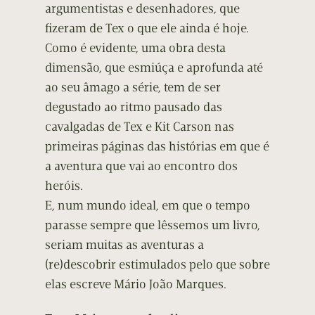
argumentistas e desenhadores, que
fizeram de Tex o que ele ainda é hoje.
Como é evidente, uma obra desta
dimensão, que esmiúça e aprofunda até
ao seu âmago a série, tem de ser
degustado ao ritmo pausado das
cavalgadas de Tex e Kit Carson nas
primeiras páginas das histórias em que é
a aventura que vai ao encontro dos
heróis.
E, num mundo ideal, em que o tempo
parasse sempre que lêssemos um livro,
seriam muitas as aventuras a
(re)descobrir estimulados pelo que sobre
elas escreve Mário João Marques.