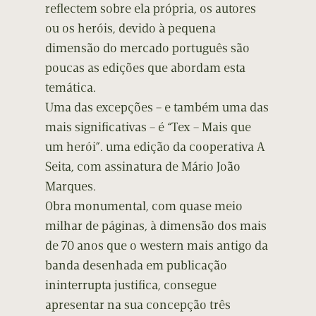
reflectem sobre ela própria, os autores
ou os heróis, devido à pequena
dimensão do mercado português são
poucas as edições que abordam esta
temática.
Uma das excepções – e também uma das
mais significativas – é “Tex – Mais que
um herói”. uma edição da cooperativa A
Seita, com assinatura de Mário João
Marques.
Obra monumental, com quase meio
milhar de páginas, à dimensão dos mais
de 70 anos que o western mais antigo da
banda desenhada em publicação
ininterrupta justifica, consegue
apresentar na sua concepção três