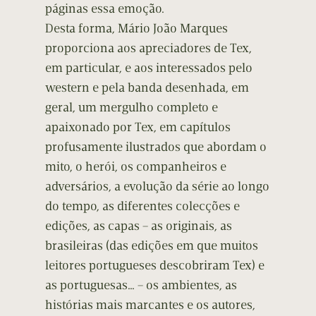
páginas essa emoção.
Desta forma, Mário João Marques
proporciona aos apreciadores de Tex,
em particular, e aos interessados pelo
western e pela banda desenhada, em
geral, um mergulho completo e
apaixonado por Tex, em capítulos
profusamente ilustrados que abordam o
mito, o herói, os companheiros e
adversários, a evolução da série ao longo
do tempo, as diferentes colecções e
edições, as capas – as originais, as
brasileiras (das edições em que muitos
leitores portugueses descobriram Tex) e
as portuguesas… – os ambientes, as
histórias mais marcantes e os autores,