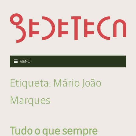
MENU
Etiqueta:
Mário João
Marques
Tudo o que sempre