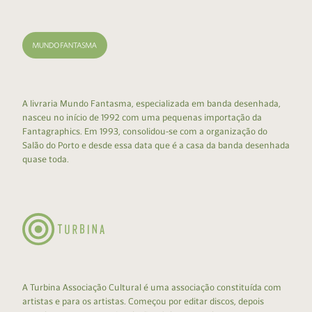
A livraria Mundo Fantasma, especializada em banda desenhada,
nasceu no início de 1992 com uma pequenas importação da
Fantagraphics. Em 1993, consolidou-se com a organização do
Salão do Porto e desde essa data que é a casa da banda desenhada
quase toda.
A Turbina Associação Cultural é uma associação constituída com
artistas e para os artistas. Começou por editar discos, depois