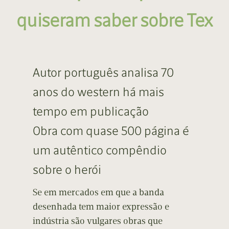
quiseram saber sobre Tex
Autor português analisa 70
anos do western há mais
tempo em publicação
Obra com quase 500 página é
um autêntico compêndio
sobre o herói
Se em mercados em que a banda
desenhada tem maior expressão e
indústria são vulgares obras que