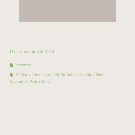
11 de Novembro de 2023
Recortes
F. Cleto e Pina
Jornal de Notícias
Levoir
Mayte
Alvarado
Pedro Cleto