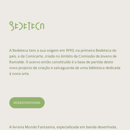
A Bedeteca tem a sua origem em 1990, na primeira Bedeteca do
país, a da Comicarte, criada no âmbito da Comissão de Jovens de
Ramalde. O acervo então constituído é a base de partida deste
novo projecto de criação e salvaguarda de uma biblioteca dedicada
à nona arte.
A livraria Mundo Fantasma, especializada em banda desenhada,