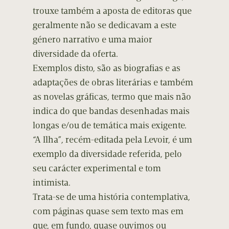
trouxe também a aposta de editoras que
geralmente não se dedicavam a este
género narrativo e uma maior
diversidade da oferta.
Exemplos disto, são as biografias e as
adaptações de obras literárias e também
as novelas gráficas, termo que mais não
indica do que bandas desenhadas mais
longas e/ou de temática mais exigente.
“A Ilha”, recém-editada pela Levoir, é um
exemplo da diversidade referida, pelo
seu carácter experimental e tom
intimista.
Trata-se de uma história contemplativa,
com páginas quase sem texto mas em
que, em fundo, quase ouvimos ou