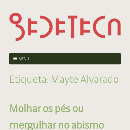
MENU
Etiqueta:
Mayte Alvarado
Molhar os pés ou
mergulhar no abismo