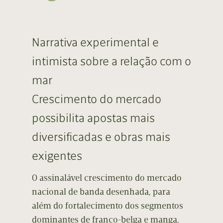
Narrativa experimental e
intimista sobre a relação com o
mar
Crescimento do mercado
possibilita apostas mais
diversificadas e obras mais
exigentes
O assinalável crescimento do mercado
nacional de banda desenhada, para
além do fortalecimento dos segmentos
dominantes de franco-belga e manga,