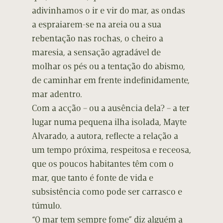
adivinhamos o ir e vir do mar, as ondas
a espraiarem-se na areia ou a sua
rebentação nas rochas, o cheiro a
maresia, a sensação agradável de
molhar os pés ou a tentação do abismo,
de caminhar em frente indefinidamente,
mar adentro.
Com a acção – ou a ausência dela? – a ter
lugar numa pequena ilha isolada, Mayte
Alvarado, a autora, reflecte a relação a
um tempo próxima, respeitosa e receosa,
que os poucos habitantes têm com o
mar, que tanto é fonte de vida e
subsistência como pode ser carrasco e
túmulo.
“O mar tem sempre fome” diz alguém a