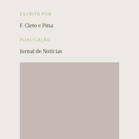
ESCRITO POR
F. Cleto e Pina
PUBLICAÇÃO
Jornal de Notícias