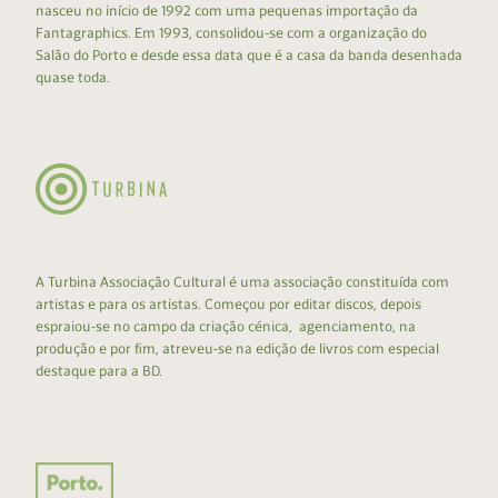
nasceu no início de 1992 com uma pequenas importação da
Fantagraphics. Em 1993, consolidou-se com a organização do
Salão do Porto e desde essa data que é a casa da banda desenhada
quase toda.
A Turbina Associação Cultural é uma associação constituída com
artistas e para os artistas. Começou por editar discos, depois
espraiou-se no campo da criação cénica, agenciamento, na
produção e por fim, atreveu-se na edição de livros com especial
destaque para a BD.