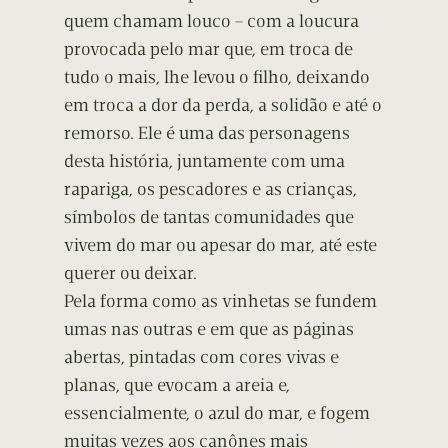
quem chamam louco – com a loucura
provocada pelo mar que, em troca de
tudo o mais, lhe levou o filho, deixando
em troca a dor da perda, a solidão e até o
remorso. Ele é uma das personagens
desta história, juntamente com uma
rapariga, os pescadores e as crianças,
símbolos de tantas comunidades que
vivem do mar ou apesar do mar, até este
querer ou deixar.
Pela forma como as vinhetas se fundem
umas nas outras e em que as páginas
abertas, pintadas com cores vivas e
planas, que evocam a areia e,
essencialmente, o azul do mar, e fogem
muitas vezes aos canônes mais