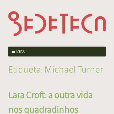
MENU
Etiqueta:
Michael Turner
Lara Croft: a outra vida
nos quadradinhos