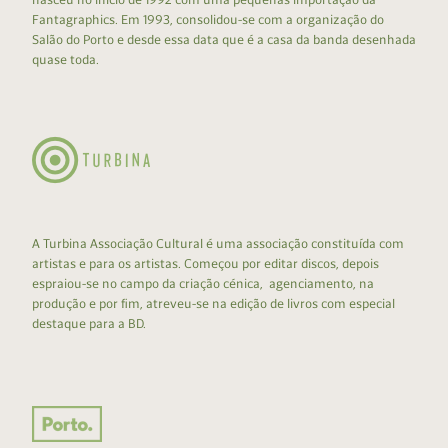
Fantagraphics. Em 1993, consolidou-se com a organização do
Salão do Porto e desde essa data que é a casa da banda desenhada
quase toda.
A Turbina Associação Cultural é uma associação constituída com
artistas e para os artistas. Começou por editar discos, depois
espraiou-se no campo da criação cénica, agenciamento, na
produção e por fim, atreveu-se na edição de livros com especial
destaque para a BD.