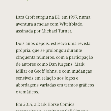
Lara Croft surgiu na BD em 1997, numa
aventura a meias com Witchblade,
assinada por Michael Turner.
Dois anos depois, estreava uma revista
própria, que se prolongou durante
cinquenta números, com a participação
de autores como Dan Jurgens, Mark
Millar ou Geoff Johns, e com mudanças
sensíveis em relação aos jogos e
abordagens variadas em termos gráficos
e temáticos.
Em 2014, a Dark Horse Comics