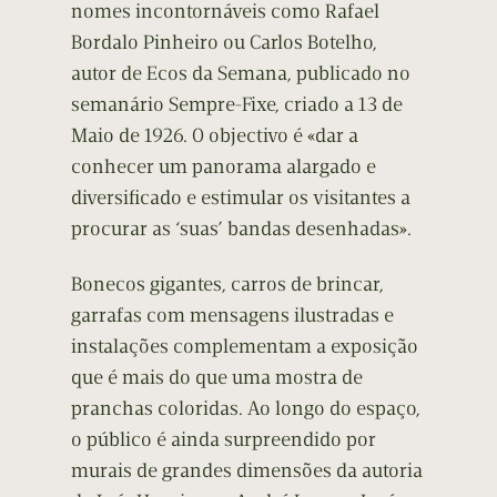
nomes incontornáveis como Rafael
Bordalo Pinheiro ou Carlos Botelho,
autor de Ecos da Semana, publicado no
semanário Sempre-Fixe, criado a 13 de
Maio de 1926. O objectivo é «dar a
conhecer um panorama alargado e
diversificado e estimular os visitantes a
procurar as ‘suas’ bandas desenhadas».
Bonecos gigantes, carros de brincar,
garrafas com mensagens ilustradas e
instalações complementam a exposição
que é mais do que uma mostra de
pranchas coloridas. Ao longo do espaço,
o público é ainda surpreendido por
murais de grandes dimensões da autoria