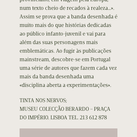
num texto cheio de recados à realeza…».
Assim se prova que a banda desenhada é
muito mais do que histórias dedicadas
ao público infanto-juvenil e vai para
além das suas personagens mais
emblemáticas. Ao fugir às publicações
mainstream, descobre-se em Portugal
uma série de autores que fazem cada vez
mais da banda desenhada uma
«disciplina aberta a experimentações».
TINTA NOS NERVOS;
MUSEU COLECÇÃO BERARDO – PRAÇA
DO IMPÉRIO. LISBOA TEL. 213 612 878