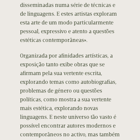
disseminadas numa série de técnicas e
de linguagens. E estes artistas exploram
esta arte de um modo particularmente
pessoal, expressivo e atento a questões
estéticas contemporâneas».
Organizada por afinidades artísticas, a
exposição tanto exibe obras que se
afirmam pela sua vertente escrita,
explorando temas como autobiografias,
problemas de género ou questões
políticas, como mostra a sua vertente
mais estética, explorando novas
linguagens. E neste universo tão vasto é
possível encontrar autores modernos e
contemporâneos no activo, mas também