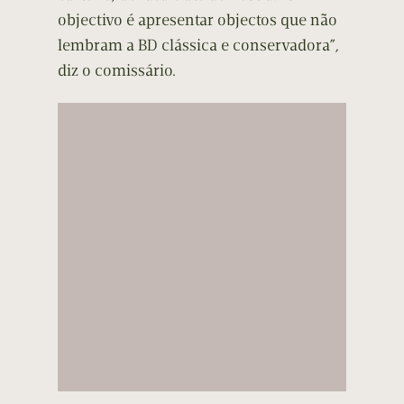
objectivo é apresentar objectos que não
lembram a BD clássica e conservadora”,
diz o comissário.