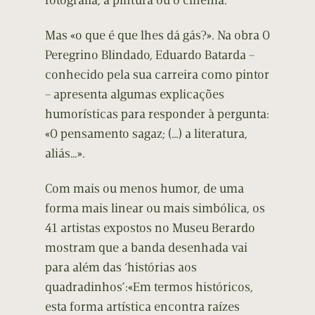
fotografia, a pintura ou o cinema.
Mas «o que é que lhes dá gás?». Na obra O
Peregrino Blindado, Eduardo Batarda –
conhecido pela sua carreira como pintor
– apresenta algumas explicações
humorísticas para responder à pergunta:
«O pensamento sagaz; (…) a literatura,
aliás…».
Com mais ou menos humor, de uma
forma mais linear ou mais simbólica, os
41 artistas expostos no Museu Berardo
mostram que a banda desenhada vai
para além das ‘histórias aos
quadradinhos’:«Em termos históricos,
esta forma artística encontra raízes