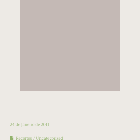
24 de Janeiro de 2011
Recortes
Uncategorized