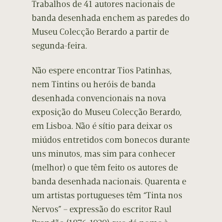
Trabalhos de 41 autores nacionais de
banda desenhada enchem as paredes do
Museu Colecção Berardo a partir de
segunda-feira.
Não espere encontrar Tios Patinhas,
nem Tintins ou heróis de banda
desenhada convencionais na nova
exposição do Museu Colecção Berardo,
em Lisboa. Não é sítio para deixar os
miúdos entretidos com bonecos durante
uns minutos, mas sim para conhecer
(melhor) o que têm feito os autores de
banda desenhada nacionais. Quarenta e
um artistas portugueses têm “Tinta nos
Nervos” – expressão do escritor Raul