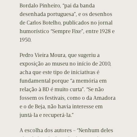
Bordalo Pinheiro, “pai da banda
desenhada portuguesa”, e os desenhos
de Carlos Botelho, publicados no jornal
humorístico “Sempre Fixe”, entre 1928 e
1950.
Pedro Vieira Moura, que sugeriu a
exposição ao museu no início de 2010,
acha que este tipo de iniciativas é
fundamental porque “a memória em
relação à BD é muito curta”. “Se não
fossem os festivais, como o da Amadora
e o de Beja, não havia interesse em
juntá-la e recuperá-la.”
A escolha dos autores – “Nenhum deles