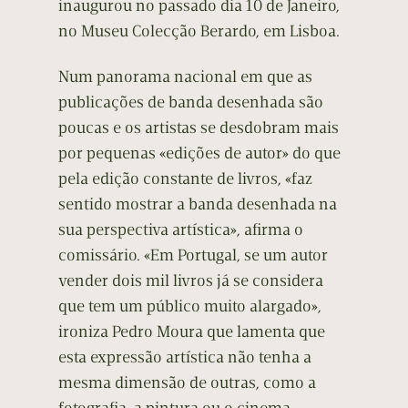
inaugurou no passado dia 10 de Janeiro,
no Museu Colecção Berardo, em Lisboa.
Num panorama nacional em que as
publicações de banda desenhada são
poucas e os artistas se desdobram mais
por pequenas «edições de autor» do que
pela edição constante de livros, «faz
sentido mostrar a banda desenhada na
sua perspectiva artística», afirma o
comissário. «Em Portugal, se um autor
vender dois mil livros já se considera
que tem um público muito alargado»,
ironiza Pedro Moura que lamenta que
esta expressão artística não tenha a
mesma dimensão de outras, como a