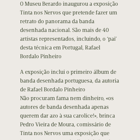
O Museu Berardo inaugurou a exposição
Tinta nos Nervos que pretende fazer um
retrato do panorama da banda
desenhada nacional. São mais de 40
artistas representados, incluindo, o ‘pai’
desta técnica em Portugal, Rafael
Bordalo Pinheiro
A exposição inclui o primeiro álbum de
banda desenhada portuguesa, da autoria
de Rafael Bordalo Pinheiro
Não procuram fama nem dinheiro, «os
autores de banda desenhada apenas
querem dar azo à sua carolice!», brinca
Pedro Vieira de Moura, comissário de
Tinta nos Nervos uma exposição que