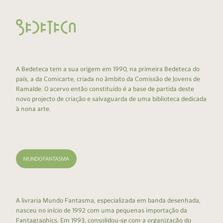
A Bedeteca tem a sua origem em 1990, na primeira Bedeteca do
país, a da Comicarte, criada no âmbito da Comissão de Jovens de
Ramalde. O acervo então constituído é a base de partida deste
novo projecto de criação e salvaguarda de uma biblioteca dedicada
à nona arte.
A livraria Mundo Fantasma, especializada em banda desenhada,
nasceu no início de 1992 com uma pequenas importação da
Fantagraphics. Em 1993, consolidou-se com a organização do