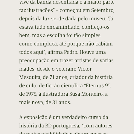
vive da banda desenhada e a maior parte
faz ilustrações” – começou em Setembro,
depois da luz verde dada pelo museu. “Já
estava tudo encaminhado, conheço-os
bem, mas a escolha foi tão simples
como complexa, até porque não cabiam
todos aqui”, afirma Pedro. Houve uma
preocupação em trazer artistas de várias
idades, desde o veterano Victor
Mesquita, de 71 anos, criador da história
de culto de ficção científica “Eternus 9”,
de 1975, à ilustradora Susa Monteiro, a
mais nova, de 31 anos.
A exposição é um verdadeiro curso da
história da BD portuguesa, “com autores