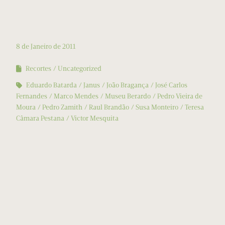
8 de Janeiro de 2011
Recortes
Uncategorized
Eduardo Batarda
Janus
João Bragança
José Carlos
Fernandes
Marco Mendes
Museu Berardo
Pedro Vieira de
Moura
Pedro Zamith
Raul Brandão
Susa Monteiro
Teresa
Câmara Pestana
Victor Mesquita