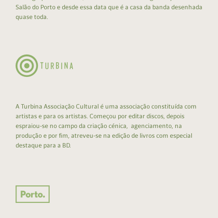
Salão do Porto e desde essa data que é a casa da banda desenhada
quase toda.
A Turbina Associação Cultural é uma associação constituída com
artistas e para os artistas. Começou por editar discos, depois
espraiou-se no campo da criação cénica, agenciamento, na
produção e por fim, atreveu-se na edição de livros com especial
destaque para a BD.