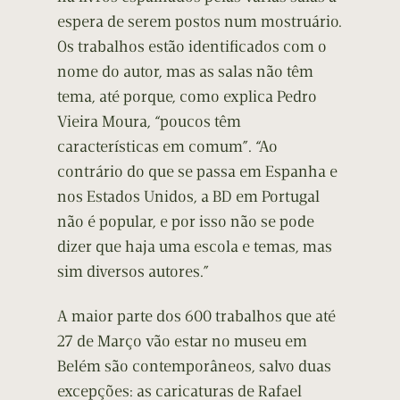
espera de serem postos num mostruário.
Os trabalhos estão identificados com o
nome do autor, mas as salas não têm
tema, até porque, como explica Pedro
Vieira Moura, “poucos têm
características em comum”. “Ao
contrário do que se passa em Espanha e
nos Estados Unidos, a BD em Portugal
não é popular, e por isso não se pode
dizer que haja uma escola e temas, mas
sim diversos autores.”
A maior parte dos 600 trabalhos que até
27 de Março vão estar no museu em
Belém são contemporâneos, salvo duas
excepções: as caricaturas de Rafael