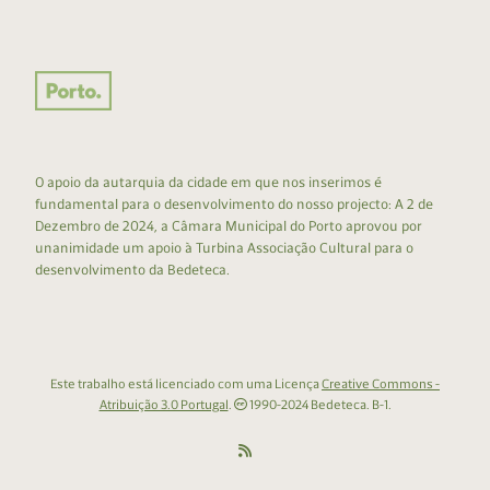
O apoio da autarquia da cidade em que nos inserimos é
fundamental para o desenvolvimento do nosso projecto: A 2 de
Dezembro de 2024, a Câmara Municipal do Porto aprovou por
unanimidade um apoio à Turbina Associação Cultural para o
desenvolvimento da Bedeteca.
Este trabalho está licenciado com uma Licença
Creative Commons -
Atribuição 3.0 Portugal
.
1990-2024 Bedeteca. B-1.