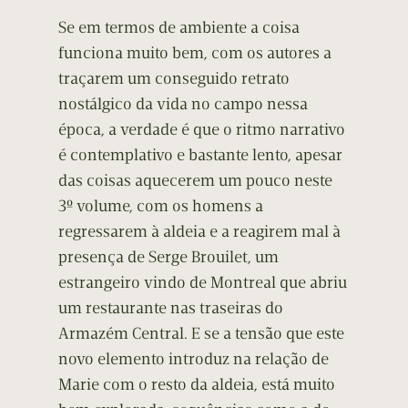
Se em termos de ambiente a coisa
funciona muito bem, com os autores a
traçarem um conseguido retrato
nostálgico da vida no campo nessa
época, a verdade é que o ritmo narrativo
é contemplativo e bastante lento, apesar
das coisas aquecerem um pouco neste
3º volume, com os homens a
regressarem à aldeia e a reagirem mal à
presença de Serge Brouilet, um
estrangeiro vindo de Montreal que abriu
um restaurante nas traseiras do
Armazém Central. E se a tensão que este
novo elemento introduz na relação de
Marie com o resto da aldeia, está muito