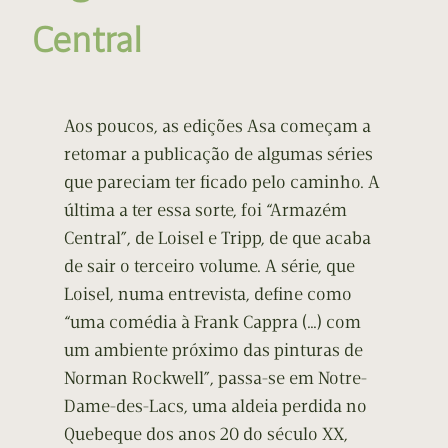
Central
Aos poucos, as edições Asa começam a
retomar a publicação de algumas séries
que pareciam ter ficado pelo caminho. A
última a ter essa sorte, foi “Armazém
Central”, de Loisel e Tripp, de que acaba
de sair o terceiro volume. A série, que
Loisel, numa entrevista, define como
“uma comédia à Frank Cappra (…) com
um ambiente próximo das pinturas de
Norman Rockwell”, passa-se em Notre-
Dame-des-Lacs, uma aldeia perdida no
Quebeque dos anos 20 do século XX,