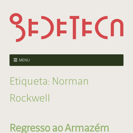
MENU
Etiqueta:
Norman
Rockwell
Regresso ao Armazém