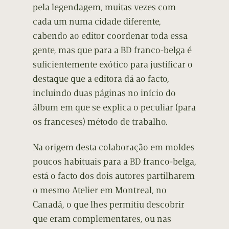
pela legendagem, muitas vezes com
cada um numa cidade diferente,
cabendo ao editor coordenar toda essa
gente, mas que para a BD franco-belga é
suficientemente exótico para justificar o
destaque que a editora dá ao facto,
incluindo duas páginas no início do
álbum em que se explica o peculiar (para
os franceses) método de trabalho.
Na origem desta colaboração em moldes
poucos habituais para a BD franco-belga,
está o facto dos dois autores partilharem
o mesmo Atelier em Montreal, no
Canadá, o que lhes permitiu descobrir
que eram complementares, ou nas