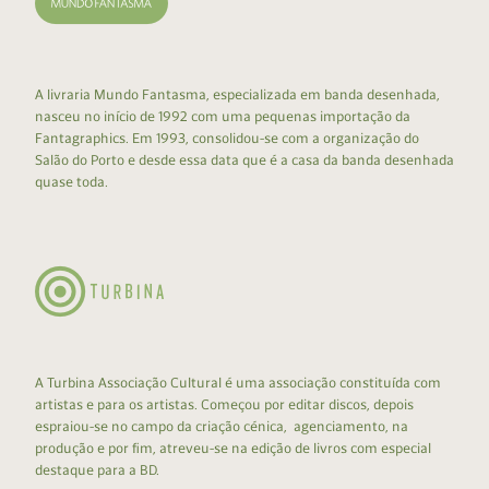
A livraria Mundo Fantasma, especializada em banda desenhada,
nasceu no início de 1992 com uma pequenas importação da
Fantagraphics. Em 1993, consolidou-se com a organização do
Salão do Porto e desde essa data que é a casa da banda desenhada
quase toda.
A Turbina Associação Cultural é uma associação constituída com
artistas e para os artistas. Começou por editar discos, depois
espraiou-se no campo da criação cénica, agenciamento, na
produção e por fim, atreveu-se na edição de livros com especial
destaque para a BD.