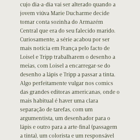
cujo dia-a-dia vai ser alterado quando a
jovem viúva Marie Ducharme decide
tomar conta sozinha do Armazém
Central que era do seu falecido marido.
Curiosamente, a série acabou por ser
mais notícia em França pelo facto de
Loisel e Tripp trabalharem o desenho a
meias, com Loisel a encarregar-se do
desenho a lápis e Tripp a passar a tinta.
Algo perfeitamente vulgar nos comics
das grandes editoras americanas, onde o
mais habitual é haver uma clara
separação de tarefas, com um
argumentista, um desenhador para o
lápis e outro para a arte-final (passagem
a tinta), um colorista e um responsável