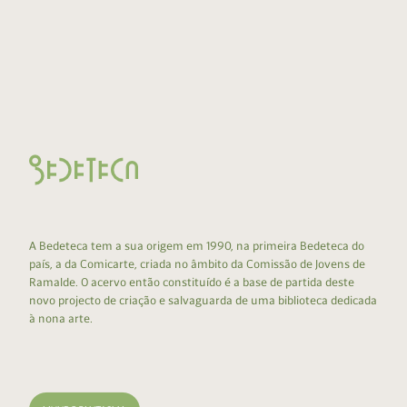
A Bedeteca tem a sua origem em 1990, na primeira Bedeteca do
país, a da Comicarte, criada no âmbito da Comissão de Jovens de
Ramalde. O acervo então constituído é a base de partida deste
novo projecto de criação e salvaguarda de uma biblioteca dedicada
à nona arte.