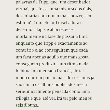
palavras de Tripp, que “um desenhador
virtual, que fosse uma mistura dos dois,
desenharia com muito mais prazer, sem
esforço”. Com efeito, Loisel adora o
desenho a lápis e aborrece-se
mortalmente na fase de passar a tinta,
enquanto que Tripp é exactamente ao
contrário e, ao conseguirem que cada
um faça apenas aquilo que mais gosta,
conseguem produzir a um ritmo nada
habitual no mercado francês, de tal
modo que em pouco mais de três anos já
são cinco os álbuns publicados nesta
série, inicialmente pensada como uma
trilogia e que, até ver, irá ter pelo menos
seis álbuns…