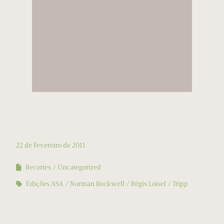
22 de Fevereiro de 2011
Recortes
Uncategorized
Edições ASA
Norman Rockwell
Régis Loisel
Tripp