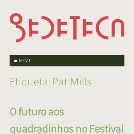
MENU
Etiqueta:
Pat Mills
O futuro aos
quadradinhos no Festival