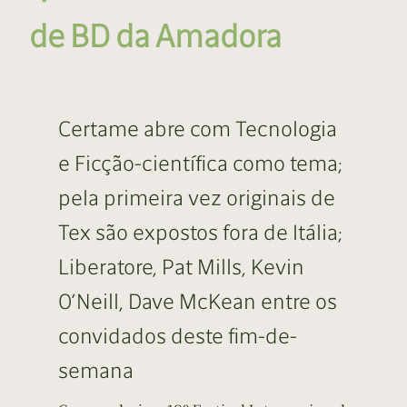
de BD da Amadora
Certame abre com Tecnologia
e Ficção-científica como tema;
pela primeira vez originais de
Tex são expostos fora de Itália;
Liberatore, Pat Mills, Kevin
O’Neill, Dave McKean entre os
convidados deste fim-de-
semana