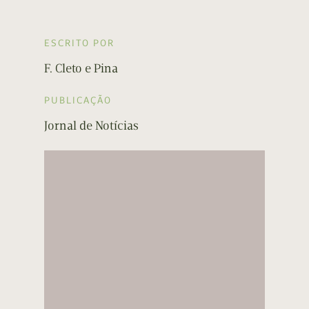
ESCRITO POR
F. Cleto e Pina
PUBLICAÇÃO
Jornal de Notícias