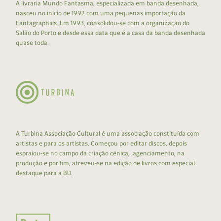
A livraria Mundo Fantasma, especializada em banda desenhada,
nasceu no início de 1992 com uma pequenas importação da
Fantagraphics. Em 1993, consolidou-se com a organização do
Salão do Porto e desde essa data que é a casa da banda desenhada
quase toda.
A Turbina Associação Cultural é uma associação constituída com
artistas e para os artistas. Começou por editar discos, depois
espraiou-se no campo da criação cénica, agenciamento, na
produção e por fim, atreveu-se na edição de livros com especial
destaque para a BD.