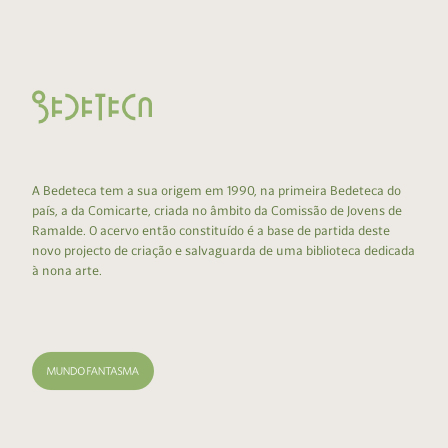
A Bedeteca tem a sua origem em 1990, na primeira Bedeteca do
país, a da Comicarte, criada no âmbito da Comissão de Jovens de
Ramalde. O acervo então constituído é a base de partida deste
novo projecto de criação e salvaguarda de uma biblioteca dedicada
à nona arte.