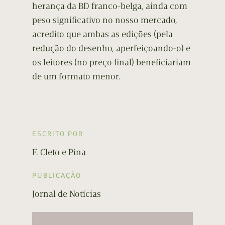
herança da BD franco-belga, ainda com
peso significativo no nosso mercado,
acredito que ambas as edições (pela
redução do desenho, aperfeiçoando-o) e
os leitores (no preço final) beneficiariam
de um formato menor.
ESCRITO POR
F. Cleto e Pina
PUBLICAÇÃO
Jornal de Notícias