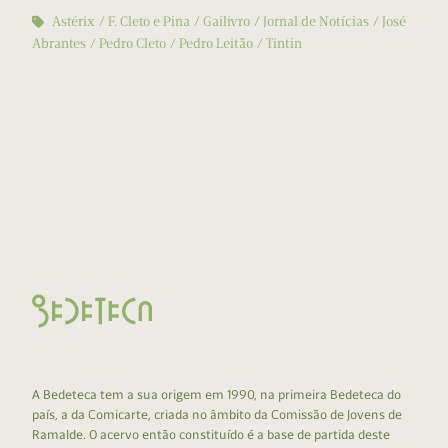
Astérix
F. Cleto e Pina
Gailivro
Jornal de Notícias
José
Abrantes
Pedro Cleto
Pedro Leitão
Tintin
A Bedeteca tem a sua origem em 1990, na primeira Bedeteca do
país, a da Comicarte, criada no âmbito da Comissão de Jovens de
Ramalde. O acervo então constituído é a base de partida deste