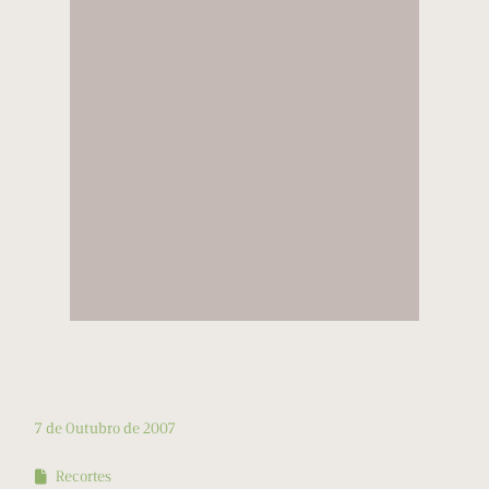
7 de Outubro de 2007
Recortes