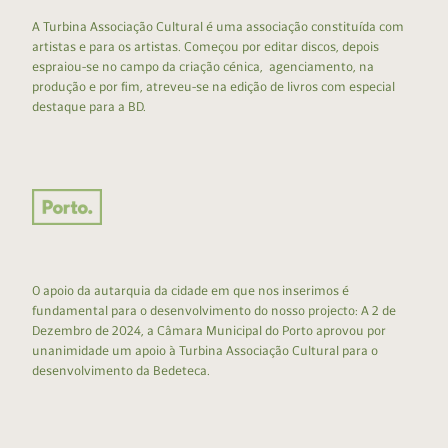
A Turbina Associação Cultural é uma associação constituída com
artistas e para os artistas. Começou por editar discos, depois
espraiou-se no campo da criação cénica, agenciamento, na
produção e por fim, atreveu-se na edição de livros com especial
destaque para a BD.
O apoio da autarquia da cidade em que nos inserimos é
fundamental para o desenvolvimento do nosso projecto: A 2 de
Dezembro de 2024, a Câmara Municipal do Porto aprovou por
unanimidade um apoio à Turbina Associação Cultural para o
desenvolvimento da Bedeteca.