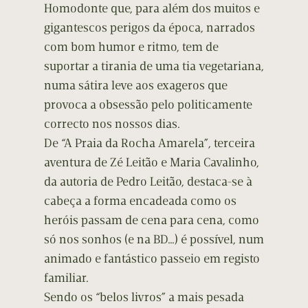
Homodonte que, para além dos muitos e
gigantescos perigos da época, narrados
com bom humor e ritmo, tem de
suportar a tirania de uma tia vegetariana,
numa sátira leve aos exageros que
provoca a obsessão pelo politicamente
correcto nos nossos dias.
De “A Praia da Rocha Amarela”, terceira
aventura de Zé Leitão e Maria Cavalinho,
da autoria de Pedro Leitão, destaca-se à
cabeça a forma encadeada como os
heróis passam de cena para cena, como
só nos sonhos (e na BD…) é possível, num
animado e fantástico passeio em registo
familiar.
Sendo os “belos livros” a mais pesada