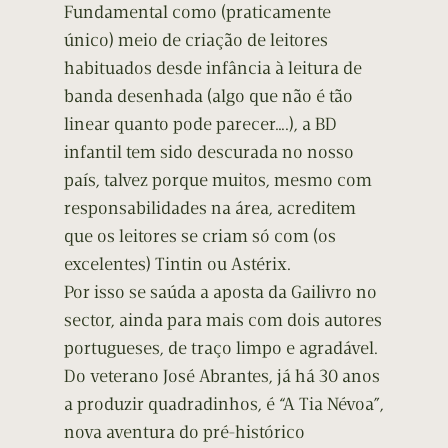
Fundamental como (praticamente
único) meio de criação de leitores
habituados desde infância à leitura de
banda desenhada (algo que não é tão
linear quanto pode parecer….), a BD
infantil tem sido descurada no nosso
país, talvez porque muitos, mesmo com
responsabilidades na área, acreditem
que os leitores se criam só com (os
excelentes) Tintin ou Astérix.
Por isso se saúda a aposta da Gailivro no
sector, ainda para mais com dois autores
portugueses, de traço limpo e agradável.
Do veterano José Abrantes, já há 30 anos
a produzir quadradinhos, é “A Tia Névoa”,
nova aventura do pré-histórico