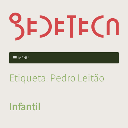
MENU
Etiqueta:
Pedro Leitão
Infantil