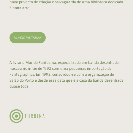
novo projecto de criação e salvaguarda de uma biblioteca dedicada
à nona arte.
A livraria Mundo Fantasma, especializada em banda desenhada,
nasceu no início de 1992 com uma pequenas importação da
Fantagraphics. Em 1993, consolidou-se com a organização do
Salão do Porto e desde essa data que é a casa da banda desenhada
quase toda.