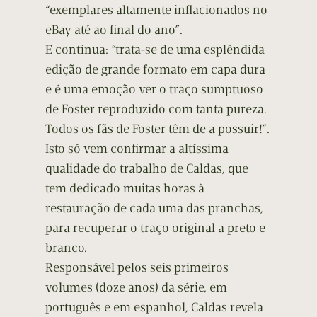
“exemplares altamente inflacionados no
eBay até ao final do ano”.
E continua: “trata-se de uma esplêndida
edição de grande formato em capa dura
e é uma emoção ver o traço sumptuoso
de Foster reproduzido com tanta pureza.
Todos os fãs de Foster têm de a possuir!”.
Isto só vem confirmar a altíssima
qualidade do trabalho de Caldas, que
tem dedicado muitas horas à
restauração de cada uma das pranchas,
para recuperar o traço original a preto e
branco.
Responsável pelos seis primeiros
volumes (doze anos) da série, em
português e em espanhol, Caldas revela