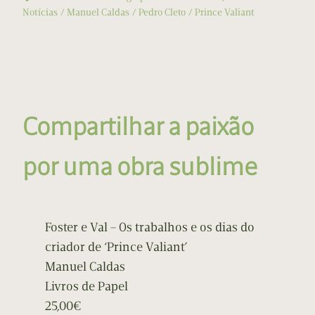
Notícias
Manuel Caldas
Pedro Cleto
Prince Valiant
Compartilhar a paixão
por uma obra sublime
Foster e Val – Os trabalhos e os dias do
criador de ‘Prince Valiant’
Manuel Caldas
Livros de Papel
25,00€