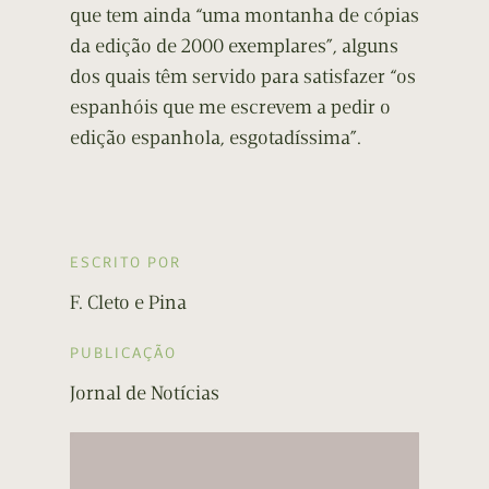
que tem ainda “uma montanha de cópias
da edição de 2000 exemplares”, alguns
dos quais têm servido para satisfazer “os
espanhóis que me escrevem a pedir o
edição espanhola, esgotadíssima”.
ESCRITO POR
F. Cleto e Pina
PUBLICAÇÃO
Jornal de Notícias