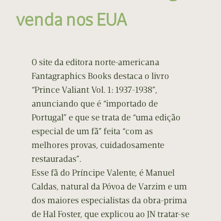
venda nos EUA
O site da editora norte-americana
Fantagraphics Books destaca o livro
“Prince Valiant Vol. 1: 1937-1938”,
anunciando que é “importado de
Portugal” e que se trata de “uma edição
especial de um fã” feita “com as
melhores provas, cuidadosamente
restauradas”.
Esse fã do Príncipe Valente, é Manuel
Caldas, natural da Póvoa de Varzim e um
dos maiores especialistas da obra-prima
de Hal Foster, que explicou ao JN tratar-se