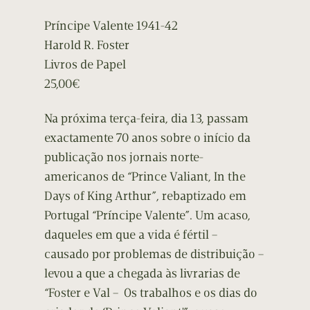
Príncipe Valente 1941-42
Harold R. Foster
Livros de Papel
25,00€
Na próxima terça-feira, dia 13, passam
exactamente 70 anos sobre o início da
publicação nos jornais norte-
americanos de “Prince Valiant, In the
Days of King Arthur”, rebaptizado em
Portugal “Príncipe Valente”. Um acaso,
daqueles em que a vida é fértil –
causado por problemas de distribuição –
levou a que a chegada às livrarias de
“Foster e Val –
Os trabalhos e os dias do