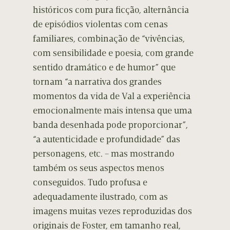
históricos com pura ficção, alternância
de episódios violentas com cenas
familiares, combinação de “vivências,
com sensibilidade e poesia, com grande
sentido dramático e de humor” que
tornam “a narrativa dos grandes
momentos da vida de Val a experiência
emocionalmente mais intensa que uma
banda desenhada pode proporcionar”,
“a autenticidade e profundidade” das
personagens, etc. – mas mostrando
também os seus aspectos menos
conseguidos. Tudo profusa e
adequadamente ilustrado, com as
imagens muitas vezes reproduzidas dos
originais de Foster, em tamanho real,