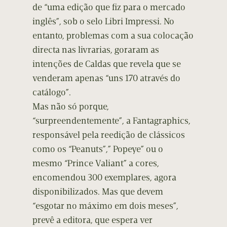
de “uma edição que fiz para o mercado
inglês”, sob o selo Libri Impressi. No
entanto, problemas com a sua colocação
directa nas livrarias, goraram as
intenções de Caldas que revela que se
venderam apenas “uns 170 através do
catálogo”.
Mas não só porque,
“surpreendentemente”, a Fantagraphics,
responsável pela reedição de clássicos
como os “Peanuts”,” Popeye” ou o
mesmo “Prince Valiant” a cores,
encomendou 300 exemplares, agora
disponibilizados. Mas que devem
“esgotar no máximo em dois meses”,
prevê a editora, que espera ver