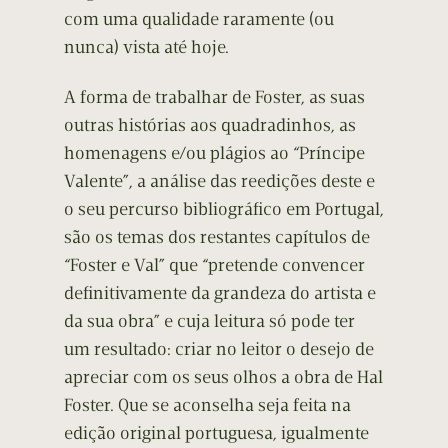
com uma qualidade raramente (ou
nunca) vista até hoje.
A forma de trabalhar de Foster, as suas
outras histórias aos quadradinhos, as
homenagens e/ou plágios ao “Príncipe
Valente”, a análise das reedições deste e
o seu percurso bibliográfico em Portugal,
são os temas dos restantes capítulos de
“Foster e Val” que “pretende convencer
definitivamente da grandeza do artista e
da sua obra” e cuja leitura só pode ter
um resultado: criar no leitor o desejo de
apreciar com os seus olhos a obra de Hal
Foster. Que se aconselha seja feita na
edição original portuguesa, igualmente