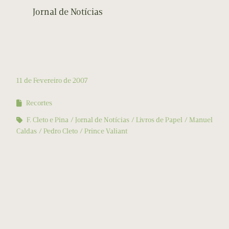
Jornal de Notícias
11 de Fevereiro de 2007
Recortes
F. Cleto e Pina
Jornal de Notícias
Livros de Papel
Manuel
Caldas
Pedro Cleto
Prince Valiant