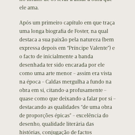
ele ama.
Após um primeiro capítulo em que traça
uma longa biografia de Foster, na qual
destaca a sua paixão pela natureza (bem
expressa depois em “Príncipe Valente”) e
o facto de inicialmente a banda
desenhada ter sido encarada por ele
como uma arte menor – assim era vista
na época – Caldas mergulha a fundo na
obra em si, citando-a profusamente –
quase como que deixando-a falar por si –
destacando as qualidades “de uma obra
de proporções épicas” – excelência do
desenho, qualidade literária das
histórias, conjugação de factos