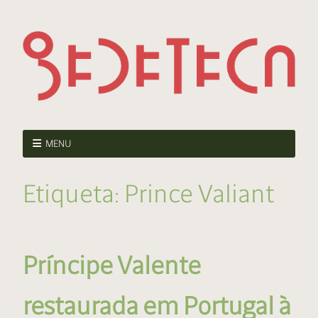
MENU
Etiqueta:
Prince Valiant
Príncipe Valente
restaurada em Portugal à