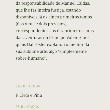
da responsabilidade de Manuel Caldas,
que lhe faz inteira justiça, estando
disponíveis já os cinco primeiros tomos
(dos vinte e dois previstos),
correspondentes aos dez primeiros anos
das aventuras do Príncipe Valente, nos
quais Hal Foster explanou o melhor da
sua sublime arte, algo “simplesmente
sobre-humano”.
ESCRITO POR
F. Cleto e Pina
PUBLICAÇÃO