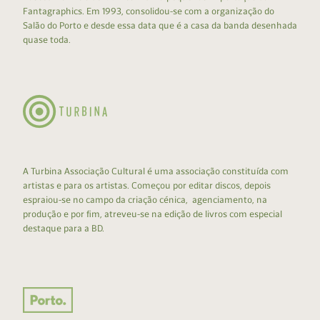
Fantagraphics. Em 1993, consolidou-se com a organização do
Salão do Porto e desde essa data que é a casa da banda desenhada
quase toda.
A Turbina Associação Cultural é uma associação constituída com
artistas e para os artistas. Começou por editar discos, depois
espraiou-se no campo da criação cénica, agenciamento, na
produção e por fim, atreveu-se na edição de livros com especial
destaque para a BD.