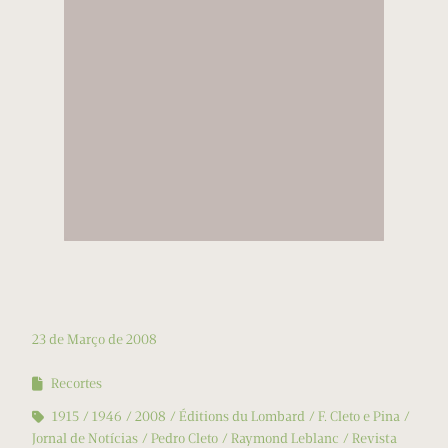
23 de Março de 2008
Recortes
1915
1946
2008
Éditions du Lombard
F. Cleto e Pina
Jornal de Notícias
Pedro Cleto
Raymond Leblanc
Revista