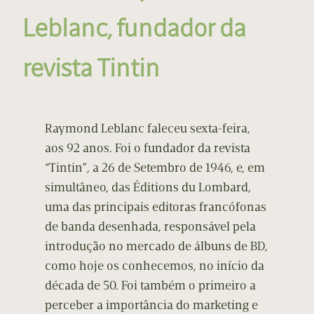
Leblanc, fundador da
revista Tintin
Raymond Leblanc faleceu sexta-feira,
aos 92 anos. Foi o fundador da revista
“Tintin”, a 26 de Setembro de 1946, e, em
simultâneo, das Éditions du Lombard,
uma das principais editoras francófonas
de banda desenhada, responsável pela
introdução no mercado de álbuns de BD,
como hoje os conhecemos, no início da
década de 50. Foi também o primeiro a
perceber a importância do marketing e