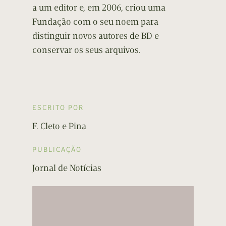
a um editor e, em 2006, criou uma
Fundação com o seu noem para
distinguir novos autores de BD e
conservar os seus arquivos.
ESCRITO POR
F. Cleto e Pina
PUBLICAÇÃO
Jornal de Notícias