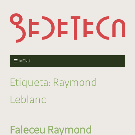
MENU
Etiqueta:
Raymond
Leblanc
Faleceu Raymond