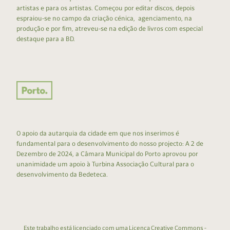
artistas e para os artistas. Começou por editar discos, depois
espraiou-se no campo da criação cénica, agenciamento, na
produção e por fim, atreveu-se na edição de livros com especial
destaque para a BD.
O apoio da autarquia da cidade em que nos inserimos é
fundamental para o desenvolvimento do nosso projecto: A 2 de
Dezembro de 2024, a Câmara Municipal do Porto aprovou por
unanimidade um apoio à Turbina Associação Cultural para o
desenvolvimento da Bedeteca.
Este trabalho está licenciado com uma Licença
Creative Commons -