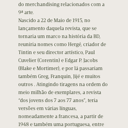
do merchandising relacionados com a
9ª arte.
Nascido a 22 de Maio de 1915, no
lançamento daquela revista, que se
tornaria um marco na história da BD,
reuniria nomes como Hergé, criador de
Tintin e seu director artístico, Paul
Cuvelier (Corentin) e Edgar P. Jacobs
(Blake e Mortimer), e por lá passariam
também Greg, Franquin, Jijé e muitos
outros . Atingindo tiragens na ordem do
meio milhão de exemplares, a revista
“dos jovens dos 7 aos 77 anos”, teria
versões em várias línguas,
nomeadamente a francesa, a partir de
1948 e também uma portuguesa, entre