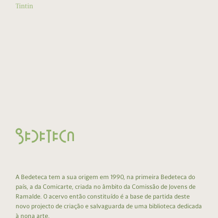
Tintin
A Bedeteca tem a sua origem em 1990, na primeira Bedeteca do
país, a da Comicarte, criada no âmbito da Comissão de Jovens de
Ramalde. O acervo então constituído é a base de partida deste
novo projecto de criação e salvaguarda de uma biblioteca dedicada
à nona arte.