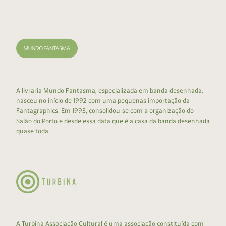
A livraria Mundo Fantasma, especializada em banda desenhada,
nasceu no início de 1992 com uma pequenas importação da
Fantagraphics. Em 1993, consolidou-se com a organização do
Salão do Porto e desde essa data que é a casa da banda desenhada
quase toda.
A Turbina Associação Cultural é uma associação constituída com