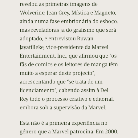
revelou as primeiras imagens de
Wolverine, Jean Grey, Mística e Magneto,
ainda numa fase embrionária do esboço,
mas reveladoras já do grafismo que será
adoptado, e entrevistou Ruwan
Jayatilleke, vice-presidente da Marvel
Entertainment, Inc., que afirmou que “os
fãs de comics e os leitores de manga têm
muito a esperar deste projecto”,
acrescentando que “se trata de um
licenciamento”, cabendo assim à Del
Rey todo o processo criativo e editorial,
embora sob a supervisão da Marvel.
Esta não é a primeira experiência no
género que a Marvel patrocina. Em 2000,