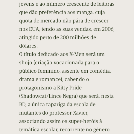
jovens e ao número crescente de leitoras
que dão preferência aos manga, cuja
quota de mercado não pára de crescer
nos EUA, tendo as suas vendas, em 2006,
atingido perto de 200 milhões de
dólares.
O título dedicado aos X-Men será um
shojo (criação vocacionada para o
público feminino, assente em comédia,
drama e romance), cabendo o
protagonismo a Kitty Pride
(Shadowcat/Lince Negra) que será, nesta
BD, a única rapariga da escola de
mutantes do professor Xavier,
associando assim os super-heróis à
temática escolar, recorrente no género