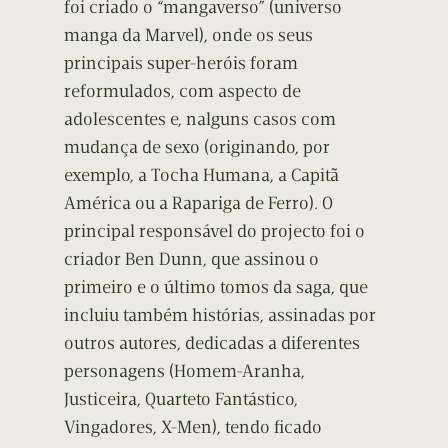
foi criado o “mangaverso” (universo
manga da Marvel), onde os seus
principais super-heróis foram
reformulados, com aspecto de
adolescentes e, nalguns casos com
mudança de sexo (originando, por
exemplo, a Tocha Humana, a Capitã
América ou a Rapariga de Ferro). O
principal responsável do projecto foi o
criador Ben Dunn, que assinou o
primeiro e o último tomos da saga, que
incluiu também histórias, assinadas por
outros autores, dedicadas a diferentes
personagens (Homem-Aranha,
Justiceira, Quarteto Fantástico,
Vingadores, X-Men), tendo ficado