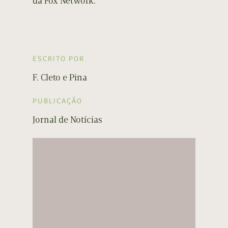
da Fox Network.
ESCRITO POR
F. Cleto e Pina
PUBLICAÇÃO
Jornal de Notícias