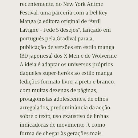
recentemente, no New York Anime
Festival, uma parceria com a Del Rey
Manga (a editora original de “Avril
Lavigne – Pede 5 desejos”, lançado em
português pela Gradiva) para a
publicação de versões em estilo manga
(BD japonesa) dos X-Men e de Wolverine.
A ideia é adaptar os universos próprios
daqueles super-heróis ao estilo manga
(edições formato livro, a preto e branco,
com muitas dezenas de páginas,
protagonistas adolescentes, de olhos
arregalados, predominância da acção
sobre o texto, uso exaustivo de linhas
indicadoras de movimento…), como
forma de chegar às gerações mais