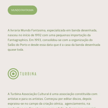
A livraria Mundo Fantasma, especializada em banda desenhada,
nasceu no início de 1992 com uma pequenas importação da
Fantagraphics. Em 1993, consolidou-se com a organização do
Salão do Porto e desde essa data que é a casa da banda desenhada
quase toda.
A Turbina Associação Cultural é uma associação constituída com
artistas e para os artistas. Começou por editar discos, depois
espraiou-se no campo da criação cénica, agenciamento, na