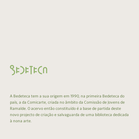
A Bedeteca tem a sua origem em 1990, na primeira Bedeteca do
país, a da Comicarte, criada no âmbito da Comissão de Jovens de
Ramalde. O acervo então constituído é a base de partida deste
novo projecto de criação e salvaguarda de uma biblioteca dedicada
à nona arte.