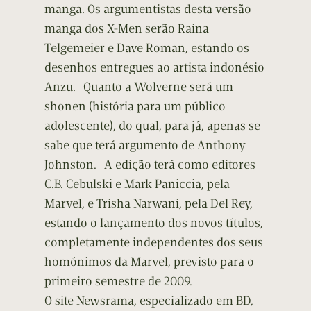
manga. Os argumentistas desta versão
manga dos X-Men serão Raina
Telgemeier e Dave Roman, estando os
desenhos entregues ao artista indonésio
Anzu. Quanto a Wolverne será um
shonen (história para um público
adolescente), do qual, para já, apenas se
sabe que terá argumento de Anthony
Johnston. A edição terá como editores
C.B. Cebulski e Mark Paniccia, pela
Marvel, e Trisha Narwani, pela Del Rey,
estando o lançamento dos novos títulos,
completamente independentes dos seus
homónimos da Marvel, previsto para o
primeiro semestre de 2009.
O site Newsrama, especializado em BD,