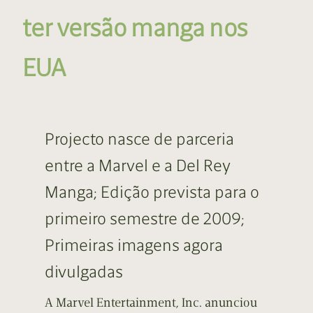
ter versão manga nos
EUA
Projecto nasce de parceria
entre a Marvel e a Del Rey
Manga; Edição prevista para o
primeiro semestre de 2009;
Primeiras imagens agora
divulgadas
A Marvel Entertainment, Inc. anunciou