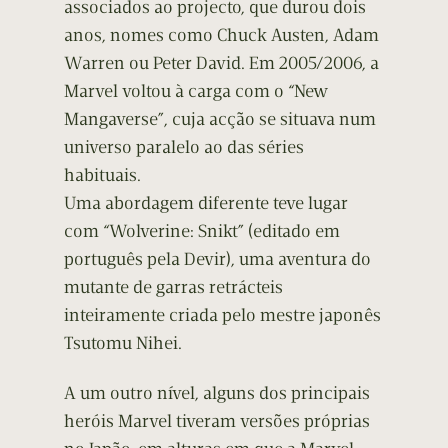
associados ao projecto, que durou dois
anos, nomes como Chuck Austen, Adam
Warren ou Peter David. Em 2005/2006, a
Marvel voltou à carga com o “New
Mangaverse”, cuja acção se situava num
universo paralelo ao das séries
habituais.
Uma abordagem diferente teve lugar
com “Wolverine: Snikt” (editado em
português pela Devir), uma aventura do
mutante de garras retrácteis
inteiramente criada pelo mestre japonês
Tsutomu Nihei.
A um outro nível, alguns dos principais
heróis Marvel tiveram versões próprias