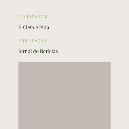
ESCRITO POR
F. Cleto e Pina
PUBLICAÇÃO
Jornal de Notícias