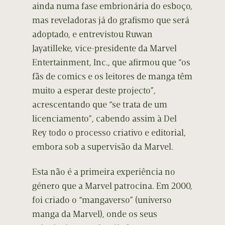
ainda numa fase embrionária do esboço,
mas reveladoras já do grafismo que será
adoptado, e entrevistou Ruwan
Jayatilleke, vice-presidente da Marvel
Entertainment, Inc., que afirmou que “os
fãs de comics e os leitores de manga têm
muito a esperar deste projecto”,
acrescentando que “se trata de um
licenciamento”, cabendo assim à Del
Rey todo o processo criativo e editorial,
embora sob a supervisão da Marvel.
Esta não é a primeira experiência no
género que a Marvel patrocina. Em 2000,
foi criado o “mangaverso” (universo
manga da Marvel), onde os seus