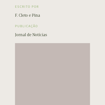
ESCRITO POR
F. Cleto e Pina
PUBLICAÇÃO
Jornal de Notícias