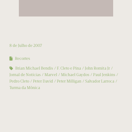
8 de Julho de 2007
Recortes
Brian Michael Bendis
F. Cleto e Pina
John Romita Jr
Jornal de Notícias
Marvel
Michael Gaydos
Paul Jenkins
Pedro Cleto
Peter David
Peter Milligan
Salvador Larroca
Turma da Mônica