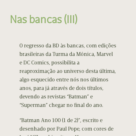
Nas bancas (III)
O regresso da BD às bancas, com edições
brasileiras da Turma da Mónica, Marvel
e DC Comics, possibilita a
reaproximação ao universo desta última,
algo esquecido entre nós nos últimos
anos, para já através de dois títulos,
devendo as revistas “Batman” e
“Superman” chegar no final do ano.
“Batman Ano 100 (1 de 2)”, escrito e
desenhado por Paul Pope, com cores de