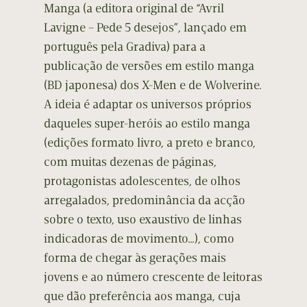
Manga (a editora original de “Avril
Lavigne – Pede 5 desejos”, lançado em
português pela Gradiva) para a
publicação de versões em estilo manga
(BD japonesa) dos X-Men e de Wolverine.
A ideia é adaptar os universos próprios
daqueles super-heróis ao estilo manga
(edições formato livro, a preto e branco,
com muitas dezenas de páginas,
protagonistas adolescentes, de olhos
arregalados, predominância da acção
sobre o texto, uso exaustivo de linhas
indicadoras de movimento…), como
forma de chegar às gerações mais
jovens e ao número crescente de leitoras
que dão preferência aos manga, cuja