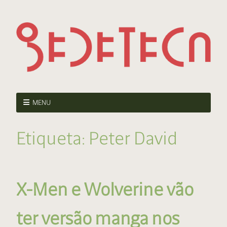
MENU
Etiqueta:
Peter David
X-Men e Wolverine vão
ter versão manga nos