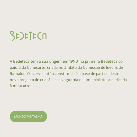
A Bedeteca tem a sua origem em 1990, na primeira Bedeteca do
país, a da Comicarte, criada no âmbito da Comissão de Jovens de
Ramalde. O acervo então constituído é a base de partida deste
novo projecto de criação e salvaguarda de uma biblioteca dedicada
à nona arte.