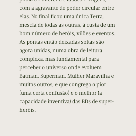
com a agravante de poder circular entre
elas. No final ficou uma única Terra,
mescla de todas as outras, à custa de um
bom número de heróis, vilões e eventos.
As pontas então deixadas soltas são
agora unidas, numa obra de leitura
complexa, mas fundamental para
perceber o universo onde evoluem
Batman, Superman, Mulher Maravilha e
muitos outros, e que congrega o pior
(uma certa confusão) e o melhor (a
capacidade inventiva) das BDs de super-
heróis.