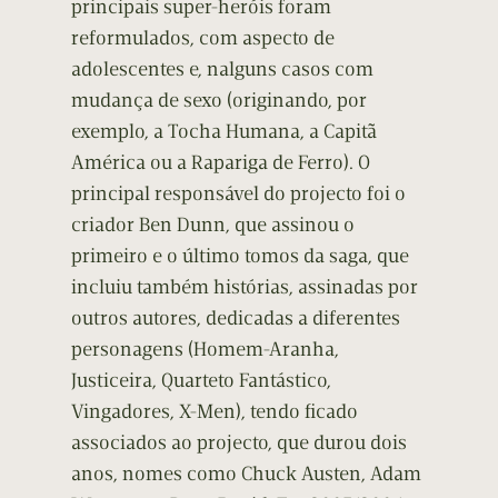
principais super-heróis foram
reformulados, com aspecto de
adolescentes e, nalguns casos com
mudança de sexo (originando, por
exemplo, a Tocha Humana, a Capitã
América ou a Rapariga de Ferro). O
principal responsável do projecto foi o
criador Ben Dunn, que assinou o
primeiro e o último tomos da saga, que
incluiu também histórias, assinadas por
outros autores, dedicadas a diferentes
personagens (Homem-Aranha,
Justiceira, Quarteto Fantástico,
Vingadores, X-Men), tendo ficado
associados ao projecto, que durou dois
anos, nomes como Chuck Austen, Adam