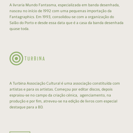
A livraria Mundo Fantasma, especializada em banda desenhada,
nasceu no início de 1992 com uma pequenas importação da
Fantagraphics. Em 1993, consolidou-se com a organização do
Salão do Porto e desde essa data que é a casa da banda desenhada
quase toda.
A Turbina Associação Cultural é uma associação constituída com
artistas e para os artistas. Começou por editar discos, depois
espraiou-se no campo da criação cénica, agenciamento, na
produção e por fim, atreveu-se na edição de livros com especial
destaque para a BD.