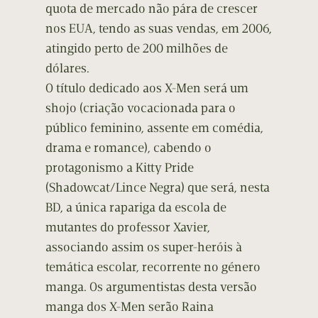
quota de mercado não pára de crescer
nos EUA, tendo as suas vendas, em 2006,
atingido perto de 200 milhões de
dólares.
O título dedicado aos X-Men será um
shojo (criação vocacionada para o
público feminino, assente em comédia,
drama e romance), cabendo o
protagonismo a Kitty Pride
(Shadowcat/Lince Negra) que será, nesta
BD, a única rapariga da escola de
mutantes do professor Xavier,
associando assim os super-heróis à
temática escolar, recorrente no género
manga. Os argumentistas desta versão
manga dos X-Men serão Raina