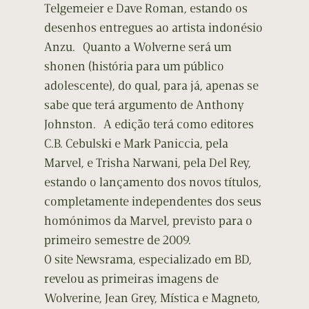
Telgemeier e Dave Roman, estando os
desenhos entregues ao artista indonésio
Anzu. Quanto a Wolverne será um
shonen (história para um público
adolescente), do qual, para já, apenas se
sabe que terá argumento de Anthony
Johnston. A edição terá como editores
C.B. Cebulski e Mark Paniccia, pela
Marvel, e Trisha Narwani, pela Del Rey,
estando o lançamento dos novos títulos,
completamente independentes dos seus
homónimos da Marvel, previsto para o
primeiro semestre de 2009.
O site Newsrama, especializado em BD,
revelou as primeiras imagens de
Wolverine, Jean Grey, Mística e Magneto,