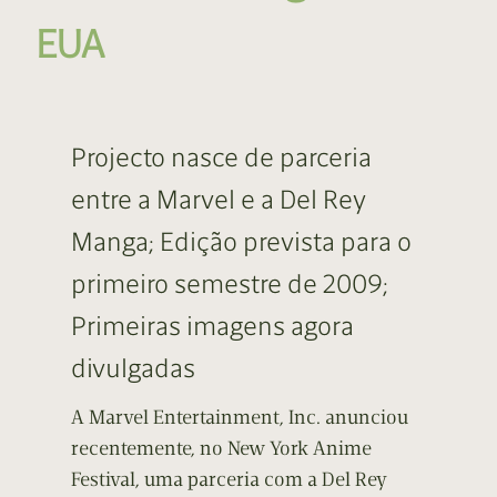
EUA
Projecto nasce de parceria
entre a Marvel e a Del Rey
Manga; Edição prevista para o
primeiro semestre de 2009;
Primeiras imagens agora
divulgadas
A Marvel Entertainment, Inc. anunciou
recentemente, no New York Anime
Festival, uma parceria com a Del Rey