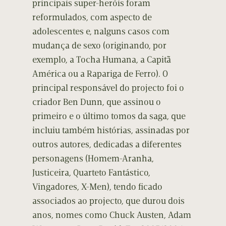
principais super-heróis foram
reformulados, com aspecto de
adolescentes e, nalguns casos com
mudança de sexo (originando, por
exemplo, a Tocha Humana, a Capitã
América ou a Rapariga de Ferro). O
principal responsável do projecto foi o
criador Ben Dunn, que assinou o
primeiro e o último tomos da saga, que
incluiu também histórias, assinadas por
outros autores, dedicadas a diferentes
personagens (Homem-Aranha,
Justiceira, Quarteto Fantástico,
Vingadores, X-Men), tendo ficado
associados ao projecto, que durou dois
anos, nomes como Chuck Austen, Adam