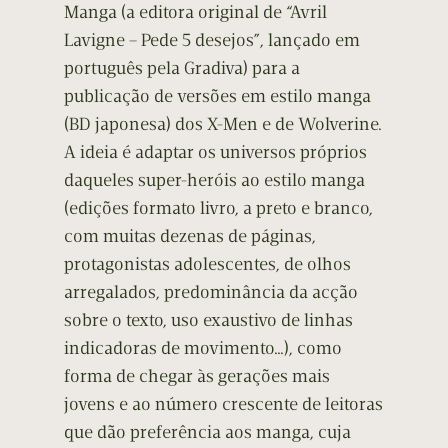
Manga (a editora original de “Avril
Lavigne – Pede 5 desejos”, lançado em
português pela Gradiva) para a
publicação de versões em estilo manga
(BD japonesa) dos X-Men e de Wolverine.
A ideia é adaptar os universos próprios
daqueles super-heróis ao estilo manga
(edições formato livro, a preto e branco,
com muitas dezenas de páginas,
protagonistas adolescentes, de olhos
arregalados, predominância da acção
sobre o texto, uso exaustivo de linhas
indicadoras de movimento…), como
forma de chegar às gerações mais
jovens e ao número crescente de leitoras
que dão preferência aos manga, cuja