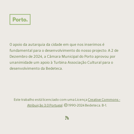
O apoio da autarquia da cidade em que nos inserimos é
fundamental para o desenvolvimento do nosso projecto: A 2 de
Dezembro de 2024, a Câmara Municipal do Porto aprovou por
unanimidade um apoio à Turbina Associação Cultural para o
desenvolvimento da Bedeteca.
Este trabalho está licenciado com uma Licença
Creative Commons -
Atribuição 3.0 Portugal
.
1990-2024 Bedeteca. B-1.