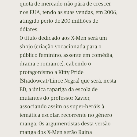
quota de mercado não pára de crescer
nos EUA, tendo as suas vendas, em 2006,
atingido perto de 200 milhões de
dólares.
O título dedicado aos X-Men será um
shojo (criação vocacionada para o
público feminino, assente em comédia,
drama e romance), cabendo o
protagonismo a Kitty Pride
(Shadowcat/Lince Negra) que será, nesta
BD, a única rapariga da escola de
mutantes do professor Xavier,
associando assim os super-heróis à
temática escolar, recorrente no género
manga. Os argumentistas desta versão
manga dos X-Men serão Raina