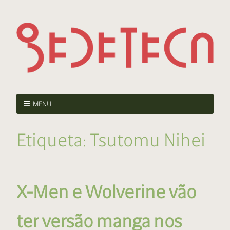
MENU
Etiqueta:
Tsutomu Nihei
X-Men e Wolverine vão
ter versão manga nos