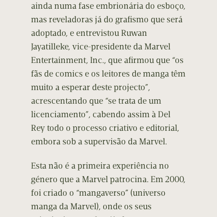
ainda numa fase embrionária do esboço,
mas reveladoras já do grafismo que será
adoptado, e entrevistou Ruwan
Jayatilleke, vice-presidente da Marvel
Entertainment, Inc., que afirmou que “os
fãs de comics e os leitores de manga têm
muito a esperar deste projecto”,
acrescentando que “se trata de um
licenciamento”, cabendo assim à Del
Rey todo o processo criativo e editorial,
embora sob a supervisão da Marvel.
Esta não é a primeira experiência no
género que a Marvel patrocina. Em 2000,
foi criado o “mangaverso” (universo
manga da Marvel), onde os seus