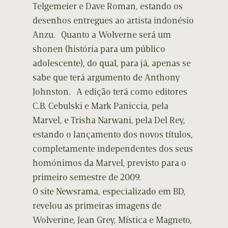
Telgemeier e Dave Roman, estando os
desenhos entregues ao artista indonésio
Anzu. Quanto a Wolverne será um
shonen (história para um público
adolescente), do qual, para já, apenas se
sabe que terá argumento de Anthony
Johnston. A edição terá como editores
C.B. Cebulski e Mark Paniccia, pela
Marvel, e Trisha Narwani, pela Del Rey,
estando o lançamento dos novos títulos,
completamente independentes dos seus
homónimos da Marvel, previsto para o
primeiro semestre de 2009.
O site Newsrama, especializado em BD,
revelou as primeiras imagens de
Wolverine, Jean Grey, Mística e Magneto,