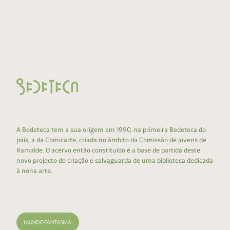
A Bedeteca tem a sua origem em 1990, na primeira Bedeteca do
país, a da Comicarte, criada no âmbito da Comissão de Jovens de
Ramalde. O acervo então constituído é a base de partida deste
novo projecto de criação e salvaguarda de uma biblioteca dedicada
à nona arte.