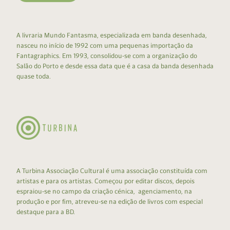
A livraria Mundo Fantasma, especializada em banda desenhada,
nasceu no início de 1992 com uma pequenas importação da
Fantagraphics. Em 1993, consolidou-se com a organização do
Salão do Porto e desde essa data que é a casa da banda desenhada
quase toda.
A Turbina Associação Cultural é uma associação constituída com
artistas e para os artistas. Começou por editar discos, depois
espraiou-se no campo da criação cénica, agenciamento, na
produção e por fim, atreveu-se na edição de livros com especial
destaque para a BD.