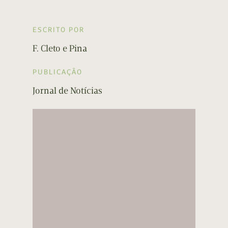
ESCRITO POR
F. Cleto e Pina
PUBLICAÇÃO
Jornal de Notícias