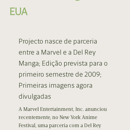
EUA
Projecto nasce de parceria
entre a Marvel e a Del Rey
Manga; Edição prevista para o
primeiro semestre de 2009;
Primeiras imagens agora
divulgadas
A Marvel Entertainment, Inc. anunciou
recentemente, no New York Anime
Festival, uma parceria com a Del Rey