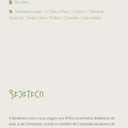
Recortes
Aintzane Landa
F. Cleto e Pina
Gradiva
Jornal de
Notícias
Pedro Cleto
Pedro J. Colombo
Salva Rubio
A Bedeteca tem a sua origem em 1990, na primeira Bedeteca do
país, a da Comicarte, criada no âmbito da Comissão de Jovens de