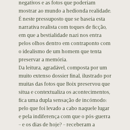
negativos e as fotos que poderiam
mostrar ao mundo a hedionda realidade.
É neste pressuposto que se baseia esta
narrativa realista com toques de ficção,
em que a bestialidade nazi nos entra
pelos olhos dentro em contraponto com
o idealismo de um homem que tenta
preservar a memória.
Da leitura, agradável, composta por um
muito extenso dossier final, ilustrado por
muitas das fotos que Boix preservou que
situa e contextualiza os acontecimentos,
fica uma dupla sensação de incómodo:
pelo que foi levado a cabo naquele lugar
e pela indiferença com que o pós-guerra
– e os dias de hoje? – receberam a