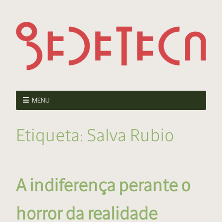
MENU
Etiqueta:
Salva Rubio
A indiferença perante o
horror da realidade