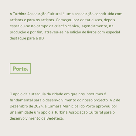
A Turbina Associação Cultural é uma associação constituída com
artistas e para os artistas. Começou por editar discos, depois
espraiou-se no campo da criação cénica, agenciamento, na
produção e por fim, atreveu-se na edição de livros com especial
destaque para a BD.
O apoio da autarquia da cidade em que nos inserimos é
fundamental para o desenvolvimento do nosso projecto: A 2 de
Dezembro de 2024, a Câmara Municipal do Porto aprovou por
unanimidade um apoio à Turbina Associação Cultural para o
desenvolvimento da Bedeteca.