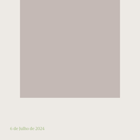
6 de Julho de 2024