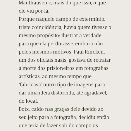
Mauthausen e, mais do que isso, o que
ele viu por lá.
Porque naquele campo de extermínio,
triste coincidência, havia quem tivesse o
mesmo propósito: ilustrar a verdade
para que ela perdurasse, embora não
pelos mesmos motivos. Paul Rincken,
um dos oficiais nazis, gostava de retratar
a morte dos prisioneiros em fotografias
artísticas, ao mesmo tempo que
‘fabricava’ outro tipo de imagens para
dar uma ideia distorcida, até agradável,
do local.
Boix, caído nas graças dele devido ao
seu jeito para a fotografia, decidiu então
que teria de fazer sair do campo os