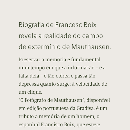
Biografia de Francesc Boix
revela a realidade do campo
de extermínio de Mauthausen.
Preservar a memória é fundamental
num tempo em que a informação – e a
falta dela – é tão etérea e passa tão
depressa quanto surge: à velocidade de
um clique.
“O Fotógrafo de Mauthausen”, disponível
em edição portuguesa da Gradiva, é um
tributo à memória de um homem, o
espanhol Francisco Boix, que esteve