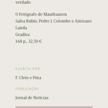
verdade.
O Fotógrafo de Mauthausen
Salva Rubio, Pedro J. Colombo e Aintzane
Landa
Gradiva
168 p., 32,50 €
ESCRITO POR
F. Cleto e Pina
PUBLICAÇÃO
Jornal de Notícias