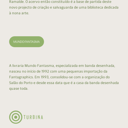
Ramalde. O acervo então constituído é a base de partida deste
novo projecto de criação e salvaguarda de uma biblioteca dedicada
à nona arte.
A livraria Mundo Fantasma, especializada em banda desenhada,
nasceu no início de 1992 com uma pequenas importação da
Fantagraphics. Em 1993, consolidou-se com a organização do
Salão do Porto e desde essa data que é a casa da banda desenhada
quase toda.