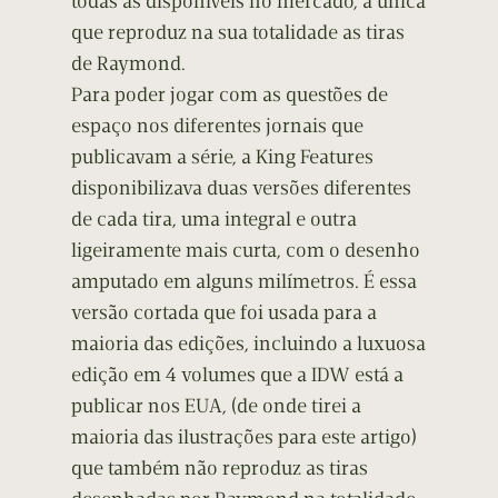
todas as disponíveis no mercado, a única
que reproduz na sua totalidade as tiras
de Raymond.
Para poder jogar com as questões de
espaço nos diferentes jornais que
publicavam a série, a King Features
disponibilizava duas versões diferentes
de cada tira, uma integral e outra
ligeiramente mais curta, com o desenho
amputado em alguns milímetros. É essa
versão cortada que foi usada para a
maioria das edições, incluindo a luxuosa
edição em 4 volumes que a IDW está a
publicar nos EUA, (de onde tirei a
maioria das ilustrações para este artigo)
que também não reproduz as tiras