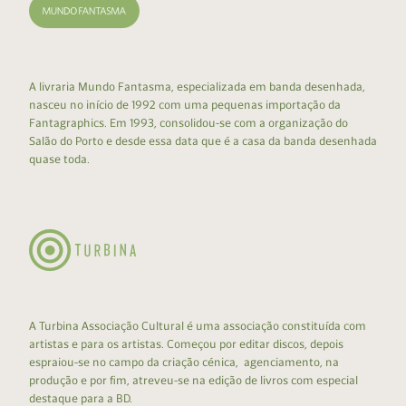
A livraria Mundo Fantasma, especializada em banda desenhada,
nasceu no início de 1992 com uma pequenas importação da
Fantagraphics. Em 1993, consolidou-se com a organização do
Salão do Porto e desde essa data que é a casa da banda desenhada
quase toda.
A Turbina Associação Cultural é uma associação constituída com
artistas e para os artistas. Começou por editar discos, depois
espraiou-se no campo da criação cénica, agenciamento, na
produção e por fim, atreveu-se na edição de livros com especial
destaque para a BD.