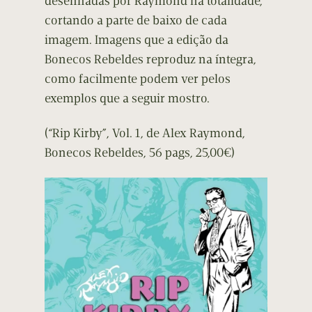
desenhadas por Raymond na totalidade,
cortando a parte de baixo de cada
imagem. Imagens que a edição da
Bonecos Rebeldes reproduz na íntegra,
como facilmente podem ver pelos
exemplos que a seguir mostro.
(“Rip Kirby”, Vol. 1, de Alex Raymond,
Bonecos Rebeldes, 56 pags, 25,00€)