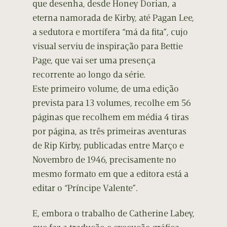
que desenha, desde Honey Dorian, a
eterna namorada de Kirby, até Pagan Lee,
a sedutora e mortífera “má da fita”, cujo
visual serviu de inspiração para Bettie
Page, que vai ser uma presença
recorrente ao longo da série.
Este primeiro volume, de uma edição
prevista para 13 volumes, recolhe em 56
páginas que recolhem em média 4 tiras
por página, as três primeiras aventuras
de Rip Kirby, publicadas entre Março e
Novembro de 1946, precisamente no
mesmo formato em que a editora está a
editar o “Príncipe Valente”.
E, embora o trabalho de Catherine Labey,