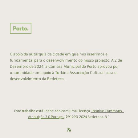
O apoio da autarquia da cidade em que nos inserimos é
fundamental para o desenvolvimento do nosso projecto: A 2 de
Dezembro de 2024, a Câmara Municipal do Porto aprovou por
unanimidade um apoio à Turbina Associação Cultural para o
desenvolvimento da Bedeteca.
Este trabalho está licenciado com uma Licença
Creative Commons -
Atribuição 3.0 Portugal
.
1990-2024 Bedeteca. B-1.