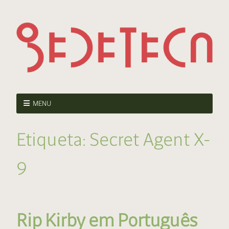
MENU
Etiqueta:
Secret Agent X-
9
Rip Kirby em Português