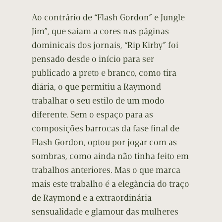
Ao contrário de “Flash Gordon” e Jungle
Jim”, que saiam a cores nas páginas
dominicais dos jornais, “Rip Kirby” foi
pensado desde o início para ser
publicado a preto e branco, como tira
diária, o que permitiu a Raymond
trabalhar o seu estilo de um modo
diferente. Sem o espaço para as
composições barrocas da fase final de
Flash Gordon, optou por jogar com as
sombras, como ainda não tinha feito em
trabalhos anteriores. Mas o que marca
mais este trabalho é a elegância do traço
de Raymond e a extraordinária
sensualidade e glamour das mulheres