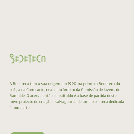
A Bedeteca tem a sua origem em 1990, na primeira Bedeteca do
país, a da Comicarte, criada no âmbito da Comissão de Jovens de
Ramalde. O acervo então constituído é a base de partida deste
novo projecto de criação e salvaguarda de uma biblioteca dedicada
à nona arte.