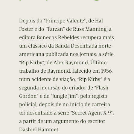
Depois do “Principe Valente”, de Hal
Foster e do “Tarzan” de Russ Manning, a
editora Bonecos Rebeldes recupera mais
um clássico da Banda Desenhada norte-
americana publicada nos jornais: a série
“Rip Kirby”, de Alex Raymond. Último
trabalho de Raymond, falecido em 1956,
num acidente de viação, “Rip Kirby” é a
segunda incursão do criador de “Flash
Gordon” e de “Jungle Jim”, pelo registo
policial, depois de no início de carreira
ter desenhado a série “Secret Agent X-9”,
a partir de um argumento do escritor
Dashiel Hammet.