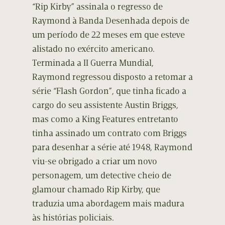
“Rip Kirby” assinala o regresso de
Raymond à Banda Desenhada depois de
um período de 22 meses em que esteve
alistado no exército americano.
Terminada a II Guerra Mundial,
Raymond regressou disposto a retomar a
série “Flash Gordon”, que tinha ficado a
cargo do seu assistente Austin Briggs,
mas como a King Features entretanto
tinha assinado um contrato com Briggs
para desenhar a série até 1948, Raymond
viu-se obrigado a criar um novo
personagem, um detective cheio de
glamour chamado Rip Kirby, que
traduzia uma abordagem mais madura
às histórias policiais.