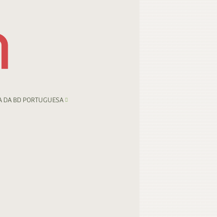
A DA BD PORTUGUESA