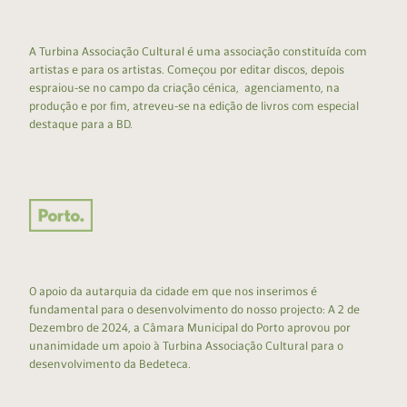
A Turbina Associação Cultural é uma associação constituída com
artistas e para os artistas. Começou por editar discos, depois
espraiou-se no campo da criação cénica, agenciamento, na
produção e por fim, atreveu-se na edição de livros com especial
destaque para a BD.
O apoio da autarquia da cidade em que nos inserimos é
fundamental para o desenvolvimento do nosso projecto: A 2 de
Dezembro de 2024, a Câmara Municipal do Porto aprovou por
unanimidade um apoio à Turbina Associação Cultural para o
desenvolvimento da Bedeteca.