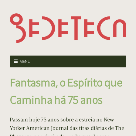
MENU
Fantasma, o Espírito que
Caminha há 75 anos
Passam hoje 75 anos sobre a estreia no New
Yorker American Journal das tiras diárias de The