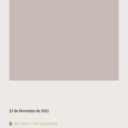
23 de Fevereiro de 2011
Recortes
Uncategorized