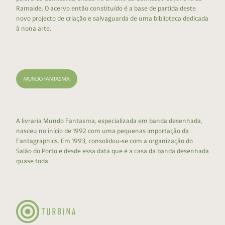
Ramalde. O acervo então constituído é a base de partida deste
novo projecto de criação e salvaguarda de uma biblioteca dedicada
à nona arte.
A livraria Mundo Fantasma, especializada em banda desenhada,
nasceu no início de 1992 com uma pequenas importação da
Fantagraphics. Em 1993, consolidou-se com a organização do
Salão do Porto e desde essa data que é a casa da banda desenhada
quase toda.