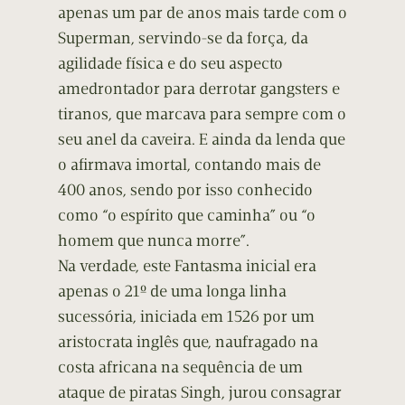
apenas um par de anos mais tarde com o
Superman, servindo-se da força, da
agilidade física e do seu aspecto
amedrontador para derrotar gangsters e
tiranos, que marcava para sempre com o
seu anel da caveira. E ainda da lenda que
o afirmava imortal, contando mais de
400 anos, sendo por isso conhecido
como “o espírito que caminha” ou “o
homem que nunca morre”.
Na verdade, este Fantasma inicial era
apenas o 21º de uma longa linha
sucessória, iniciada em 1526 por um
aristocrata inglês que, naufragado na
costa africana na sequência de um
ataque de piratas Singh, jurou consagrar