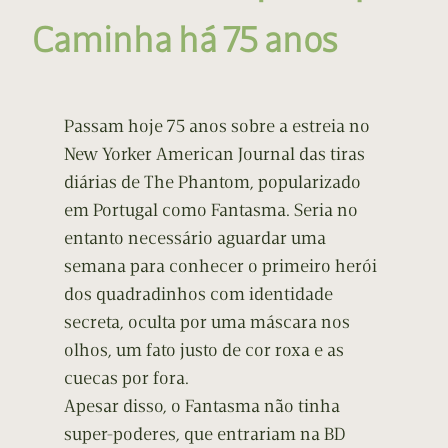
Caminha há 75 anos
Passam hoje 75 anos sobre a estreia no
New Yorker American Journal das tiras
diárias de The Phantom, popularizado
em Portugal como Fantasma. Seria no
entanto necessário aguardar uma
semana para conhecer o primeiro herói
dos quadradinhos com identidade
secreta, oculta por uma máscara nos
olhos, um fato justo de cor roxa e as
cuecas por fora.
Apesar disso, o Fantasma não tinha
super-poderes, que entrariam na BD