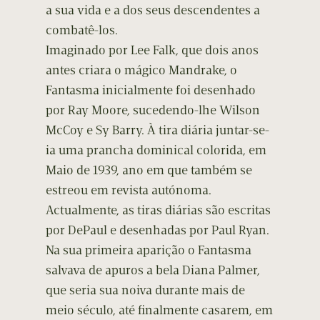
a sua vida e a dos seus descendentes a
combatê-los.
Imaginado por Lee Falk, que dois anos
antes criara o mágico Mandrake, o
Fantasma inicialmente foi desenhado
por Ray Moore, sucedendo-lhe Wilson
McCoy e Sy Barry. À tira diária juntar-se-
ia uma prancha dominical colorida, em
Maio de 1939, ano em que também se
estreou em revista autónoma.
Actualmente, as tiras diárias são escritas
por DePaul e desenhadas por Paul Ryan.
Na sua primeira aparição o Fantasma
salvava de apuros a bela Diana Palmer,
que seria sua noiva durante mais de
meio século, até finalmente casarem, em