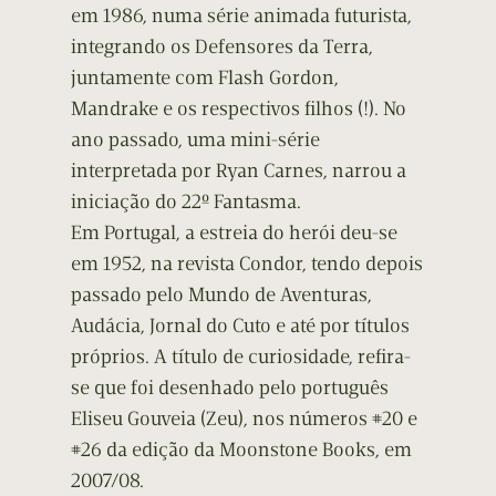
em 1986, numa série animada futurista,
integrando os Defensores da Terra,
juntamente com Flash Gordon,
Mandrake e os respectivos filhos (!). No
ano passado, uma mini-série
interpretada por Ryan Carnes, narrou a
iniciação do 22º Fantasma.
Em Portugal, a estreia do herói deu-se
em 1952, na revista Condor, tendo depois
passado pelo Mundo de Aventuras,
Audácia, Jornal do Cuto e até por títulos
próprios. A título de curiosidade, refira-
se que foi desenhado pelo português
Eliseu Gouveia (Zeu), nos números #20 e
#26 da edição da Moonstone Books, em
2007/08.