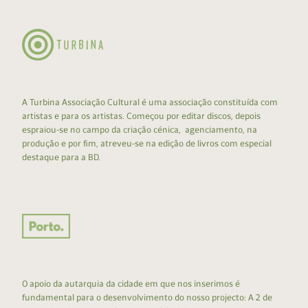
A Turbina Associação Cultural é uma associação constituída com
artistas e para os artistas. Começou por editar discos, depois
espraiou-se no campo da criação cénica, agenciamento, na
produção e por fim, atreveu-se na edição de livros com especial
destaque para a BD.
O apoio da autarquia da cidade em que nos inserimos é
fundamental para o desenvolvimento do nosso projecto: A 2 de