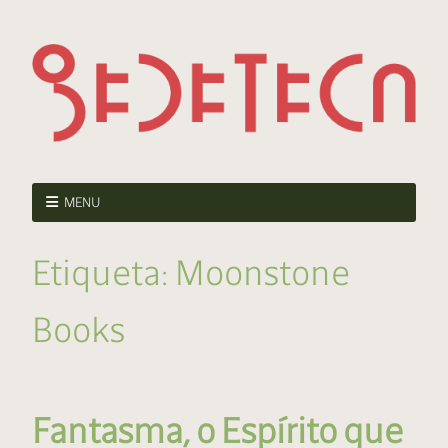
MENU
Etiqueta:
Moonstone
Books
Fantasma, o Espírito que